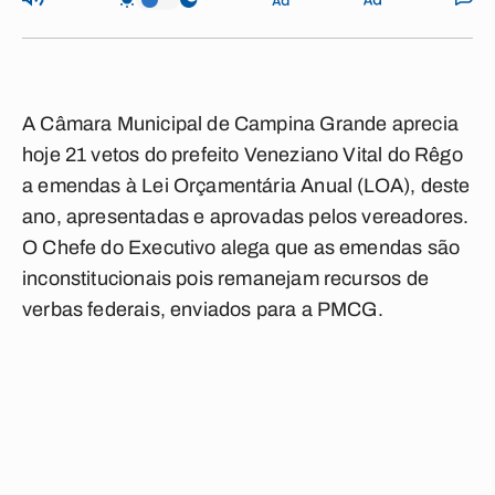
A Câmara Municipal de Campina Grande aprecia
hoje 21 vetos do prefeito Veneziano Vital do Rêgo
a emendas à Lei Orçamentária Anual (LOA), deste
ano, apresentadas e aprovadas pelos vereadores.
O Chefe do Executivo alega que as emendas são
inconstitucionais pois remanejam recursos de
verbas federais, enviados para a PMCG.