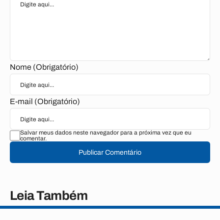
Nome (Obrigatório)
E-mail (Obrigatório)
Salvar meus dados neste navegador para a próxima vez que eu
comentar.
Publicar Comentário
Leia Também