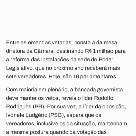
Entre as emendas vetadas, consta a da mesa
diretora da Câmara, destinando R$ 1 milhão para
a reforma das instalações da sede do Poder
Legislativo, que no próximo ano receberá mais
sete vereadores. Hoje, são 16 parlamentares.
Com maioria em plenário, a bancada governista
deve manter os vetos, revela o líder Rodolfo
Rodrigues (PR). Por sua vez, a líder da oposição,
Ivonete Ludgério (PSB), espera que os
vereadores, inclusive os da situação, mantenham
a mesma postura quando da votação das