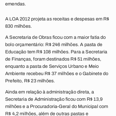
emendas.
A LOA 2012 projeta as receitas e despesas em R$
830 milhões.
A Secretaria de Obras ficou com a maior fatia do
bolo orçamentário: R$ 246 milhões. A pasta de
Educação tem R$ 108 milhões. Para a Secretaria
de Finanças, foram destinados R$ 51 milhões,
enquanto a pasta de Serviços Urbano e Meio
Ambiente recebeu R$ 37 milhões e o Gabinete do
Prefeito, R$ 23 milhões.
Ainda em relação à administração direta, a
Secretaria de Administração ficou com R$ 13,9
milhões e a Procuradoria-Geral do Municipal com
R$ 4,2 milhões, além de outras pastas e