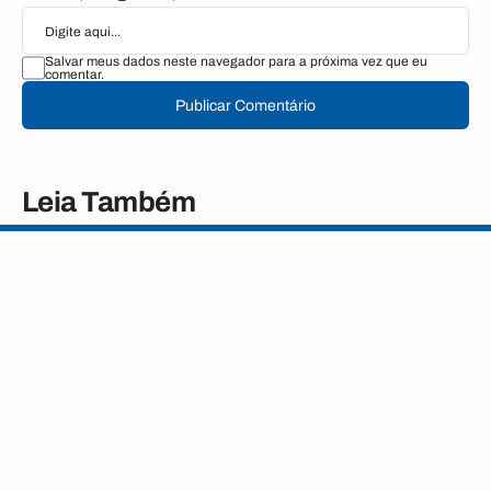
Salvar meus dados neste navegador para a próxima vez que eu
comentar.
Publicar Comentário
Leia Também