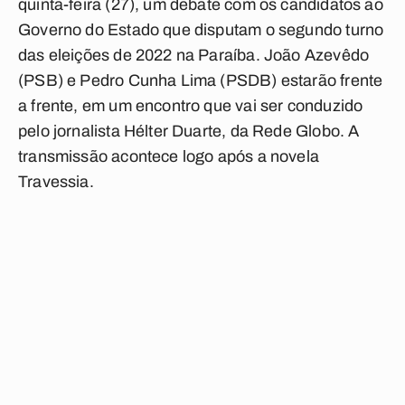
quinta-feira (27), um debate com os candidatos ao
Governo do Estado que disputam o segundo turno
das eleições de 2022 na Paraíba. João Azevêdo
(PSB) e Pedro Cunha Lima (PSDB) estarão frente
a frente, em um encontro que vai ser conduzido
pelo jornalista Hélter Duarte, da Rede Globo. A
transmissão acontece logo após a novela
Travessia.