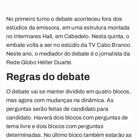
No primeiro turno o debate aconteceu fora dos
estúdios da emissora, em uma estrutura montada
no Intermares Hall, em Cabedelo. Nesta quinta, o
embate volta a ser no estúdio da TV Cabo Branco.
Neste ano, o mediador do debate é o jornalista da
Rede Globo Hélter Duarte.
Regras do debate
O debate vai se manter dividido em quatro blocos,
mas agora com mudanças na dinâmica. As
perguntas serão feitas de candidato para
candidato. Haverá dois blocos com perguntas de
tema livre e dois blocos com perguntas
determinadas. No último bloco também estarão as