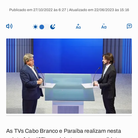
Publicado em 27/10/2022 às 6:27 | Atualizado em 22/06/2023 às 15:16
As TVs Cabo Branco e Paraíba realizam nesta