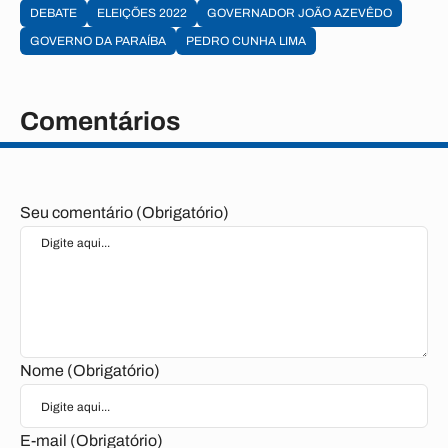
DEBATE
ELEIÇÕES 2022
GOVERNADOR JOÃO AZEVÊDO
GOVERNO DA PARAÍBA
PEDRO CUNHA LIMA
Comentários
Seu comentário (Obrigatório)
Nome (Obrigatório)
E-mail (Obrigatório)