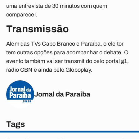
uma entrevista de 30 minutos com quem
comparecer.
Transmissão
Além das TVs Cabo Branco e Paraíba, o eleitor
tem outras opções para acompanhar o debate. O
evento também vai ser transmitido pelo portal g1,
rádio CBN e ainda pelo Globoplay.
Jornal da Paraíba
Tags