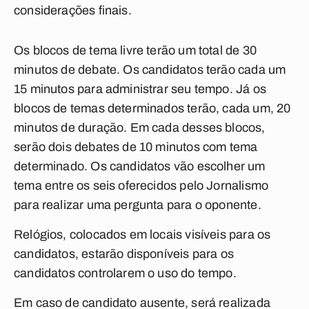
considerações finais.
Os blocos de tema livre terão um total de 30
minutos de debate. Os candidatos terão cada um
15 minutos para administrar seu tempo. Já os
blocos de temas determinados terão, cada um, 20
minutos de duração. Em cada desses blocos,
serão dois debates de 10 minutos com tema
determinado. Os candidatos vão escolher um
tema entre os seis oferecidos pelo Jornalismo
para realizar uma pergunta para o oponente.
Relógios, colocados em locais visíveis para os
candidatos, estarão disponíveis para os
candidatos controlarem o uso do tempo.
Em caso de candidato ausente, será realizada