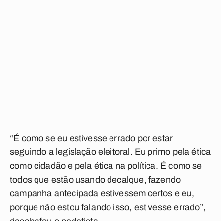
“É como se eu estivesse errado por estar
seguindo a legislação eleitoral. Eu primo pela ética
como cidadão e pela ética na política. É como se
todos que estão usando decalque, fazendo
campanha antecipada estivessem certos e eu,
porque não estou falando isso, estivesse errado”,