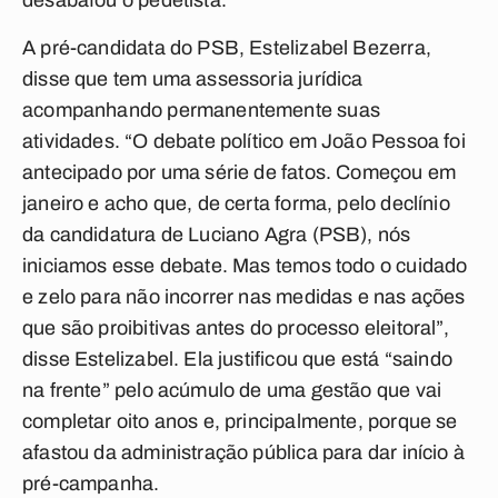
desabafou o pedetista.
A pré-candidata do PSB, Estelizabel Bezerra,
disse que tem uma assessoria jurídica
acompanhando permanentemente suas
atividades. “O debate político em João Pessoa foi
antecipado por uma série de fatos. Começou em
janeiro e acho que, de certa forma, pelo declínio
da candidatura de Luciano Agra (PSB), nós
iniciamos esse debate. Mas temos todo o cuidado
e zelo para não incorrer nas medidas e nas ações
que são proibitivas antes do processo eleitoral”,
disse Estelizabel. Ela justificou que está “saindo
na frente” pelo acúmulo de uma gestão que vai
completar oito anos e, principalmente, porque se
afastou da administração pública para dar início à
pré-campanha.