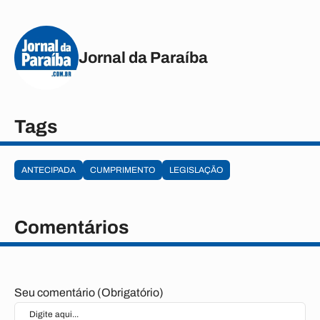
Jornal da Paraíba
Tags
ANTECIPADA
CUMPRIMENTO
LEGISLAÇÃO
Comentários
Seu comentário (Obrigatório)