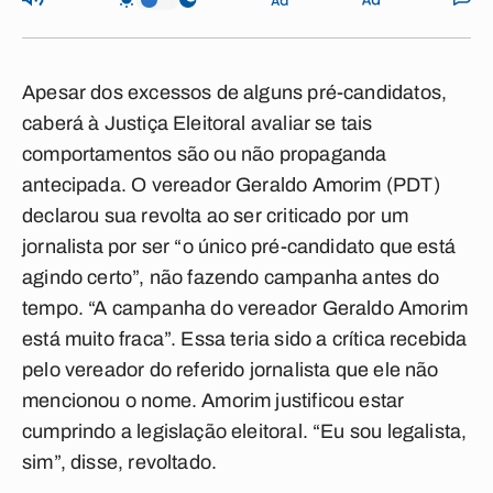
Apesar dos excessos de alguns pré-candidatos,
caberá à Justiça Eleitoral avaliar se tais
comportamentos são ou não propaganda
antecipada. O vereador Geraldo Amorim (PDT)
declarou sua revolta ao ser criticado por um
jornalista por ser “o único pré-candidato que está
agindo certo”, não fazendo campanha antes do
tempo. “A campanha do vereador Geraldo Amorim
está muito fraca”. Essa teria sido a crítica recebida
pelo vereador do referido jornalista que ele não
mencionou o nome. Amorim justificou estar
cumprindo a legislação eleitoral. “Eu sou legalista,
sim”, disse, revoltado.