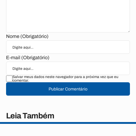
Nome (Obrigatório)
E-mail (Obrigatório)
Salvar meus dados neste navegador para a próxima vez que eu
comentar.
Publicar Comentário
Leia Também