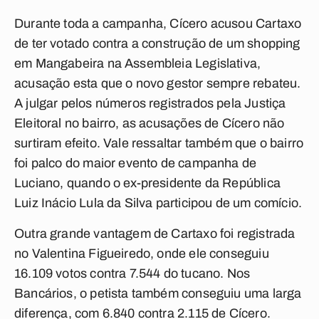
Durante toda a campanha, Cícero acusou Cartaxo
de ter votado contra a construção de um shopping
em Mangabeira na Assembleia Legislativa,
acusação esta que o novo gestor sempre rebateu.
A julgar pelos números registrados pela Justiça
Eleitoral no bairro, as acusações de Cícero não
surtiram efeito. Vale ressaltar também que o bairro
foi palco do maior evento de campanha de
Luciano, quando o ex-presidente da República
Luiz Inácio Lula da Silva participou de um comício.
Outra grande vantagem de Cartaxo foi registrada
no Valentina Figueiredo, onde ele conseguiu
16.109 votos contra 7.544 do tucano. Nos
Bancários, o petista também conseguiu uma larga
diferença, com 6.840 contra 2.115 de Cícero.