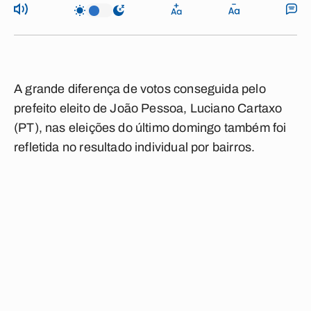
A grande diferença de votos conseguida pelo
prefeito eleito de João Pessoa, Luciano Cartaxo
(PT), nas eleições do último domingo também foi
refletida no resultado individual por bairros.