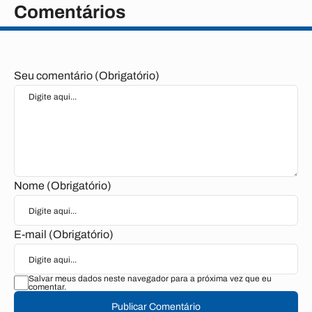
Comentários
Seu comentário (Obrigatório)
Nome (Obrigatório)
E-mail (Obrigatório)
Salvar meus dados neste navegador para a próxima vez que eu
comentar.
Publicar Comentário