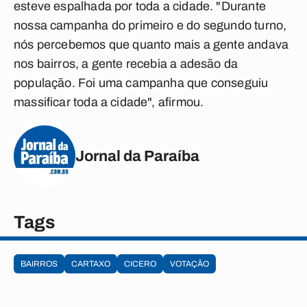
esteve espalhada por toda a cidade. "Durante
nossa campanha do primeiro e do segundo turno,
nós percebemos que quanto mais a gente andava
nos bairros, a gente recebia a adesão da
população. Foi uma campanha que conseguiu
massificar toda a cidade", afirmou.
Jornal da Paraíba
Tags
BAIRROS
CARTAXO
CICERO
VOTAÇÃO