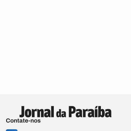
Contate-nos