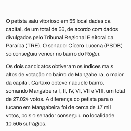
O petista saiu vitorioso em 55 localidades da
capital, de um total de 56, de acordo com dados
divulgados pelo Tribunal Regional Eleitoral da
Paraíba (TRE). O senador Cícero Lucena (PSDB)
só conseguiu vencer no bairro do Róger.
Os dois candidatos obtiveram os índices mais
altos de votação no bairro de Mangabeira, o maior
da capital. Cartaxo obteve naquele bairro,
somando Mangabeira I, II, IV, VI, VII e VIII, um total
de 27.024 votos. A diferença do petista para o
tucano em Mangabeira foi de cerca de 17 mil
votos, pois o senador conseguiu no localidade
10.505 sufrágios.