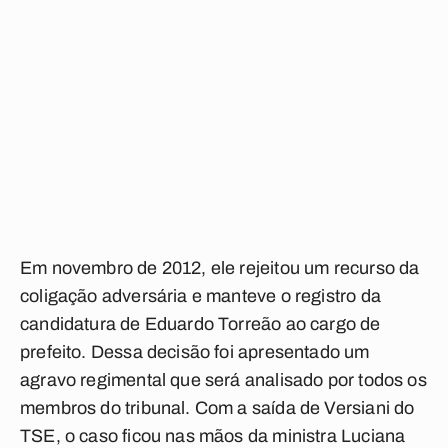
Em novembro de 2012, ele rejeitou um recurso da
coligação adversária e manteve o registro da
candidatura de Eduardo Torreão ao cargo de
prefeito. Dessa decisão foi apresentado um
agravo regimental que será analisado por todos os
membros do tribunal. Com a saída de Versiani do
TSE, o caso ficou nas mãos da ministra Luciana