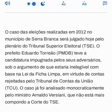
O caso das eleições realizadas em 2012 no
município de Serra Branca será julgado hoje pelo
plenário do Tribunal Superior Eleitoral (TSE). O
prefeito Eduardo Torreão (PMDB) teve a
candidatura impugnada pelos seus adversários,
sob o argumento de que estaria inelegível com
base na Lei da Ficha Limpa, em virtude de contas
rejeitadas pelo Tribunal de Contas da União
(TCU). O caso já foi analisado monocraticamente
pelo ministro Arnaldo Versiani, que não está mais
compondo a Corte do TSE.