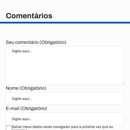
Comentários
Seu comentário (Obrigatório)
Nome (Obrigatório)
E-mail (Obrigatório)
Salvar meus dados neste navegador para a próxima vez que eu