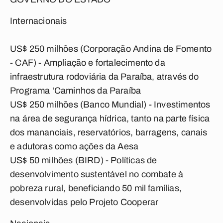
Internacionais
US$ 250 milhões (Corporação Andina de Fomento
- CAF) - Ampliação e fortalecimento da
infraestrutura rodoviária da Paraíba, através do
Programa 'Caminhos da Paraíba
US$ 250 milhões (Banco Mundial) - Investimentos
na área de segurança hídrica, tanto na parte física
dos mananciais, reservatórios, barragens, canais
e adutoras como ações da Aesa
US$ 50 milhões (BIRD) - Políticas de
desenvolvimento sustentável no combate à
pobreza rural, beneficiando 50 mil famílias,
desenvolvidas pelo Projeto Cooperar