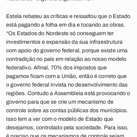
Estela rebateu as críticas e ressaltou que o Estado
está pagando a folha em dia e tocando as obras.
“Os Estados do Nordeste só conseguem ter
investimentos e expansão da sua infraestrutura
com apoio do governo federal, porque existe uma
contradição no país em relação ao nosso modelo
federativo. Afinal, 70% dos impostos que
pagamos ficam com a União, então é correto que
o governo federal invista no desenvolvimento das
regiões. Contudo a Assembleia está provocando o
governo para que se crie um mecanismo de
controle sobre as contas públicas dos municípios.
Isso tem a ver com o modelo de Estado que
desejamos, controlado pela sociedade. Para isso,
é preciso que os mecanismos de controle sejam