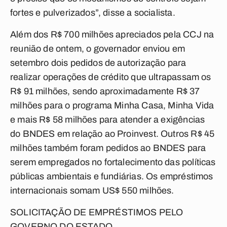
fortes e pulverizados”, disse a socialista.
Além dos R$ 700 milhões apreciados pela CCJ na
reunião de ontem, o governador enviou em
setembro dois pedidos de autorização para
realizar operações de crédito que ultrapassam os
R$ 91 milhões, sendo aproximadamente R$ 37
milhões para o programa Minha Casa, Minha Vida
e mais R$ 58 milhões para atender a exigências
do BNDES em relação ao Proinvest. Outros R$ 45
milhões também foram pedidos ao BNDES para
serem empregados no fortalecimento das políticas
públicas ambientais e fundiárias. Os empréstimos
internacionais somam US$ 550 milhões.
SOLICITAÇÃO DE EMPRÉSTIMOS PELO
GOVERNO DO ESTADO