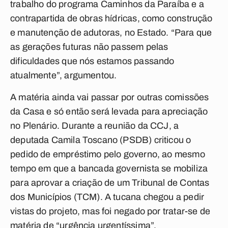
trabalho do programa Caminhos da Paraíba e a
contrapartida de obras hídricas, como construção
e manutenção de adutoras, no Estado. “Para que
as gerações futuras não passem pelas
dificuldades que nós estamos passando
atualmente”, argumentou.
A matéria ainda vai passar por outras comissões
da Casa e só então será levada para apreciação
no Plenário. Durante a reunião da CCJ, a
deputada Camila Toscano (PSDB) criticou o
pedido de empréstimo pelo governo, ao mesmo
tempo em que a bancada governista se mobiliza
para aprovar a criação de um Tribunal de Contas
dos Municípios (TCM). A tucana chegou a pedir
vistas do projeto, mas foi negado por tratar-se de
matéria de “urgência urgentíssima”.