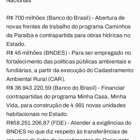
Nacionais
R$ 700 milhões (Banco do Brasil) - Abertura de
novas frentes de trabalho do programa Caminhos
da Paraíba e contrapartida para obras hídricas no
Estado.
R$ 45 milhões (BNDES) - Para ser empregado no
fortalecimento das políticas públicas ambientais e
fundiárias, a partir da execução do Cadastramento
Ambiental Rural (CAR).
R$ 36.943.220,59 (Banco do Brasil) - Financiar
contrapartidas do programa Minha Casa, Minha
Vida, para construção de 4.991 novas unidades
habitacionais no Estado.
R$58.251.206,87 (FDE) - Atender a exigências do
BNDES no que diz respeito às transferências de