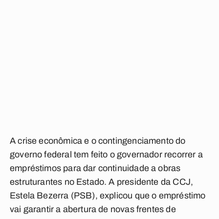
A crise econômica e o contingenciamento do
governo federal tem feito o governador recorrer a
empréstimos para dar continuidade a obras
estruturantes no Estado. A presidente da CCJ,
Estela Bezerra (PSB), explicou que o empréstimo
vai garantir a abertura de novas frentes de