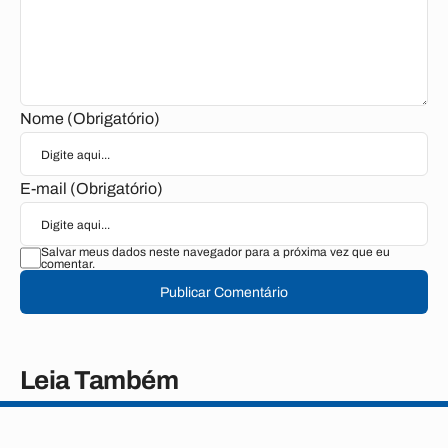
Nome (Obrigatório)
E-mail (Obrigatório)
Salvar meus dados neste navegador para a próxima vez que eu
comentar.
Publicar Comentário
Leia Também