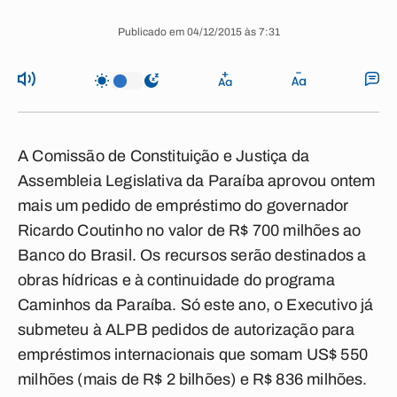
Publicado em 04/12/2015 às 7:31
A Comissão de Constituição e Justiça da
Assembleia Legislativa da Paraíba aprovou ontem
mais um pedido de empréstimo do governador
Ricardo Coutinho no valor de R$ 700 milhões ao
Banco do Brasil. Os recursos serão destinados a
obras hídricas e à continuidade do programa
Caminhos da Paraíba. Só este ano, o Executivo já
submeteu à ALPB pedidos de autorização para
empréstimos internacionais que somam US$ 550
milhões (mais de R$ 2 bilhões) e R$ 836 milhões.