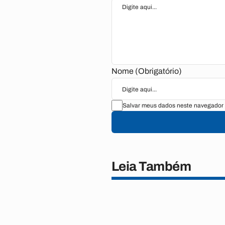
Nome (Obrigatório)
Salvar meus dados neste navegador 
Leia Também