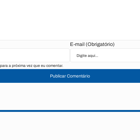
E-mail (Obrigatório)
para a próxima vez que eu comentar.
Publicar Comentário