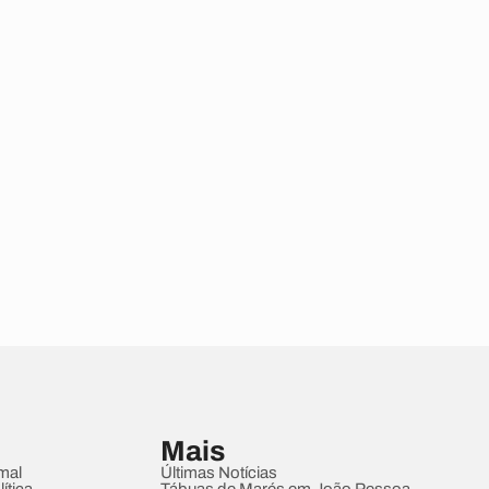
Mais
mal
Últimas Notícias