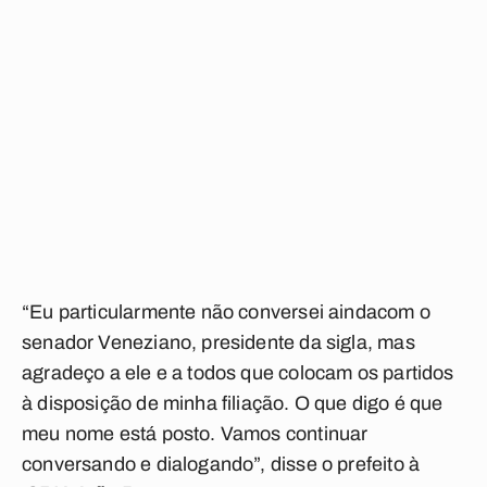
“Eu particularmente não conversei aindacom o
senador Veneziano, presidente da sigla, mas
agradeço a ele e a todos que colocam os partidos
à disposição de minha filiação. O que digo é que
meu nome está posto. Vamos continuar
conversando e dialogando”, disse o prefeito à