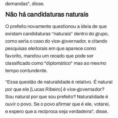
demandas", disse.
Não há candidaturas naturais
O prefeito novamente questionou a ideia de que
existam candidaturas “naturais” dentro do grupo,
como seria o caso do vice-governador, e citando
pesquisas eleitorais em que aparece como
favorito, mandou um recado que pode ser
classificado como "diplomático" mas ao mesmo
tempo contundente.
“Essa questão de naturalidade é relativo. É natural
por que ele [Lucas Ribeiro] é vice-governador?
Sou natural por que sou prefeito? Naturalidade é
ouvir o povo. Se o povo afirmar que é ele, votarei,
e espero que a recíproca seja verdadeira", disse.