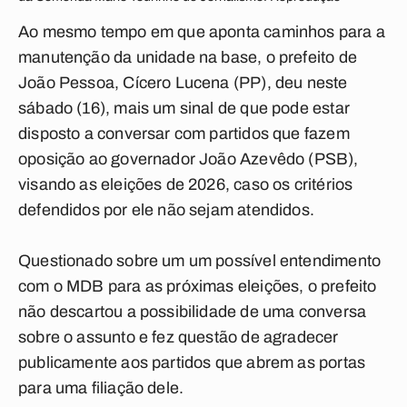
Ao mesmo tempo em que aponta caminhos para a
manutenção da unidade na base, o prefeito de
João Pessoa, Cícero Lucena (PP), deu neste
sábado (16), mais um sinal de que pode estar
disposto a conversar com partidos que fazem
oposição ao governador João Azevêdo (PSB),
visando as eleições de 2026, caso os critérios
defendidos por ele não sejam atendidos.
Questionado sobre um um possível entendimento
com o MDB para as próximas eleições, o prefeito
não descartou a possibilidade de uma conversa
sobre o assunto e fez questão de agradecer
publicamente aos partidos que abrem as portas
para uma filiação dele.