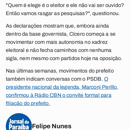
"Quem é elege é o eleitor e ele não vai ser ouvido?
Então vamos rasgar as pesquisas?", questionou.
As declarações mostram que, embora ainda
dentro da base governista, Cícero começa a se
movimentar com mais autonomia no xadrez
eleitoral e não fecha caminhos com nenhuma
sigla, nem mesmo com partidos hoje na oposição.
Nas últimas semanas, movimentos do prefeito
também indicam conversas com o PSDB.
O
presidente nacional da legenda, Marconi Perillo,
confirmou à Rádio CBN o convite formal para
filiação do prefeito.
Felipe Nunes