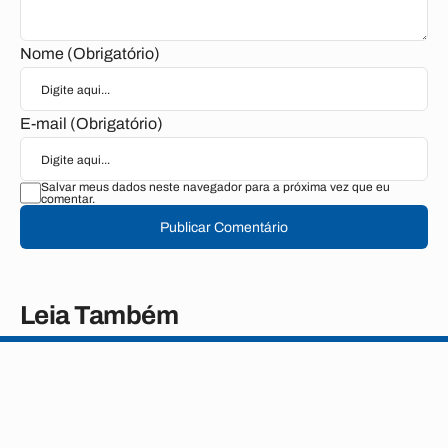
Nome (Obrigatório)
E-mail (Obrigatório)
Salvar meus dados neste navegador para a próxima vez que eu
comentar.
Publicar Comentário
Leia Também