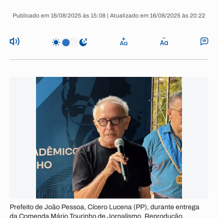
Publicado em 16/08/2025 às 15:08 | Atualizado em 16/08/2025 às 20:22
Prefeito de João Pessoa, Cícero Lucena (PP), durante entrega
da Comenda Mário Tourinho de Jornalismo. Reprodução