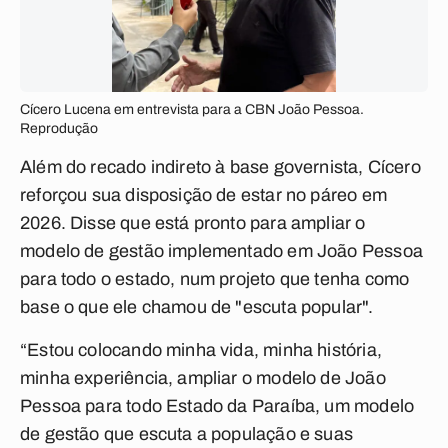
Cícero Lucena em entrevista para a CBN João Pessoa.
Reprodução
Além do recado indireto à base governista, Cícero
reforçou sua disposição de estar no páreo em
2026. Disse que está pronto para ampliar o
modelo de gestão implementado em João Pessoa
para todo o estado, num projeto que tenha como
base o que ele chamou de "escuta popular".
“Estou colocando minha vida, minha história,
minha experiência, ampliar o modelo de João
Pessoa para todo Estado da Paraíba, um modelo
de gestão que escuta a população e suas