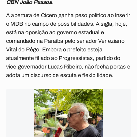
CBN João Pessoa
.
A abertura de Cícero ganha peso político ao inserir
o MDB no campo de possibilidades. A sigla, hoje,
está na oposição ao governo estadual e
comandado na Paraíba pelo senador Veneziano
Vital do Rêgo. Embora o prefeito esteja
atualmente filiado ao Progressistas, partido do
vice-governador Lucas Ribeiro, não fecha portas e
adota um discurso de escuta e flexibilidade.