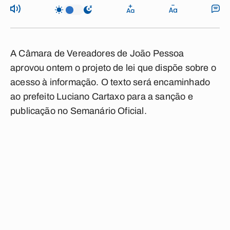
A Câmara de Vereadores de João Pessoa
aprovou ontem o projeto de lei que dispõe sobre o
acesso à informação. O texto será encaminhado
ao prefeito Luciano Cartaxo para a sanção e
publicação no Semanário Oficial.