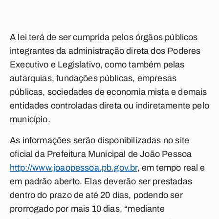
A lei terá de ser cumprida pelos órgãos públicos
integrantes da administração direta dos Poderes
Executivo e Legislativo, como também pelas
autarquias, fundações públicas, empresas
públicas, sociedades de economia mista e demais
entidades controladas direta ou indiretamente pelo
município.
As informações serão disponibilizadas no site
oficial da Prefeitura Municipal de João Pessoa
http://www.joaopessoa.pb.gov.br
, em tempo real e
em padrão aberto. Elas deverão ser prestadas
dentro do prazo de até 20 dias, podendo ser
prorrogado por mais 10 dias, “mediante