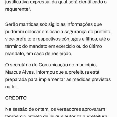
justificativa expressa, da qual será cientificado o
requerente”.
Serão mantidas sob sigilo as informações que
puderem colocar em risco a segurança do prefeito,
vice-prefeito e respectivos cônjuges e filhos, até o
término do mandato em exercício ou do último
mandato, em caso de reeleição.
O secretário de Comunicação do município,
Marcus Alves, informou que a prefeitura está
preparada para implementar as medidas previstas
na lei.
CRÉDITO
Na sessão de ontem, os vereadores aprovaram
também o projeto de lei que autoriza a Prefeitura