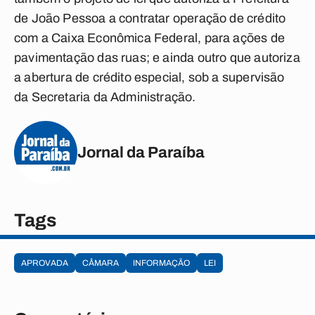
de João Pessoa a contratar operação de crédito
com a Caixa Econômica Federal, para ações de
pavimentação das ruas; e ainda outro que autoriza
a abertura de crédito especial, sob a supervisão
da Secretaria da Administração.
Jornal da Paraíba
Tags
APROVADA
CÂMARA
INFORMAÇÃO
LEI