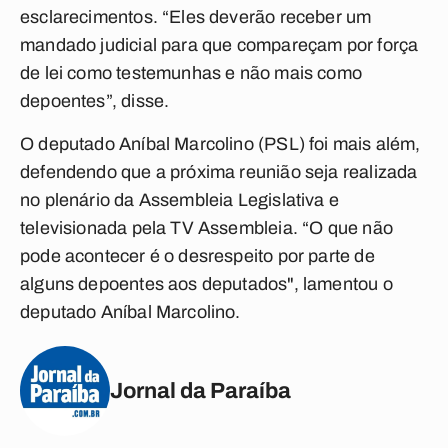
esclarecimentos. “Eles deverão receber um
mandado judicial para que compareçam por força
de lei como testemunhas e não mais como
depoentes”, disse.
O deputado Aníbal Marcolino (PSL) foi mais além,
defendendo que a próxima reunião seja realizada
no plenário da Assembleia Legislativa e
televisionada pela TV Assembleia. “O que não
pode acontecer é o desrespeito por parte de
alguns depoentes aos deputados", lamentou o
deputado Aníbal Marcolino.
Jornal da Paraíba