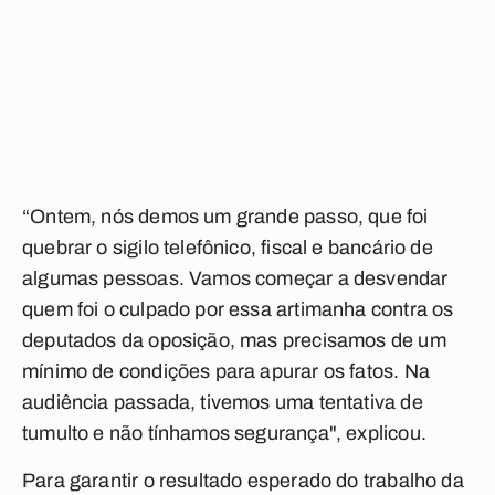
“Ontem, nós demos um grande passo, que foi
quebrar o sigilo telefônico, fiscal e bancário de
algumas pessoas. Vamos começar a desvendar
quem foi o culpado por essa artimanha contra os
deputados da oposição, mas precisamos de um
mínimo de condições para apurar os fatos. Na
audiência passada, tivemos uma tentativa de
tumulto e não tínhamos segurança", explicou.
Para garantir o resultado esperado do trabalho da