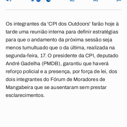
Os integrantes da 'CPI dos Outdoors' farão hoje à
tarde uma reunião interna para definir estratégias
para que o andamento da próxima sessão seja
menos tumultuado que o da última, realizada na
segunda-feira, 17. O presidente da CPI, deputado
André Gadelha (PMDB), garantiu que haverá
reforço policial e a presença, por força de lei, dos
dois integrantes do Fórum de Moradores de
Mangabeira que se ausentaram sem prestar
esclarecimentos.