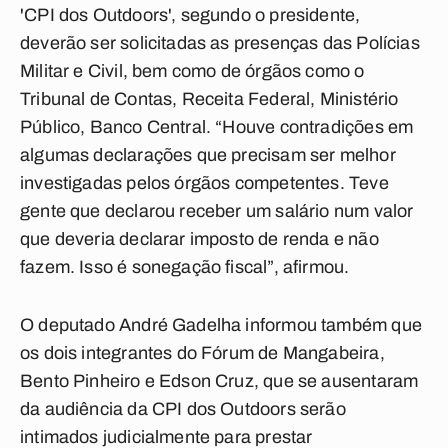
'CPI dos Outdoors', segundo o presidente,
deverão ser solicitadas as presenças das Polícias
Militar e Civil, bem como de órgãos como o
Tribunal de Contas, Receita Federal, Ministério
Público, Banco Central. “Houve contradições em
algumas declarações que precisam ser melhor
investigadas pelos órgãos competentes. Teve
gente que declarou receber um salário num valor
que deveria declarar imposto de renda e não
fazem. Isso é sonegação fiscal”, afirmou.
O deputado André Gadelha informou também que
os dois integrantes do Fórum de Mangabeira,
Bento Pinheiro e Edson Cruz, que se ausentaram
da audiência da CPI dos Outdoors serão
intimados judicialmente para prestar