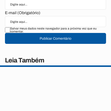
E-mail (Obrigatório)
Salvar meus dados neste navegador para a próxima vez que eu
comentar.
Publicar Comentário
Leia Também