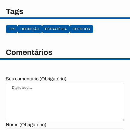
Tags
CPI
DEFINIÇÃO
ESTRATÉGIA
OUTDOOR
Comentários
Seu comentário (Obrigatório)
Nome (Obrigatório)