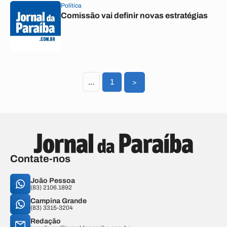
Política
Comissão vai definir novas estratégias
...
1
>
Contate-nos
João Pessoa
(83) 2106.1892
Campina Grande
(83) 3315-3204
Redação