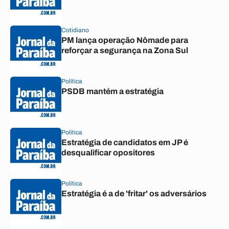
Cotidiano
PM lança operação Nômade para
reforçar a segurança na Zona Sul
Política
PSDB mantém a estratégia
Política
Estratégia de candidatos em JP é
desqualificar opositores
Política
Estratégia é a de 'fritar' os adversários