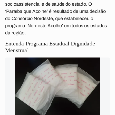
socioassistencial e de saúde do estado. O
‘Paraíba que Acolhe’ é resultado de uma decisão
do Consórcio Nordeste, que estabeleceu o
programa ‘Nordeste Acolhe’ em todos os estados
da região.
Entenda Programa Estadual Dignidade
Menstrual