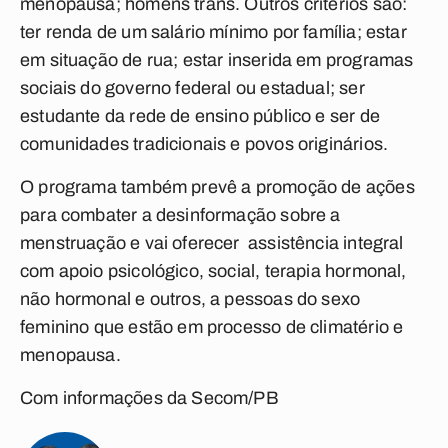
menopausa; homens trans. Outros critérios são:
ter renda de um salário mínimo por família; estar
em situação de rua; estar inserida em programas
sociais do governo federal ou estadual; ser
estudante da rede de ensino público e ser de
comunidades tradicionais e povos originários.
O programa também prevê a promoção de ações
para combater a desinformação sobre a
menstruação e vai oferecer assistência integral
com apoio psicológico, social, terapia hormonal,
não hormonal e outros, a pessoas do sexo
feminino que estão em processo de climatério e
menopausa.
Com informações da Secom/PB