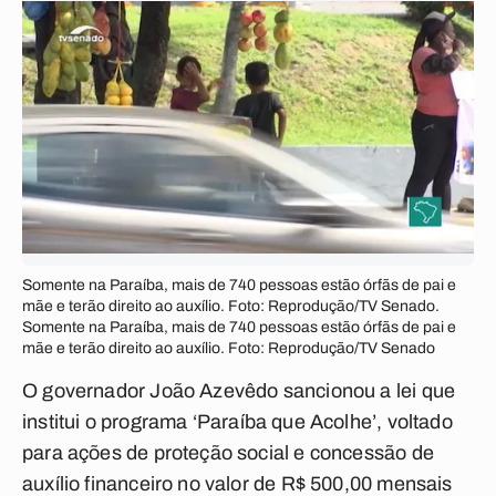
Somente na Paraíba, mais de 740 pessoas estão órfãs de pai e
mãe e terão direito ao auxílio. Foto: Reprodução/TV Senado.
Somente na Paraíba, mais de 740 pessoas estão órfãs de pai e
mãe e terão direito ao auxílio. Foto: Reprodução/TV Senado
O governador João Azevêdo sancionou a lei que
institui o programa
‘Paraíba que Acolhe
’, voltado
para ações de proteção social e concessão de
auxílio financeiro no valor de R$ 500,00 mensais