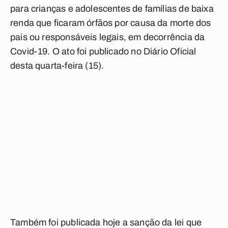
para crianças e adolescentes de famílias de baixa
renda que ficaram órfãos por causa da morte dos
pais ou responsáveis legais, em decorrência da
Covid-19. O ato foi publicado no Diário Oficial
desta quarta-feira (15).
Também foi publicada hoje a sanção da lei que