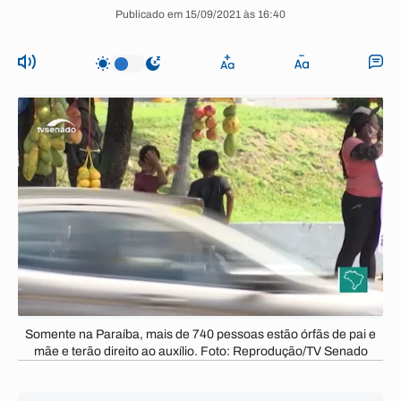
Publicado em 15/09/2021 às 16:40
Somente na Paraíba, mais de 740 pessoas estão órfãs de pai e
mãe e terão direito ao auxílio. Foto: Reprodução/TV Senado