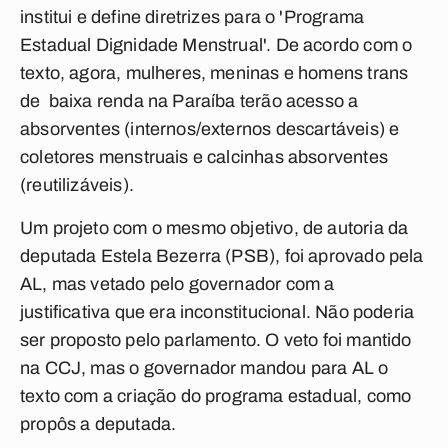
institui e define diretrizes para o '
Programa
Estadual Dignidade Menstrual'
. De acordo com o
texto, agora, mulheres, meninas e homens trans
de baixa renda na Paraíba terão acesso a
absorventes (internos/externos descartáveis) e
coletores menstruais e calcinhas absorventes
(reutilizáveis).
Um projeto com o mesmo objetivo, de autoria da
deputada Estela Bezerra (PSB), foi aprovado pela
AL, mas vetado pelo governador com a
justificativa que era inconstitucional. Não poderia
ser proposto pelo parlamento. O veto foi mantido
na CCJ, mas o governador mandou para AL o
texto com a criação do programa estadual, como
propôs a deputada.