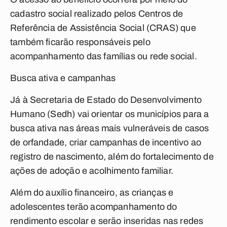
cadastro social realizado pelos Centros de
Referência de Assistência Social (CRAS) que
também ficarão responsáveis pelo
acompanhamento das famílias ou rede social.
Busca ativa e campanhas
Já à Secretaria de Estado do Desenvolvimento
Humano (Sedh) vai orientar os municípios para a
busca ativa nas áreas mais vulneráveis de casos
de orfandade, criar campanhas de incentivo ao
registro de nascimento, além do fortalecimento de
ações de adoção e acolhimento familiar.
Além do auxílio financeiro, as crianças e
adolescentes terão acompanhamento do
rendimento escolar e serão inseridas nas redes