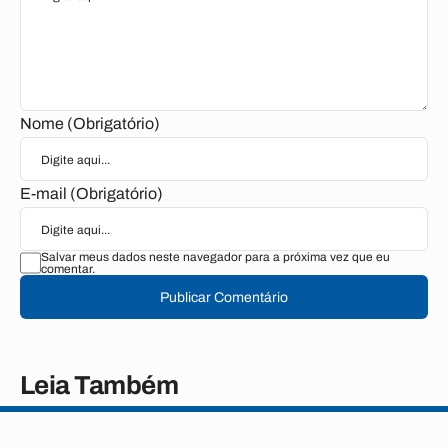
Nome (Obrigatório)
E-mail (Obrigatório)
Salvar meus dados neste navegador para a próxima vez que eu
comentar.
Publicar Comentário
Leia Também