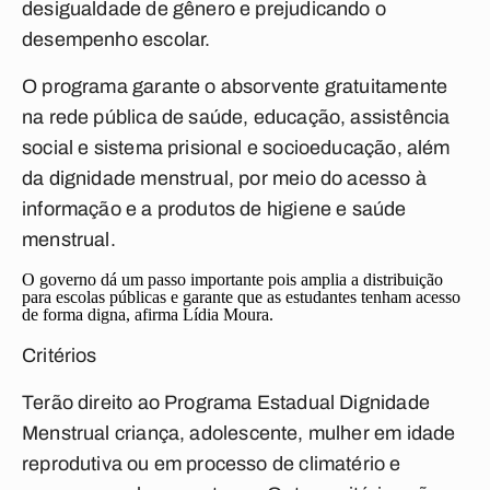
desigualdade de gênero e prejudicando o
desempenho escolar.
O programa garante o absorvente gratuitamente
na rede pública de saúde, educação, assistência
social e sistema prisional e socioeducação, além
da dignidade menstrual, por meio do acesso à
informação e a produtos de higiene e saúde
menstrual.
O governo dá um passo importante pois amplia a distribuição
para escolas públicas e garante que as estudantes tenham acesso
de forma digna, afirma Lídia Moura.
Critérios
Terão direito ao
Programa Estadual Dignidade
Menstrual
criança, adolescente, mulher em idade
reprodutiva ou em processo de climatério e