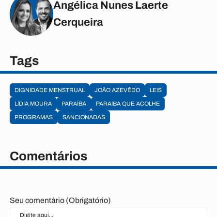
Angélica Nunes Laerte
Cerqueira
Tags
DIGNIDADE MENSTRUAL
JOÃO AZEVÊDO
LEIS
LÍDIA MOURA
PARAÍBA
PARAIBA QUE ACOLHE
PROGRAMAS
SANCIONADAS
Comentários
Seu comentário (Obrigatório)