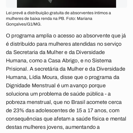
Lei prevê a distribuição gratuita de absorventes íntimos a
mulheres de baixa renda na PB. Foto: Mariana
Gonçalves/G1/MG.
O programa amplia o acesso ao absorvente que já
é distribuído para mulheres atendidas no serviço
da Secretaria da Mulher e da Diversidade
Humana, como a Casa Abrigo, e no Sistema
Prisional. A secretária da Mulher e da Diversidade
Humana, Lídia Moura, disse que o programa da
Dignidade Menstrual é um avanço porque
soluciona um problema de saúde pública - a
pobreza menstrual, que no Brasil acomete cerca
de 23% das adolescentes de 15 a 17 anos, com
consequências que afetam a saúde física e mental
destas mulheres jovens, aumentando a