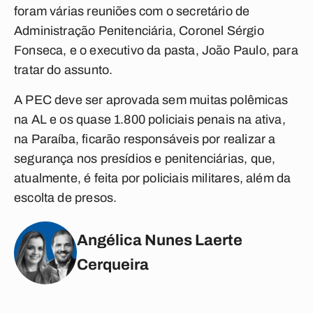
foram várias reuniões com o secretário de
Administração Penitenciária, Coronel Sérgio
Fonseca, e o executivo da pasta, João Paulo, para
tratar do assunto.
A PEC deve ser aprovada sem muitas polêmicas
na AL e os quase 1.800 policiais penais na ativa,
na Paraíba, ficarão responsáveis por realizar a
segurança nos presídios e penitenciárias, que,
atualmente, é feita por policiais militares, além da
escolta de presos.
Angélica Nunes Laerte
Cerqueira