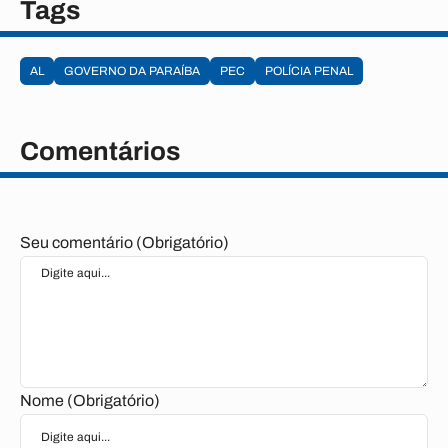
Tags
AL
GOVERNO DA PARAÍBA
PEC
POLÍCIA PENAL
Comentários
Seu comentário (Obrigatório)
Nome (Obrigatório)