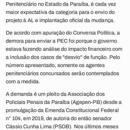
Penitenciário no Estado da Paraíba, é cada vez
maior expectativa da categoria para o envio do
projeto à AL e implantação oficial da mudança.
De acordo com apuração do
Conversa Política
, a
demora para enviar a PEC foi porque o governo
estava fazendo análise do impacto financeiro com
a inclusão dos casos de "desvio" de função. Pelo
número apresentado, somente os agentes
penitenciários concursados serão contemplados
com a medida.
A demanda é um pleito da Associação dos
Policiais Penais da Paraíba (Agepen-PB) desde a
promulgação da Emenda Constitucional Federal
n° 104, em 2019, de autoria do então senador
Cássio Cunha Lima (PSDB). Nos últimos meses