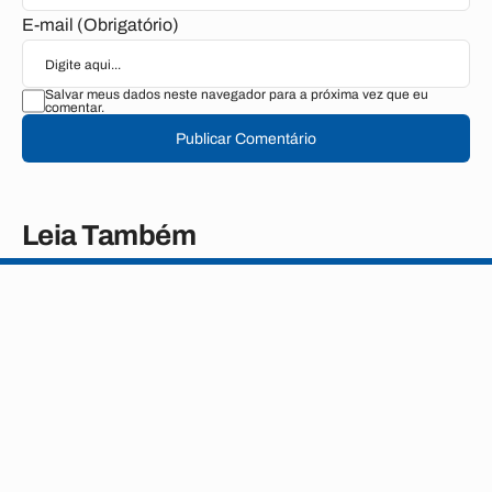
E-mail (Obrigatório)
Salvar meus dados neste navegador para a próxima vez que eu
comentar.
Publicar Comentário
Leia Também