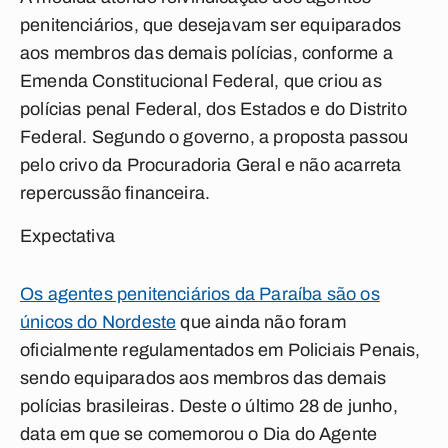
penitenciários, que desejavam ser equiparados
aos membros das demais polícias, conforme a
Emenda Constitucional Federal, que criou as
polícias penal Federal, dos Estados e do Distrito
Federal. Segundo o governo, a proposta passou
pelo crivo da Procuradoria Geral e não acarreta
repercussão financeira.
Expectativa
Os agentes penitenciários da Paraíba são os
únicos do Nordeste
que ainda não foram
oficialmente regulamentados em Policiais Penais,
sendo equiparados aos membros das demais
polícias brasileiras. Deste o último 28 de junho,
data em que se comemorou o Dia do Agente