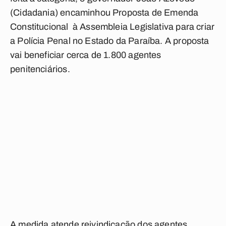
(Cidadania) encaminhou Proposta de Emenda
Constitucional à Assembleia Legislativa para criar
a Polícia Penal no Estado da Paraíba. A proposta
vai beneficiar cerca de 1.800 agentes
penitenciários.
A medida atende reivindicação dos agentes