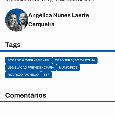
Angélica Nunes Laerte
Cerqueira
Tags
ACORDO GOVERNAMENTAL
DESONERAÇÃO DA FOLHA
LEGISLAÇÃO PREVIDENCIÁRIA
MUNICÍPIOS
RODRIGO PACHECO
STF
Comentários