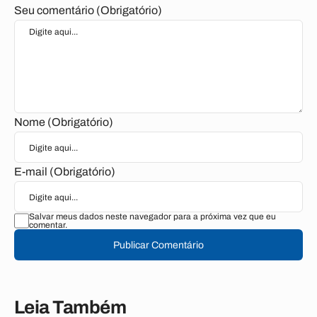
Seu comentário (Obrigatório)
Nome (Obrigatório)
E-mail (Obrigatório)
Salvar meus dados neste navegador para a próxima vez que eu
comentar.
Publicar Comentário
Leia Também