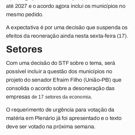
até 2027 e o acordo agora inclui os municípios no
mesmo pedido.
A expectativa é por uma decisão que suspenda os
efeitos da reoneração ainda nesta sexta-feira (17).
Setores
Com uma decisão do STF sobre o tema, será
possível incluir a questão dos municípios no
projeto do senador Efraim Filho (União-PB) que
consolida o acordo sobre a desoneração das
empresas
de 17 setores da economia.
O requerimento de urgência para votação da
matéria em Plenário já foi apresentado e o texto
deve ser votado na próxima semana.