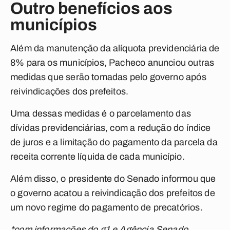
Outro benefícios aos
municípios
Além da manutenção da alíquota previdenciária de
8% para os municípios, Pacheco anunciou outras
medidas que serão tomadas pelo governo após
reivindicações dos prefeitos.
Uma dessas medidas é o parcelamento das
dívidas previdenciárias, com a redução do índice
de juros e a limitação do pagamento da parcela da
receita corrente líquida de cada município.
Além disso, o presidente do Senado informou que
o governo acatou a reivindicação dos prefeitos de
um novo regime do pagamento de precatórios.
*com informações do g1 e Agência Senado