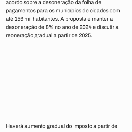
acordo sobre a desoneração da folha de
pagamentos para os municípios de cidades com
até 156 mil habitantes. A proposta é manter a
desoneração de 8% no ano de 2024 e discutir a
reoneração gradual a partir de 2025.
Haverá aumento gradual do imposto a partir de