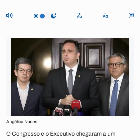
Angélica Nunes
O Congresso e o Executivo chegaram a um