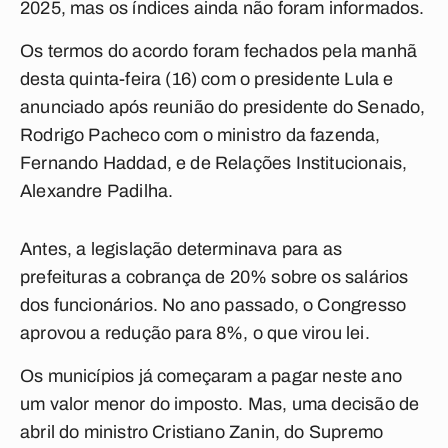
2025, mas os índices ainda não foram informados.
Os termos do acordo foram fechados pela manhã
desta quinta-feira (16) com o presidente Lula e
anunciado após reunião do presidente do Senado,
Rodrigo Pacheco com o ministro da fazenda,
Fernando Haddad, e de Relações Institucionais,
Alexandre Padilha.
Antes, a legislação determinava para as
prefeituras a cobrança de 20% sobre os salários
dos funcionários. No ano passado, o Congresso
aprovou a redução para 8%, o que virou lei.
Os municípios já começaram a pagar neste ano
um valor menor do imposto. Mas, uma decisão de
abril do ministro Cristiano Zanin, do Supremo