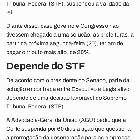
Tribunal Federal (STF), suspendeu a validade da
lei.
Diante disso, caso governo e Congresso não
tivessem chegado a uma solução, as prefeituras, a
partir da próxima segunda-feira (20), teriam de
pagar o tributo mais alto, de 20%.
Depende do STF
De acordo com o presidente do Senado, parte da
solução encontrada entre Executivo e Legislativo
depende de uma decisão favorável do Supremo
Tribunal Federal (STF).
A Advocacia-Geral da União (AGU) pediu que a
Corte suspenda por 60 dias a ação que questiona
a prorrogação da desoneração para as empresas