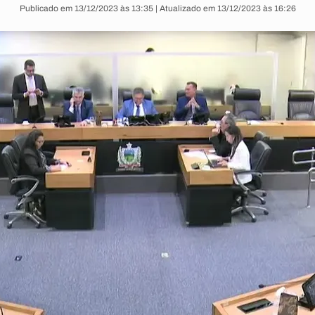
Publicado em 13/12/2023 às 13:35 | Atualizado em 13/12/2023 às 16:26