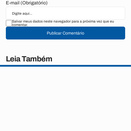
E-mail (Obrigatório)
Salvar meus dados neste navegador para a próxima vez que eu
comentar.
Publicar Comentário
Leia Também