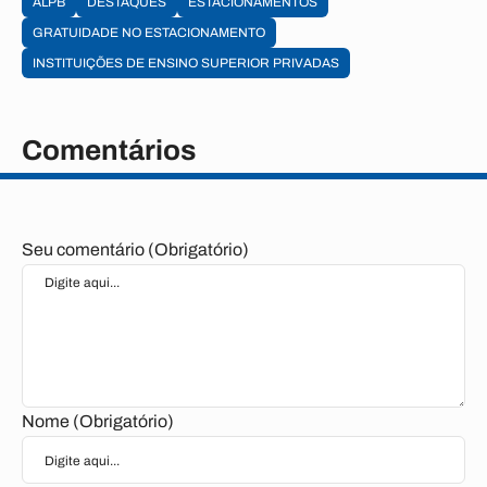
ALPB
DESTAQUES
ESTACIONAMENTOS
GRATUIDADE NO ESTACIONAMENTO
INSTITUIÇÕES DE ENSINO SUPERIOR PRIVADAS
Comentários
Seu comentário (Obrigatório)
Nome (Obrigatório)