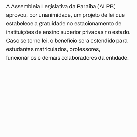
A Assembleia Legislativa da Paraíba (ALPB)
aprovou, por unanimidade, um projeto de lei que
estabelece a gratuidade no estacionamento de
instituições de ensino superior privadas no estado.
Caso se torne lei, o benefício será estendido para
estudantes matriculados, professores,
funcionários e demais colaboradores da entidade.