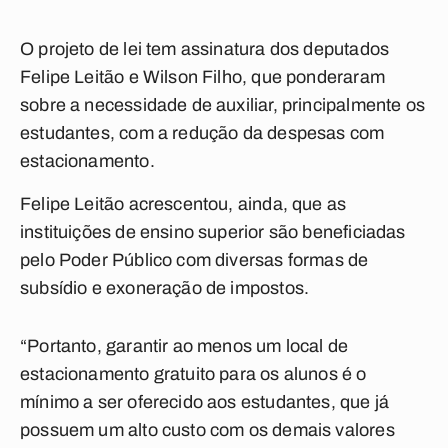
O projeto de lei tem assinatura dos deputados
Felipe Leitão e Wilson Filho, que ponderaram
sobre a necessidade de auxiliar, principalmente os
estudantes, com a redução da despesas com
estacionamento.
Felipe Leitão acrescentou, ainda, que as
instituições de ensino superior são beneficiadas
pelo Poder Público com diversas formas de
subsídio e exoneração de impostos.
“Portanto, garantir ao menos um local de
estacionamento gratuito para os alunos é o
mínimo a ser oferecido aos estudantes, que já
possuem um alto custo com os demais valores