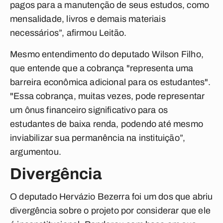
pagos para a manutenção de seus estudos, como
mensalidade, livros e demais materiais
necessários”, afirmou Leitão.
Mesmo entendimento do deputado Wilson Filho,
que entende que a cobrança "representa uma
barreira econômica adicional para os estudantes".
"Essa cobrança, muitas vezes, pode representar
um ônus financeiro significativo para os
estudantes de baixa renda, podendo até mesmo
inviabilizar sua permanência na instituição”,
argumentou.
Divergência
O deputado Hervázio Bezerra foi um dos que abriu
divergência sobre o projeto por considerar que ele