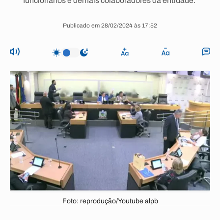
funcionários e demais colaboradores da entidade.
Publicado em 28/02/2024 às 17:52
Foto: reprodução/Youtube alpb