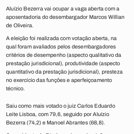
Aluízio Bezerra vai ocupar a vaga aberta com a
aposentadoria do desembargador Marcos Willian
de Oliveira.
A eleição foi realizada com votação aberta, na
qual foram avaliados pelos desembargadores
critérios de desempenho (aspecto qualitativo da
prestação jurisdicional), produtividade (aspecto
quantitativo da prestação jurisdicional), presteza
no exercício das funções e aperfeiçoamento
técnico.
Saiu como mais votado o juiz Carlos Eduardo
Leite Lisboa, com 79,6, seguido por Aluízio
Bezerra (74,2) e Manoel Abrantes (68,8).