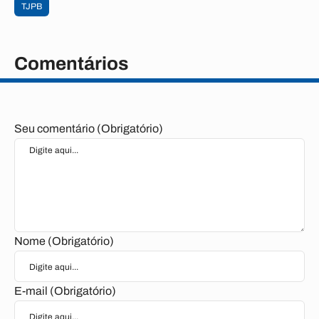
TJPB
Comentários
Seu comentário (Obrigatório)
Nome (Obrigatório)
E-mail (Obrigatório)