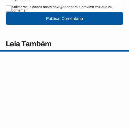
Salvar meus dados neste navegador para a próxima vez que eu
comentar.
Publicar Comentário
Leia Também