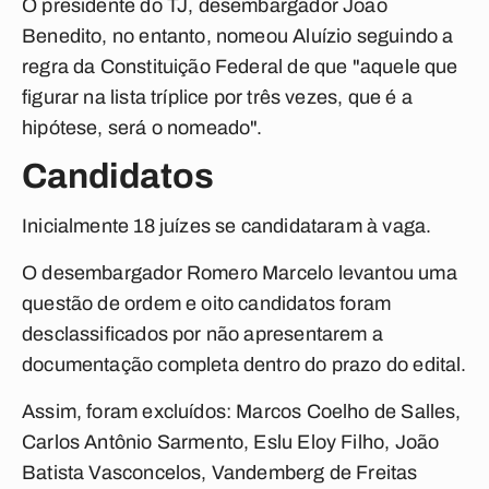
O presidente do TJ, desembargador João
Benedito, no entanto, nomeou Aluízio seguindo a
regra da Constituição Federal de que "aquele que
figurar na lista tríplice por três vezes, que é a
hipótese, será o nomeado".
Candidatos
Inicialmente 18 juízes se candidataram à vaga.
O desembargador Romero Marcelo levantou uma
questão de ordem e oito candidatos foram
desclassificados por não apresentarem a
documentação completa dentro do prazo do edital.
Assim, foram excluídos: Marcos Coelho de Salles,
Carlos Antônio Sarmento, Eslu Eloy Filho, João
Batista Vasconcelos, Vandemberg de Freitas