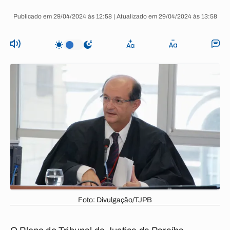
Publicado em 29/04/2024 às 12:58 | Atualizado em 29/04/2024 às 13:58
Foto: Divulgação/TJPB