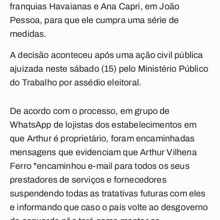
franquias Havaianas e Ana Capri, em João
Pessoa, para que ele cumpra uma série de
medidas.
A decisão aconteceu após uma ação civil pública
ajuizada neste sábado (15) pelo Ministério Público
do Trabalho por assédio eleitoral.
De acordo com o processo, em grupo de
WhatsApp de lojistas dos estabelecimentos em
que Arthur é proprietário, foram encaminhadas
mensagens que evidenciam que Arthur Vilhena
Ferro "encaminhou e-mail para todos os seus
prestadores de serviços e fornecedores
suspendendo todas as tratativas futuras com eles
e informando que caso o país volte ao desgoverno