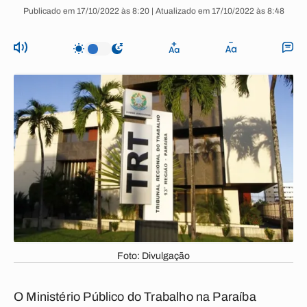
Publicado em 17/10/2022 às 8:20 | Atualizado em 17/10/2022 às 8:48
Foto: Divulgação
O Ministério Público do Trabalho na Paraíba