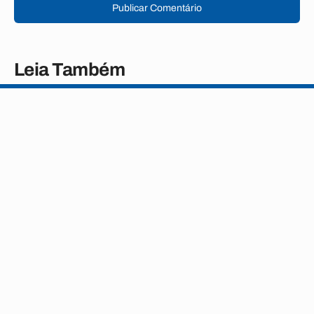
Publicar Comentário
Leia Também