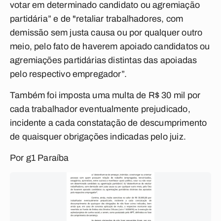
votar em determinado candidato ou agremiação
partidária” e de "retaliar trabalhadores, com
demissão sem justa causa ou por qualquer outro
meio, pelo fato de haverem apoiado candidatos ou
agremiações partidárias distintas das apoiadas
pelo respectivo empregador”.
Também foi imposta uma multa de R$ 30 mil por
cada trabalhador eventualmente prejudicado,
incidente a cada constatação de descumprimento
de quaisquer obrigações indicadas pelo juiz.
Por g1 Paraíba