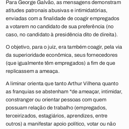
Para George Galvão, as mensagens demonstram
atitudes patronais abusivas e intimidatórias,
enviadas com a finalidade de coagir empregados
a votarem no candidato de sua preferência (no
caso, no candidato à presidência dito de direita).
O objetivo, para o juiz, era também coagir, pela via
da superioridade econômica, seus fornecedores
(que igualmente têm empregados) a fim de que
replicassem a ameaça.
A liminar orienta que tanto Arthur Vilhena quanto
as franquias se abstenham "de ameaçar, intimidar,
constranger ou orientar pessoas com quem
possuam relação de trabalho (empregados,
terceirizados, estagiários, aprendizes, entre
outros) a manifestar apoio político, votar ou não