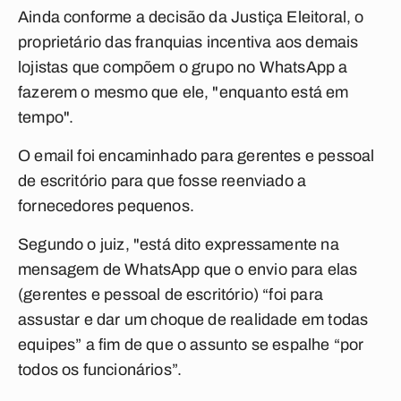
Ainda conforme a decisão da Justiça Eleitoral, o
proprietário das franquias incentiva aos demais
lojistas que compõem o grupo no WhatsApp a
fazerem o mesmo que ele, "enquanto está em
tempo".
O email foi encaminhado para gerentes e pessoal
de escritório para que fosse reenviado a
fornecedores pequenos.
Segundo o juiz, "está dito expressamente na
mensagem de WhatsApp que o envio para elas
(gerentes e pessoal de escritório) “foi para
assustar e dar um choque de realidade em todas
equipes” a fim de que o assunto se espalhe “por
todos os funcionários”.