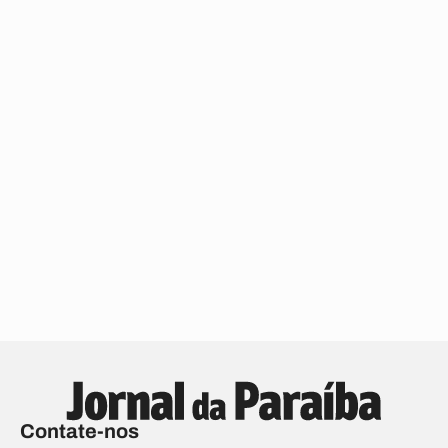
Contate-nos