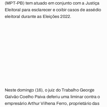
(MPT-PB) tem atuado em conjunto com a Justiça
Eleitoral para esclarecer e coibir casos de assédio
eleitoral durante as Eleições 2022.
Neste domingo (16), o juiz do Trabalho George
Galvão Coelho Paiva deferiu uma liminar contra o
empresário Arthur Vilhena Ferro, proprietário das