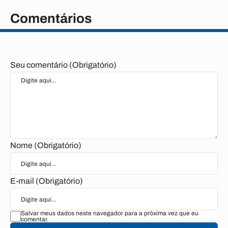
Comentários
Seu comentário (Obrigatório)
Nome (Obrigatório)
E-mail (Obrigatório)
Salvar meus dados neste navegador para a próxima vez que eu
comentar.