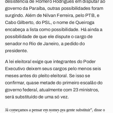
desistência de Romero Rodrigues em disputar ao
governo da Paraíba, outras possibilidades foram
surgindo. Além de Nilvan Ferreira, pelo PTB, e
Cabo Gilberto, do PSL, o nome de Queiroga
encabeça a lista como possibilidade. Há ainda a
possibilidade de que ele dispute o cargo de
senador no Rio de Janeiro, a pedido do
presidente.
A lei eleitoral exige que integrantes do Poder
Executivo deixem seus cargos pelo menos seis
meses antes do pleito eleitoral. Se isso se
confirmar, quase metade do primeiro escalão do
governo federal, atualmente com 23 ministros,
será substituído de uma só vez.
Já começamos a pensar em nomes pra gente substituir”, disse o