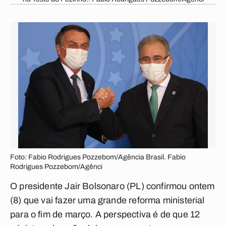
Foto: Fabio Rodrigues Pozzebom/Agência Brasil. Fabio
Rodrigues Pozzebom/Agênci
O presidente Jair Bolsonaro (PL) confirmou ontem
(8) que vai fazer uma grande reforma ministerial
para o fim de março. A perspectiva é de que 12