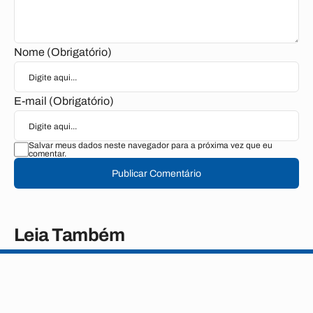
Nome (Obrigatório)
E-mail (Obrigatório)
Salvar meus dados neste navegador para a próxima vez que eu
comentar.
Publicar Comentário
Leia Também