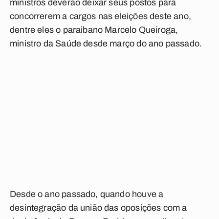
ministros deverão deixar seus postos para
concorrerem a cargos nas eleições deste ano,
dentre eles o paraibano Marcelo Queiroga,
ministro da Saúde desde março do ano passado.
Desde o ano passado, quando houve a
desintegração da união das oposições com a