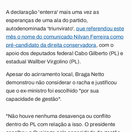
A declaração 'enterra' mais uma vez as
esperanças de uma ala do partido,
autodenominada 'triunvirato',
que referendou este
mês o nome do comunicado Nilvan Ferreira como
pré-candidato da direita conservadora
, com o
apoio dos deputados federal Cabo Gilberto (PL) e
estadual Wallber Virgolino (PL).
Apesar do acirramento local, Braga Netto
demonstrou não considerar o racha e justificou
que o ex-ministro foi escolhido "por sua
capacidade de gestão".
"Não houve nenhuma desavença ou conflito
dentro do PL com relação a isso. O presidente