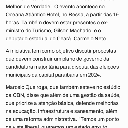
Melhor, de Verdade’. O evento acontece no
Oceana Atlântico Hotel, no Bessa, a partir das 19
horas. Também devem estar presentes o ex-
ministro do Turismo, Gilson Machado, e o
deputado estadual do Ceará, Carmelo Neto.
A iniciativa tem como objetivo discutir propostas
que devem construir um plano de governo da
candidatura majoritária para disputa das eleições
municipais da capital paraibana em 2024.
Marcelo Queiroga, que também esteve no estúdio
da CBN, disse que além de uma gestão da saúde,
que priorize a atenção básica, defende melhorias
na educação, infraestrutura e saneamento, além
de uma reforma administrativa. "Temos um ponto
de vista liberal. queremos um estado enxuto,