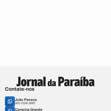
Contate-nos
João Pessoa
(83) 2106.1892
Campina Grande