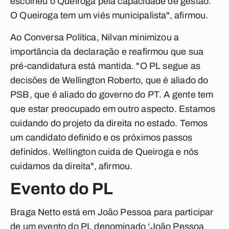
escolheu o Queiroga pela capacidade de gestão.
O Queiroga tem um viés municipalista", afirmou.
Ao
Conversa Política
, Nilvan minimizou a
importância da declaração e reafirmou que sua
pré-candidatura está mantida. "O PL segue as
decisões de Wellington Roberto, que é aliado do
PSB, que é aliado do governo do PT. A gente tem
que estar preocupado em outro aspecto. Estamos
cuidando do projeto da direita no estado. Temos
um candidato definido e os próximos passos
definidos. Wellington cuida de Queiroga e nós
cuidamos da direita", afirmou.
Evento do PL
Braga Netto está em João Pessoa para participar
de um evento do PL denominado ‘João Pessoa