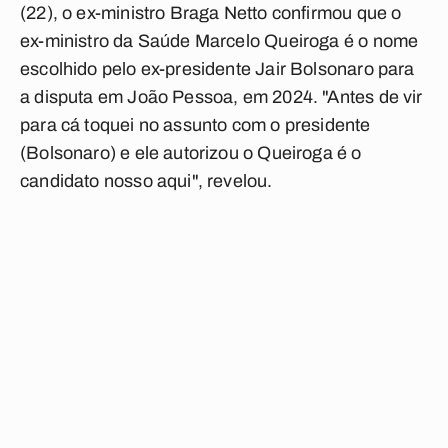
(22), o ex-ministro Braga Netto confirmou que o
ex-ministro da Saúde Marcelo Queiroga é o nome
escolhido pelo ex-presidente Jair Bolsonaro para
a disputa em João Pessoa, em 2024. "Antes de vir
para cá toquei no assunto com o presidente
(Bolsonaro) e ele autorizou o Queiroga é o
candidato nosso aqui", revelou.