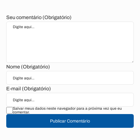
Seu comentário (Obrigatório)
Nome (Obrigatório)
E-mail (Obrigatório)
Salvar meus dados neste navegador para a próxima vez que eu
comentar.
Publicar Comentário