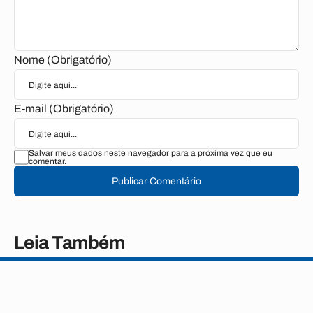
Nome (Obrigatório)
E-mail (Obrigatório)
Salvar meus dados neste navegador para a próxima vez que eu
comentar.
Publicar Comentário
Leia Também