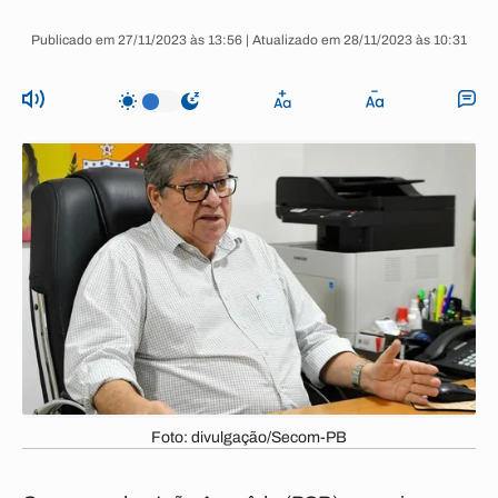
Publicado em 27/11/2023 às 13:56 | Atualizado em 28/11/2023 às 10:31
Foto: divulgação/Secom-PB