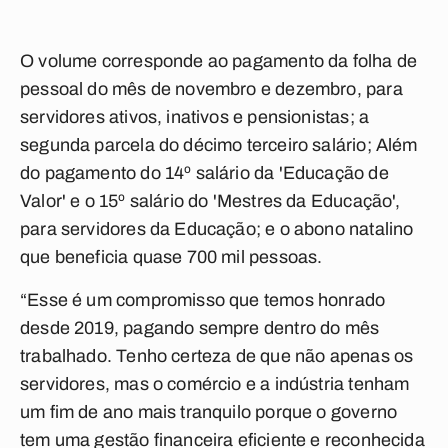
O volume corresponde ao pagamento da folha de
pessoal do mês de novembro e dezembro, para
servidores ativos, inativos e pensionistas; a
segunda parcela do décimo terceiro salário; Além
do pagamento do 14º salário da 'Educação de
Valor' e o 15º salário do 'Mestres da Educação',
para servidores da Educação; e o abono natalino
que beneficia quase 700 mil pessoas.
“Esse é um compromisso que temos honrado
desde 2019, pagando sempre dentro do mês
trabalhado. Tenho certeza de que não apenas os
servidores, mas o comércio e a indústria tenham
um fim de ano mais tranquilo porque o governo
tem uma gestão financeira eficiente e reconhecida