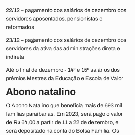
22/12 – pagamento dos salários de dezembro dos
servidores aposentados, pensionistas e
reformados
23/12 – pagamento dos salários de dezembro dos
servidores da ativa das administrações direta e
indireta
Até o final de dezembro - 14º e 15º salários dos
prêmios Mestres da Educação e Escola de Valor
Abono natalino
O Abono Natalino que beneficia mais de 693 mil
famílias paraibanas. Em 2023, será pago o valor
de R$ 64,00 a partir de 11 a 22 de dezembro, e
será depositado na conta do Bolsa Família. Os