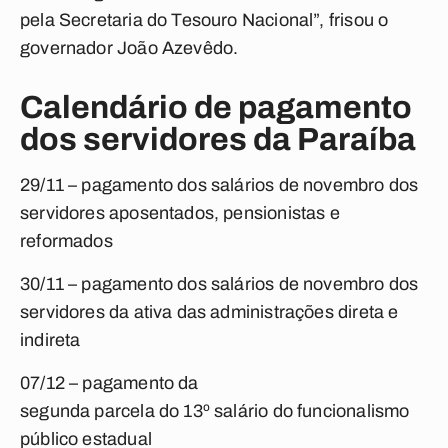
pela Secretaria do Tesouro Nacional”, frisou o
governador João Azevêdo.
Calendário de pagamento
dos servidores da Paraíba
29/11 – pagamento dos salários de novembro dos
servidores aposentados, pensionistas e
reformados
30/11 – pagamento dos salários de novembro dos
servidores da ativa das administrações direta e
indireta
07/12 – pagamento da
segunda parcela do 13º salário do funcionalismo
público estadual