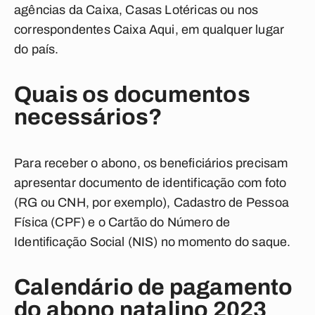
agências da Caixa, Casas Lotéricas ou nos
correspondentes Caixa Aqui, em qualquer lugar
do país.
Quais os documentos
necessários?
Para receber o abono, os beneficiários precisam
apresentar documento de identificação com foto
(RG ou CNH, por exemplo), Cadastro de Pessoa
Física (CPF) e o Cartão do Número de
Identificação Social (NIS) no momento do saque.
Calendário de pagamento
do abono natalino 2023