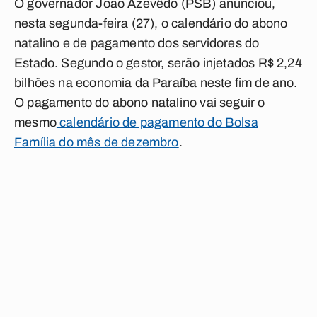
O governador João Azevêdo (PSB) anunciou,
nesta segunda-feira (27), o calendário do abono
natalino e de pagamento dos servidores do
Estado. Segundo o gestor, serão injetados R$ 2,24
bilhões na economia da Paraíba neste fim de ano.
O pagamento do abono natalino vai seguir o
mesmo
calendário de pagamento do Bolsa
Família do mês de dezembro
.