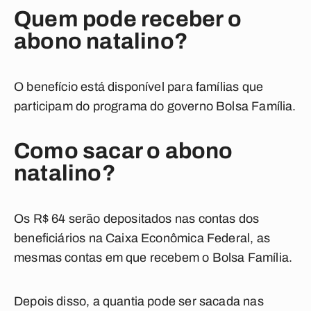
Quem pode receber o
abono natalino?
O benefício está disponível para famílias que
participam do programa do governo Bolsa Família.
Como sacar o abono
natalino?
Os R$ 64 serão depositados nas contas dos
beneficiários na Caixa Econômica Federal, as
mesmas contas em que recebem o Bolsa Família.
Depois disso, a quantia pode ser sacada nas