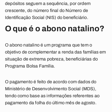
depósitos seguem a sequência, por ordem
crescente, do número final do Número de
Identificação Social (NIS) do beneficiário.
O que é o abono natalino?
O abono natalino é um programa que tem o
objetivo de complementar a renda das famílias em
situação de extrema pobreza, beneficiárias do
Programa Bolsa Família.
O pagamento é feito de acordo com dados do
Ministério de Desenvolvimento Social (MDS),
tendo como base as informações referentes ao
pagamento da folha do último mês de agosto.