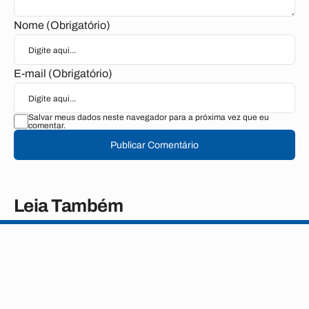
Nome (Obrigatório)
E-mail (Obrigatório)
Salvar meus dados neste navegador para a próxima vez que eu
comentar.
Publicar Comentário
Leia Também