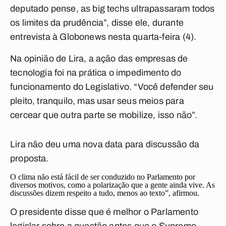
deputado pense, as big techs ultrapassaram todos
os limites da prudência”, disse ele, durante
entrevista à Globonews nesta quarta-feira (4).
Na opinião de Lira, a ação das empresas de
tecnologia foi na prática o impedimento do
funcionamento do Legislativo. “Você defender seu
pleito, tranquilo, mas usar seus meios para
cercear que outra parte se mobilize, isso não”.
Lira não deu uma nova data para discussão da
proposta.
O clima não está fácil de ser conduzido no Parlamento por
diversos motivos, como a polarização que a gente ainda vive. As
discussões dizem respeito a tudo, menos ao texto”, afirmou.
O presidente disse que é melhor o Parlamento