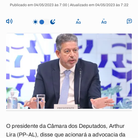
Publicado em 04/05/2023 às 7:00 | Atualizado em 04/05/2023 às 7:22
O presidente da Câmara dos Deputados, Arthur
Lira (PP-AL), disse que acionará a advocacia da