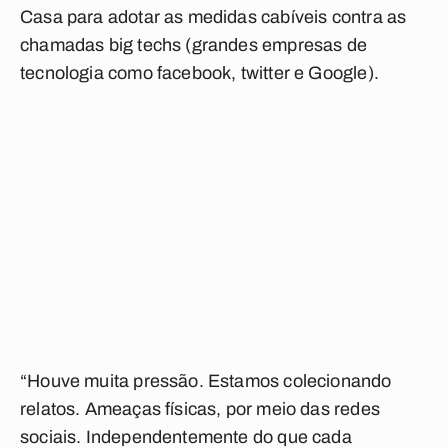
Casa para adotar as medidas cabíveis contra as
chamadas big techs (grandes empresas de
tecnologia como facebook, twitter e Google).
“Houve muita pressão. Estamos colecionando
relatos. Ameaças físicas, por meio das redes
sociais. Independentemente do que cada