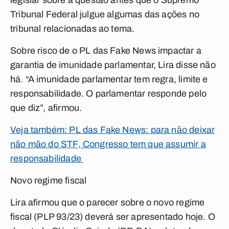
legislar sobre a questão antes que o Supremo
Tribunal Federal julgue algumas das ações no
tribunal relacionadas ao tema.
Sobre risco de o PL das Fake News impactar a
garantia de imunidade parlamentar, Lira disse não
há. “A imunidade parlamentar tem regra, limite e
responsabilidade. O parlamentar responde pelo
que diz”, afirmou.
Veja também: PL das Fake News: para não deixar
não mão do STF, Congresso tem que assumir a
responsabilidade
Novo regime fiscal
Lira afirmou que o parecer sobre o novo regime
fiscal (PLP 93/23) deverá ser apresentado hoje. O