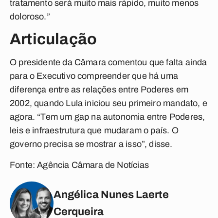
tratamento será muito mais rápido, muito menos
doloroso.”
Articulação
O presidente da Câmara comentou que falta ainda
para o Executivo compreender que há uma
diferença entre as relações entre Poderes em
2002, quando Lula iniciou seu primeiro mandato, e
agora. “Tem um gap na autonomia entre Poderes,
leis e infraestrutura que mudaram o país. O
governo precisa se mostrar a isso”, disse.
Fonte: Agência Câmara de Notícias
Angélica Nunes Laerte
Cerqueira