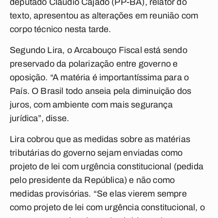
deputado Cláudio Cajado (PP-BA), relator do
texto, apresentou as alterações em reunião com
corpo técnico nesta tarde.
Segundo Lira, o Arcabouço Fiscal está sendo
preservado da polarização entre governo e
oposição. “A matéria é importantíssima para o
País. O Brasil todo anseia pela diminuição dos
juros, com ambiente com mais segurança
jurídica”, disse.
Lira cobrou que as medidas sobre as matérias
tributárias do governo sejam enviadas como
projeto de lei com urgência constitucional (pedida
pelo presidente da República) e não como
medidas provisórias. “Se elas vierem sempre
como projeto de lei com urgência constitucional, o