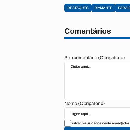
DESTAQUES
DIAMANTE
PARAÍ
Comentários
Seu comentário (Obrigatório)
Nome (Obrigatório)
Salvar meus dados neste navegador 