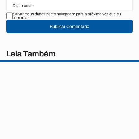
Salvar meus dados neste navegador para a próxima vez que eu
comentar.
Publicar Comentário
Leia Também