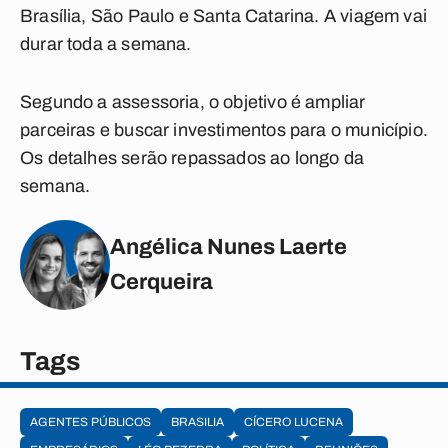
Brasília, São Paulo e Santa Catarina. A viagem vai
durar toda a semana.
Segundo a assessoria, o objetivo é ampliar
parceiras e buscar investimentos para o município.
Os detalhes serão repassados ao longo da
semana.
Angélica Nunes Laerte
Cerqueira
Tags
AGENTES PÚBLICOS
BRASILIA
CÍCERO LUCENA