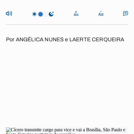
Por
ANGÉLICA NUNES
e
LAERTE CERQUEIRA