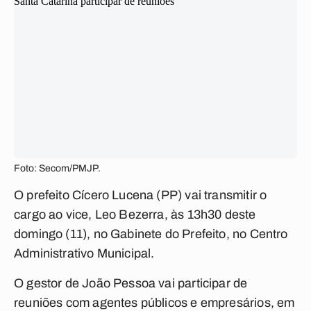
Foto: Secom/PMJP.
O prefeito Cícero Lucena (PP) vai transmitir o
cargo ao vice, Leo Bezerra, às 13h30 deste
domingo (11), no Gabinete do Prefeito, no Centro
Administrativo Municipal.
O gestor de João Pessoa vai participar de
reuniões com agentes públicos e empresários, em