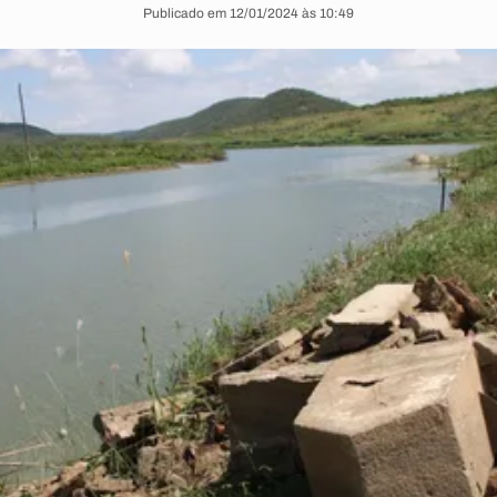
Publicado em 12/01/2024 às 10:49