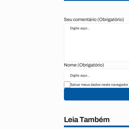
Seu comentário (Obrigatório)
Nome (Obrigatório)
Salvar meus dados neste navegador 
Leia Também