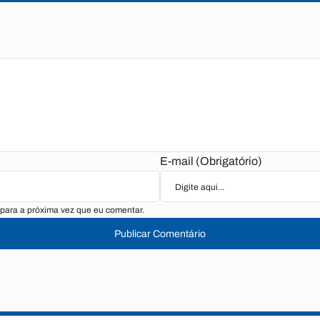
E-mail (Obrigatório)
para a próxima vez que eu comentar.
Publicar Comentário