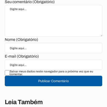
Seu comentário (Obrigatório)
Nome (Obrigatório)
E-mail (Obrigatório)
Salvar meus dados neste navegador para a próxima vez que eu
comentar.
Publicar Comentário
Leia Também