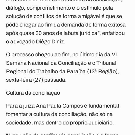
diálogo, comprometimento e o estímulo pela
solução de conflitos de forma amigável é que se
pôde chegar ao fim da demanda de forma exitosa
após quase 30 anos de labuta jurídica”, enfatizou
o advogado Diêgo Diniz.
O processo chegou ao fim, no último dia da VI
Semana Nacional da Conciliação e o Tribunal
Regional do Trabalho da Paraíba (13ª Região),
sexta-feira (27) passada.
Cultura da conciliação
Para a juíza Ana Paula Campos é fundamental
fomentar a cultura da conciliação, não só na
sociedade, mas dentro do próprio Judiciário.