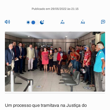
Publicado em 29/05/2022 às 21:15
Um processo que tramitava na Justiça do