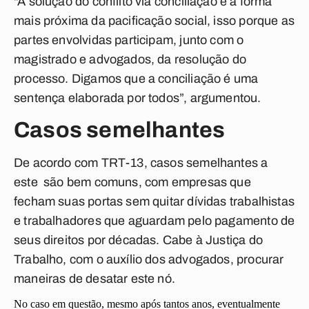
"A solução do conflito via conciliação é a forma
mais próxima da pacificação social, isso porque as
partes envolvidas participam, junto com o
magistrado e advogados, da resolução do
processo. Digamos que a conciliação é uma
sentença elaborada por todos”, argumentou.
Casos semelhantes
De acordo com TRT-13, casos semelhantes a
este são bem comuns, com empresas que
fecham suas portas sem quitar dívidas trabalhistas
e trabalhadores que aguardam pelo pagamento de
seus direitos por décadas. Cabe à Justiça do
Trabalho, com o auxílio dos advogados, procurar
maneiras de desatar este nó.
No caso em questão, mesmo após tantos anos, eventualmente