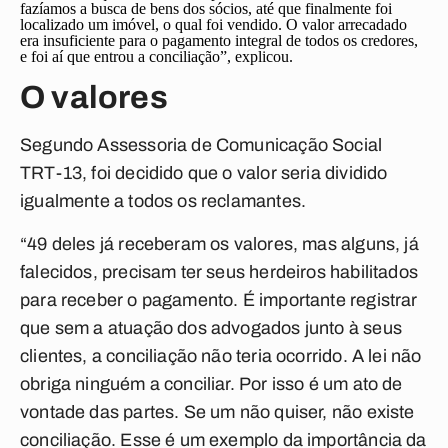
fazíamos a busca de bens dos sócios, até que finalmente foi
localizado um imóvel, o qual foi vendido. O valor arrecadado
era insuficiente para o pagamento integral de todos os credores,
e foi aí que entrou a conciliação”, explicou.
O valores
Segundo Assessoria de Comunicação Social
TRT-13, foi decidido que o valor seria dividido
igualmente a todos os reclamantes.
“49 deles já receberam os valores, mas alguns, já
falecidos, precisam ter seus herdeiros habilitados
para receber o pagamento. É importante registrar
que sem a atuação dos advogados junto à seus
clientes, a conciliação não teria ocorrido. A lei não
obriga ninguém a conciliar. Por isso é um ato de
vontade das partes. Se um não quiser, não existe
conciliação. Esse é um exemplo da importância da