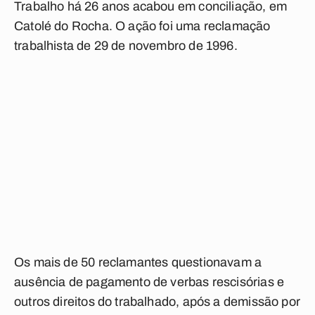
Trabalho há 26 anos acabou em conciliação, em
Catolé do Rocha. O ação foi uma reclamação
trabalhista de 29 de novembro de 1996.
Os mais de 50 reclamantes questionavam a
ausência de pagamento de verbas rescisórias e
outros direitos do trabalhado, após a demissão por