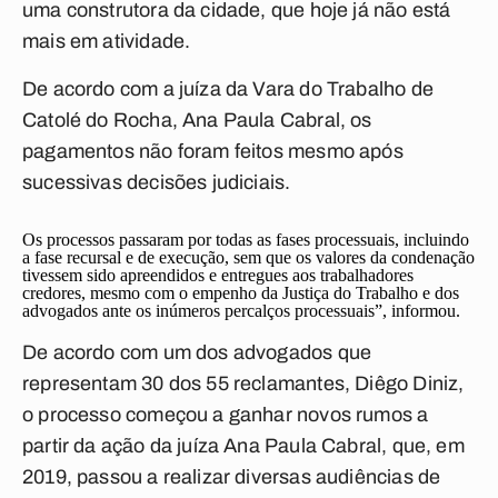
uma construtora da cidade, que hoje já não está
mais em atividade.
De acordo com a juíza da Vara do Trabalho de
Catolé do Rocha, Ana Paula Cabral, os
pagamentos não foram feitos mesmo após
sucessivas decisões judiciais.
Os processos passaram por todas as fases processuais, incluindo
a fase recursal e de execução, sem que os valores da condenação
tivessem sido apreendidos e entregues aos trabalhadores
credores, mesmo com o empenho da Justiça do Trabalho e dos
advogados ante os inúmeros percalços processuais”, informou.
De acordo com um dos advogados que
representam 30 dos 55 reclamantes, Diêgo Diniz,
o processo começou a ganhar novos rumos a
partir da ação da juíza Ana Paula Cabral, que, em
2019, passou a realizar diversas audiências de