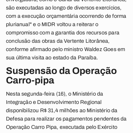
são executadas ao longo de diversos exercícios,
com a execução orçamentária ocorrendo de forma
plurianual" e o MIDR voltou a reiterar o
compromisso com a garantia dos recursos para
conclusão das obras da Vertente Litorânea,
conforme afirmado pelo ministro Waldez Goes em
sua última visita ao estado da Paraíba.
Suspensão da Operação
Carro-pipa
Nesta segunda-feira (16), o Ministério da
Integração e Desenvolvimento Regional
disponibilizou R$ 31,4 milhões ao Ministério da
Defesa para realizar os pagamentos pendentes da
Operação Carro Pipa, executada pelo Exército