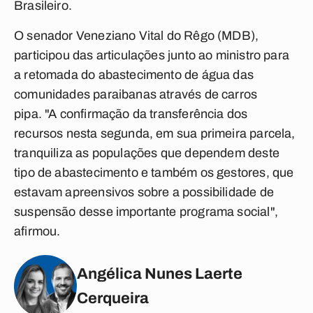
Brasileiro.
O senador Veneziano Vital do Rêgo (MDB),
participou das articulações junto ao ministro para
a retomada do abastecimento de água das
comunidades paraibanas através de carros
pipa. "A confirmação da transferência dos
recursos nesta segunda, em sua primeira parcela,
tranquiliza as populações que dependem deste
tipo de abastecimento e também os gestores, que
estavam apreensivos sobre a possibilidade de
suspensão desse importante programa social",
afirmou.
Angélica Nunes Laerte
Cerqueira