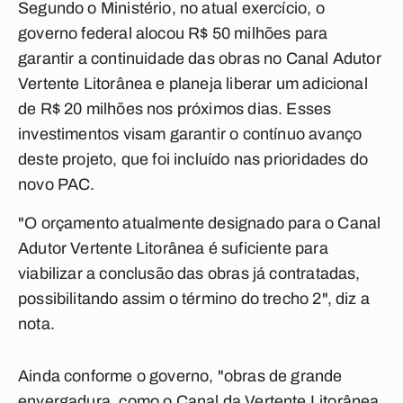
Segundo o Ministério, no atual exercício, o
governo federal alocou R$ 50 milhões para
garantir a continuidade das obras no Canal Adutor
Vertente Litorânea e planeja liberar um adicional
de R$ 20 milhões nos próximos dias. Esses
investimentos visam garantir o contínuo avanço
deste projeto, que foi incluído nas prioridades do
novo PAC.
"O orçamento atualmente designado para o Canal
Adutor Vertente Litorânea é suficiente para
viabilizar a conclusão das obras já contratadas,
possibilitando assim o término do trecho 2", diz a
nota.
Ainda conforme o governo, "obras de grande
envergadura, como o Canal da Vertente Litorânea,