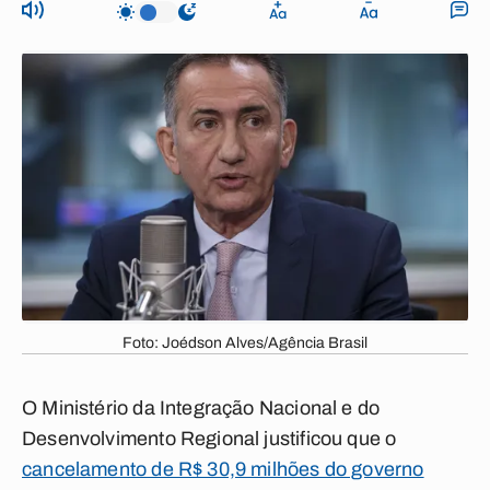
Foto: Joédson Alves/Agência Brasil
O Ministério da Integração Nacional e do
Desenvolvimento Regional justificou que o
cancelamento de R$ 30,9 milhões do governo