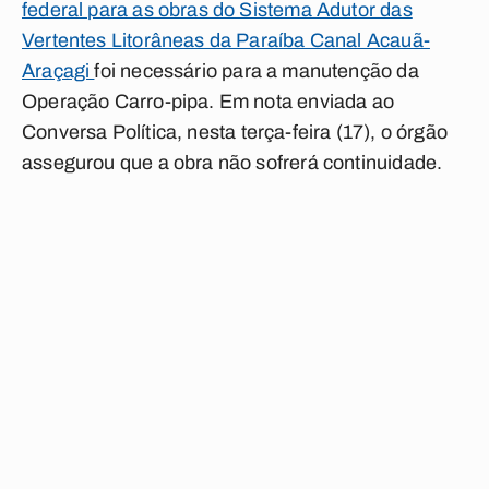
federal para as obras do Sistema Adutor das
Vertentes Litorâneas da Paraíba Canal Acauã-
Araçagi
foi necessário para a manutenção da
Operação Carro-pipa. Em nota enviada ao
Conversa Política
, nesta terça-feira (17), o órgão
assegurou que a obra não sofrerá continuidade.