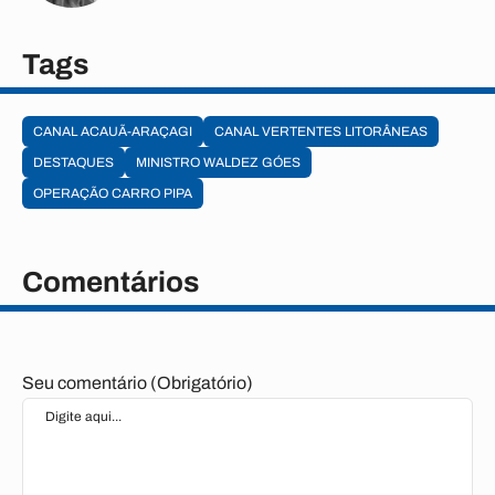
Tags
CANAL ACAUÃ-ARAÇAGI
CANAL VERTENTES LITORÂNEAS
DESTAQUES
MINISTRO WALDEZ GÓES
OPERAÇÃO CARRO PIPA
Comentários
Seu comentário (Obrigatório)