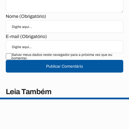
Nome (Obrigatório)
E-mail (Obrigatório)
Salvar meus dados neste navegador para a próxima vez que eu
comentar.
Publicar Comentário
Leia Também