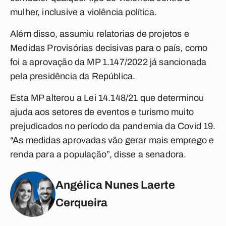
mulher, inclusive a violência política.
Além disso, assumiu relatorias de projetos e
Medidas Provisórias decisivas para o país, como
foi a aprovação da MP 1.147/2022 já sancionada
pela presidência da República.
Esta MP alterou a Lei 14.148/21 que determinou
ajuda aos setores de eventos e turismo muito
prejudicados no período da pandemia da Covid 19.
“As medidas aprovadas vão gerar mais emprego e
renda para a população”, disse a senadora.
Angélica Nunes Laerte
Cerqueira