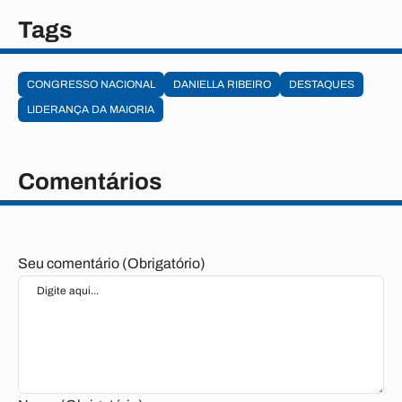
Tags
CONGRESSO NACIONAL
DANIELLA RIBEIRO
DESTAQUES
LIDERANÇA DA MAIORIA
Comentários
Seu comentário (Obrigatório)