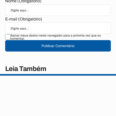
Nome (Obrigatório)
E-mail (Obrigatório)
Salvar meus dados neste navegador para a próxima vez que eu
comentar.
Publicar Comentário
Leia Também