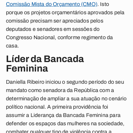
Comissão Mista do Orçamento (CMO)
. Isto
porque os projetos orçamentários aprovados pela
comissão precisam ser apreciados pelos
deputados e senadores em sessões do
Congresso Nacional, conforme regimento da
casa.
Líder da Bancada
Feminina
Daniella Ribeiro iniciou o segundo período do seu
mandato como senadora da República com a
determinação de ampliar a sua atuação no cenário
político nacional. A primeira providência foi
assumir a Liderança da Bancada Feminina para
defender os espaços das mulheres na sociedade,
combater qualquer tipo de violência contra a