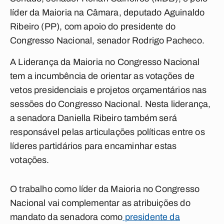
líder da Maioria na Câmara, deputado Aguinaldo
Ribeiro (PP), com apoio do presidente do
Congresso Nacional, senador Rodrigo Pacheco.
A Liderança da Maioria no Congresso Nacional
tem a incumbência de orientar as votações de
vetos presidenciais e projetos orçamentários nas
sessões do Congresso Nacional. Nesta liderança,
a senadora Daniella Ribeiro também será
responsável pelas articulações políticas entre os
líderes partidários para encaminhar estas
votações.
O trabalho como líder da Maioria no Congresso
Nacional vai complementar as atribuições do
mandato da senadora como
presidente da