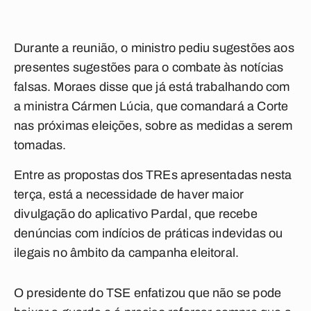
Durante a reunião, o ministro pediu sugestões aos
presentes sugestões para o combate às notícias
falsas. Moraes disse que já está trabalhando com
a ministra Cármen Lúcia, que comandará a Corte
nas próximas eleições, sobre as medidas a serem
tomadas.
Entre as propostas dos TREs apresentadas nesta
terça, está a necessidade de haver maior
divulgação do aplicativo Pardal, que recebe
denúncias com indícios de práticas indevidas ou
ilegais no âmbito da campanha eleitoral.
O presidente do TSE enfatizou que não se pode