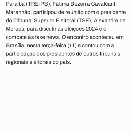
Paraíba (TRE-PB), Fátima Bezerra Cavalcanti
Maranhão, participou de reunião com o presidente
do Tribunal Superior Eleitoral (TSE), Alexandre de
Moraes, para discutir as eleições 2024 e o
combate às fake news. O encontro aconteceu em
Brasília, nesta terça-feira (11) e contou com a
participação dos presidentes de outros tribunais
regionais eleitorais do país.