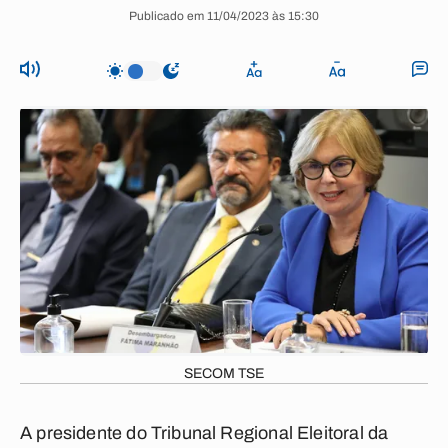
Publicado em 11/04/2023 às 15:30
SECOM TSE
A presidente do Tribunal Regional Eleitoral da