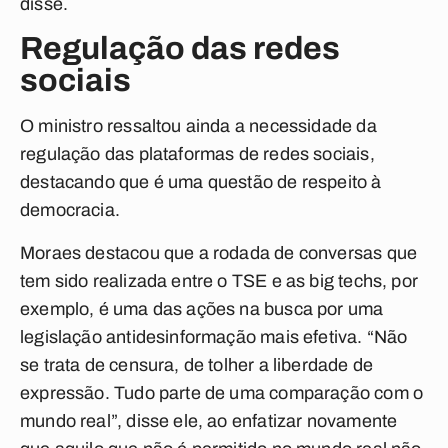
disse.
Regulação das redes
sociais
O ministro ressaltou ainda a necessidade da
regulação das plataformas de redes sociais,
destacando que é uma questão de respeito à
democracia.
Moraes destacou que a rodada de conversas que
tem sido realizada entre o TSE e as
big techs
, por
exemplo, é uma das ações na busca por uma
legislação antidesinformação mais efetiva. “Não
se trata de censura, de tolher a liberdade de
expressão. Tudo parte de uma comparação com o
mundo real”, disse ele, ao enfatizar novamente