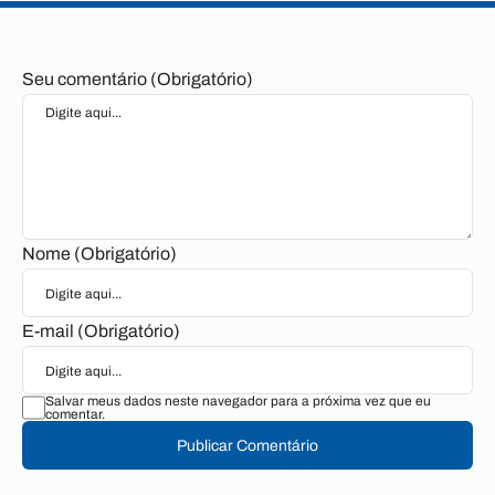
Seu comentário (Obrigatório)
Nome (Obrigatório)
E-mail (Obrigatório)
Salvar meus dados neste navegador para a próxima vez que eu
comentar.
Publicar Comentário