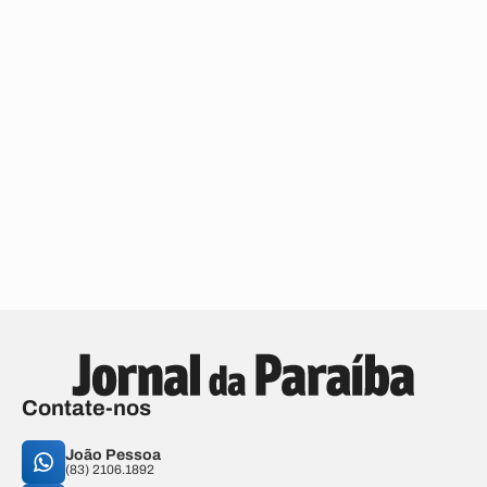
Contate-nos
João Pessoa
(83) 2106.1892