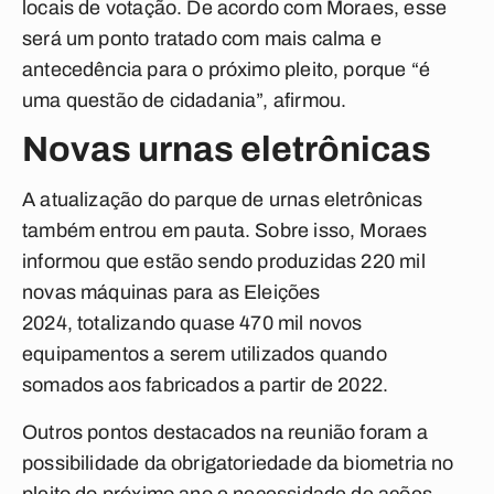
locais de votação. De acordo com Moraes, esse
será um ponto tratado com mais calma e
antecedência para o próximo pleito, porque “é
uma questão de cidadania”, afirmou.
Novas urnas eletrônicas
A atualização do parque de urnas eletrônicas
também entrou em pauta. Sobre isso, Moraes
informou que estão sendo produzidas 220 mil
novas máquinas para as Eleições
2024, totalizando quase 470 mil novos
equipamentos a serem utilizados quando
somados aos fabricados a partir de 2022.
Outros pontos destacados na reunião foram a
possibilidade da obrigatoriedade da biometria no