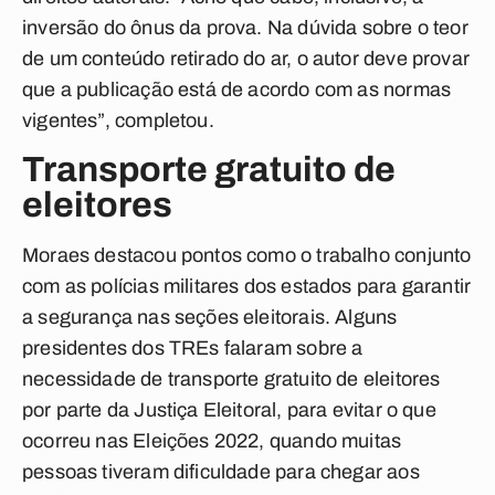
inversão do ônus da prova. Na dúvida sobre o teor
de um conteúdo retirado do ar, o autor deve provar
que a publicação está de acordo com as normas
vigentes”, completou.
Transporte gratuito de
eleitores
Moraes destacou pontos como o trabalho conjunto
com as polícias militares dos estados para garantir
a segurança nas seções eleitorais. Alguns
presidentes dos TREs falaram sobre a
necessidade de transporte gratuito de eleitores
por parte da Justiça Eleitoral, para evitar o que
ocorreu nas Eleições 2022, quando muitas
pessoas tiveram dificuldade para chegar aos