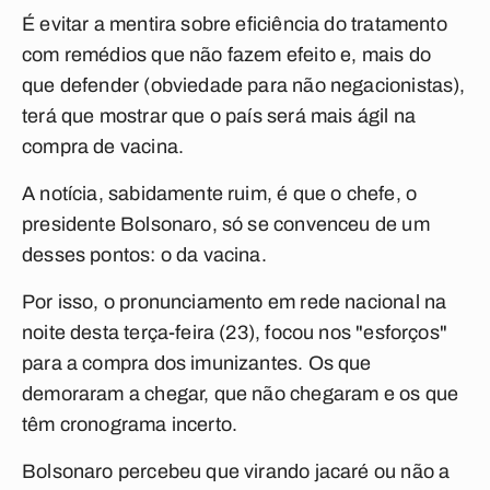
É evitar a mentira sobre eficiência do tratamento
com remédios que não fazem efeito e, mais do
que defender (obviedade para não negacionistas),
terá que mostrar que o país será mais ágil na
compra de vacina.
A notícia, sabidamente ruim, é que o chefe, o
presidente Bolsonaro, só se convenceu de um
desses pontos: o da vacina.
Por isso, o pronunciamento em rede nacional na
noite desta terça-feira (23), focou nos "esforços"
para a compra dos imunizantes. Os que
demoraram a chegar, que não chegaram e os que
têm cronograma incerto.
Bolsonaro percebeu que virando jacaré ou não a