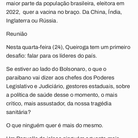
maior parte da população brasileira, eleitora em
2022, quer a vacina no braço. Da China, Índia,
Inglaterra ou Rússia.
Reunião
Nesta quarta-feira (24), Queiroga tem um primeiro
desafio: falar para os líderes do país.
Se estiver ao lado do Bolsonaro, o que o
paraibano vai dizer aos chefes dos Poderes
Legislativo e Judiciário, gestores estaduais, sobre
a política de saúde desse o momento, o mais
crítico, mais assustador, da nossa tragédia
sanitária?
O que ninguém quer é mais do mesmo.