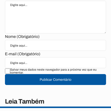
Nome (Obrigatório)
E-mail (Obrigatório)
Salvar meus dados neste navegador para a próxima vez que eu
comentar.
Publicar Comentário
Leia Também