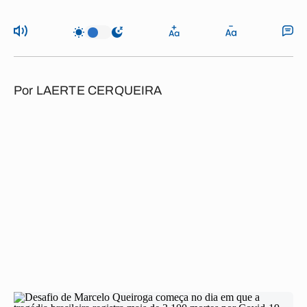
Por
LAERTE CERQUEIRA