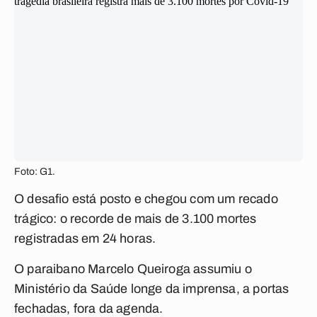
Foto: G1.
O desafio está posto e chegou com um recado
trágico: o recorde de mais de 3.100 mortes
registradas em 24 horas.
O paraibano Marcelo Queiroga assumiu o
Ministério da Saúde longe da imprensa, a portas
fechadas, fora da agenda.