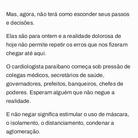
Mas, agora, não terá como esconder seus passos
e decisões.
Elas são para ontem e a realidade dolorosa de
hoje não permite repetir os erros que nos fizeram
chegar até aqui.
O cardiologista paraibano começa sob pressão de
colegas médicos, secretários de saúde,
governadores, prefeitos, banqueiros, chefes de
poderes. Esperam alguém que não negue a
realidade.
E não negar significa estimular o uso de máscara,
o isolamento, o distanciamento, condenar a
aglomeração.