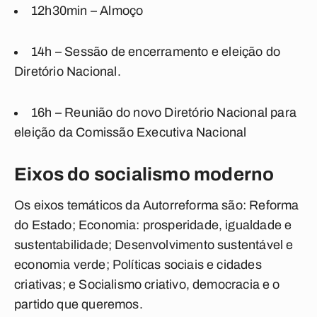
12h30min
– Almoço
14h
– Sessão de encerramento e eleição do
Diretório Nacional.
16h
– Reunião do novo Diretório Nacional para
eleição da Comissão Executiva Nacional
Eixos do socialismo moderno
Os eixos temáticos da Autorreforma são: Reforma
do Estado; Economia: prosperidade, igualdade e
sustentabilidade; Desenvolvimento sustentável e
economia verde; Políticas sociais e cidades
criativas; e Socialismo criativo, democracia e o
partido que queremos.