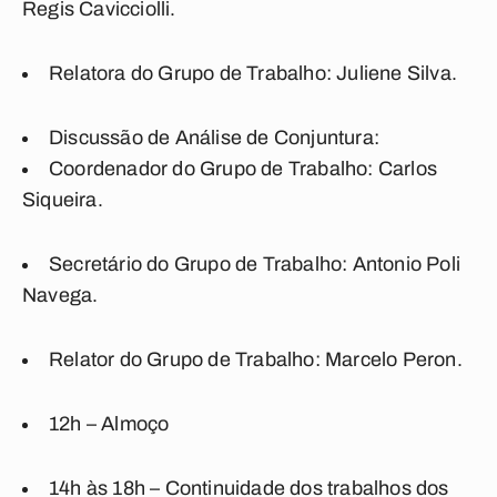
Regis Cavicciolli.
Relatora do Grupo de Trabalho: Juliene Silva.
Discussão de Análise de Conjuntura
:
Coordenador do Grupo de Trabalho: Carlos
Siqueira
.
Secretário do Grupo de Trabalho: Antonio Poli
Navega.
Relator do Grupo de Trabalho: Marcelo Peron.
12h
– Almoço
14h às 18h
– Continuidade dos trabalhos dos