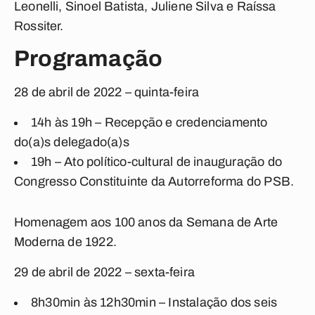
Leonelli, Sinoel Batista, Juliene Silva e Raíssa
Rossiter.
Programação
28 de abril de 2022 – quinta-feira
14h às 19h – Recepção e credenciamento
do(a)s delegado(a)s
19h – Ato político-cultural de inauguração do
Congresso Constituinte da Autorreforma do PSB.
Homenagem aos 100 anos da Semana de Arte
Moderna de 1922.
29 de abril de 2022
– sexta-feira
8h30min às 12h30min
– Instalação dos seis