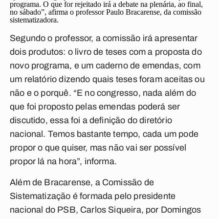
programa. O que for rejeitado irá a debate na plenária, ao final,
no sábado”, afirma o professor Paulo Bracarense, da comissão
sistematizadora.
Segundo o professor, a comissão irá apresentar
dois produtos: o livro de teses com a proposta do
novo programa, e um caderno de emendas, com
um relatório dizendo quais teses foram aceitas ou
não e o porquê. “E no congresso, nada além do
que foi proposto pelas emendas poderá ser
discutido, essa foi a definição do diretório
nacional. Temos bastante tempo, cada um pode
propor o que quiser, mas não vai ser possível
propor lá na hora”, informa.
Além de Bracarense, a Comissão de
Sistematização é formada pelo presidente
nacional do PSB, Carlos Siqueira, por Domingos