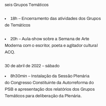
seis Grupos Temáticos
18h
– Encerramento das atividades dos Grupos
de Temáticos
20h
– Aula-show sobre a Semana de Arte
Moderna com o escritor, poeta e agitador cultural
ACQ.
30 de abril de 2022 – sábado
8h30min
– Instalação da Sessão Plenária
do
Congresso Constituinte da Autorreforma do
PSB
e apresentação dos relatórios dos Grupos
Temáticos para deliberação da Plenária.