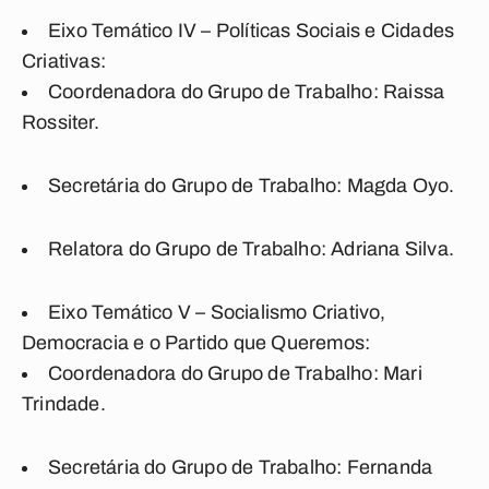
Eixo Temático IV – Políticas Sociais e Cidades
Criativas
:
Coordenadora do Grupo de Trabalho: Raissa
Rossiter
.
Secretária do Grupo de Trabalho: Magda Oyo.
Relatora do Grupo de Trabalho: Adriana Silva.
Eixo Temático V – Socialismo Criativo,
Democracia e o Partido que Queremos
:
Coordenadora do Grupo de Trabalho: Mari
Trindade
.
Secretária do Grupo de Trabalho: Fernanda