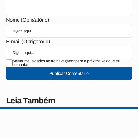
Nome (Obrigatório)
E-mail (Obrigatório)
Salvar meus dados neste navegador para a próxima vez que eu
comentar.
Publicar Comentário
Leia Também