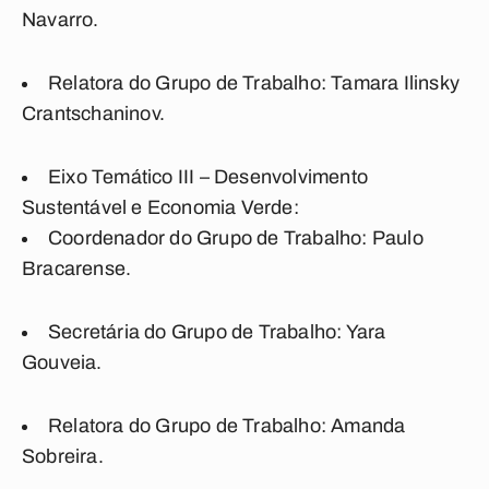
Navarro.
Relatora do Grupo de Trabalho: Tamara Ilinsky
Crantschaninov.
Eixo Temático III – Desenvolvimento
Sustentável e Economia Verde
:
Coordenador do Grupo de Trabalho: Paulo
Bracarense
.
Secretária do Grupo de Trabalho: Yara
Gouveia.
Relatora do Grupo de Trabalho: Amanda
Sobreira.