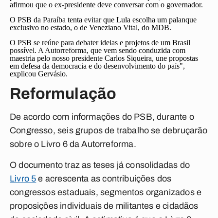
afirmou que o ex-presidente deve conversar com o governador.
O PSB da Paraíba tenta evitar que Lula escolha um palanque
exclusivo no estado, o de Veneziano Vital, do MDB.
O PSB se reúne para debater ideias e projetos de um Brasil
possível. A Autorreforma, que vem sendo conduzida com
maestria pelo nosso presidente Carlos Siqueira, une propostas
em defesa da democracia e do desenvolvimento do país",
explicou Gervásio.
Reformulação
De acordo com informações do PSB, durante o
Congresso, seis grupos de trabalho se debruçarão
sobre o Livro 6 da Autorreforma.
O documento traz as teses já consolidadas do
Livro 5
e acrescenta as contribuições dos
congressos estaduais, segmentos organizados e
proposições individuais de militantes e cidadãos