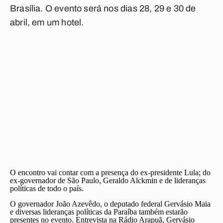
Brasília. O evento será nos dias 28, 29 e 30 de
abril, em um hotel.
O encontro vai contar com a presença do ex-presidente Lula; do
ex-governador de São Paulo, Geraldo Alckmin e de lideranças
políticas de todo o país.
O governador João Azevêdo, o deputado federal Gervásio Maia
e diversas lideranças políticas da Paraíba também estarão
presentes no evento. Entrevista na Rádio Arapuã, Gervásio