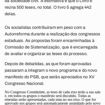
da sociedade civil. A estimativa é que o Livro 6
reúna 500 teses, no total. O livro 5 agrega 442
delas.
Os socialistas contribuíram em peso com a
Autorreforma durante a realização dos congressos
estaduais. As propostas foram encaminhadas à
Comissão de Sistematização, que é encarregada
de avaliar e organizar as teses do processo.
Depois de debatidas, as que foram aprovadas
passaram a integram o novo programa e do novo
manifesto do PSB, que serão apreciados no XV
Congresso Nacional.
No Congresso Constituinte, as teses de cada eixo terão a sua sala
e, em todos os grupos o manifesto será discutido. Todas as
emendas serão apresentadas, cada uma no seu eixo. O que for
aprovado nos grupos será automaticamente assimilado pelo novo