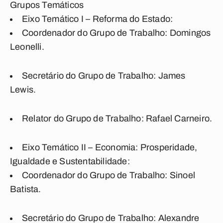
Grupos Temáticos
Eixo Temático I – Reforma do Estado
:
Coordenador do Grupo de Trabalho: Domingos
Leonelli
.
Secretário do Grupo de Trabalho: James
Lewis.
Relator do Grupo de Trabalho: Rafael Carneiro.
Eixo Temático II – Economia: Prosperidade,
Igualdade e Sustentabilidade
:
Coordenador do Grupo de Trabalho: Sinoel
Batista
.
Secretário do Grupo de Trabalho: Alexandre