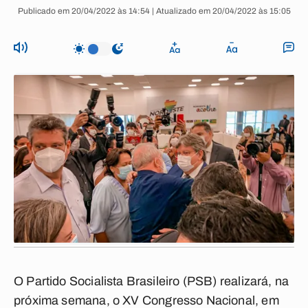
Publicado em 20/04/2022 às 14:54 | Atualizado em 20/04/2022 às 15:05
O Partido Socialista Brasileiro (PSB) realizará, na
próxima semana, o
XV Congresso Nacional,
em