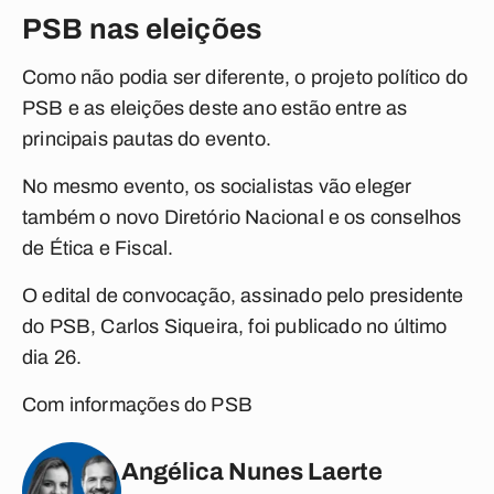
PSB nas eleições
Como não podia ser diferente, o projeto político do
PSB e as eleições deste ano estão entre as
principais pautas do evento.
No mesmo evento, os socialistas vão eleger
também o novo Diretório Nacional e os conselhos
de Ética e Fiscal.
O edital de convocação, assinado pelo presidente
do PSB, Carlos Siqueira, foi publicado no último
dia 26.
Com informações do PSB
Angélica Nunes Laerte