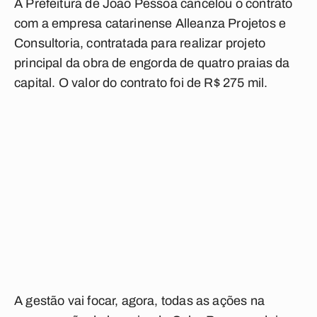
A Prefeitura de João Pessoa cancelou o contrato
com a empresa catarinense Alleanza Projetos e
Consultoria, contratada para realizar projeto
principal da obra de engorda de quatro praias da
capital. O valor do contrato foi de R$ 275 mil.
A gestão vai focar, agora, todas as ações na