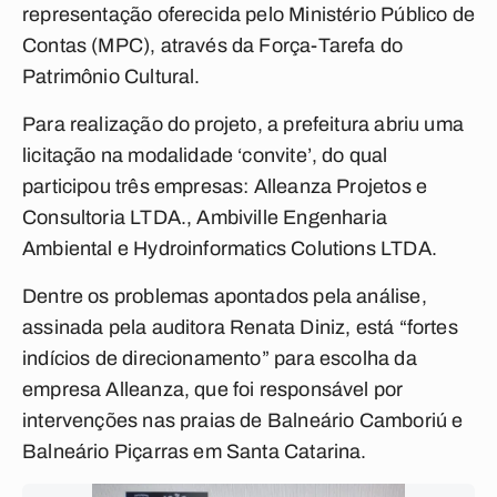
representação oferecida pelo Ministério Público de
Contas (MPC), através da Força-Tarefa do
Patrimônio Cultural.
Para realização do projeto, a prefeitura abriu uma
licitação na modalidade ‘convite’, do qual
participou três empresas: Alleanza Projetos e
Consultoria LTDA., Ambiville Engenharia
Ambiental e Hydroinformatics Colutions LTDA.
Dentre os problemas apontados pela análise,
assinada pela auditora Renata Diniz, está “fortes
indícios de direcionamento” para escolha da
empresa Alleanza, que foi responsável por
intervenções nas praias de Balneário Camboriú e
Balneário Piçarras em Santa Catarina.