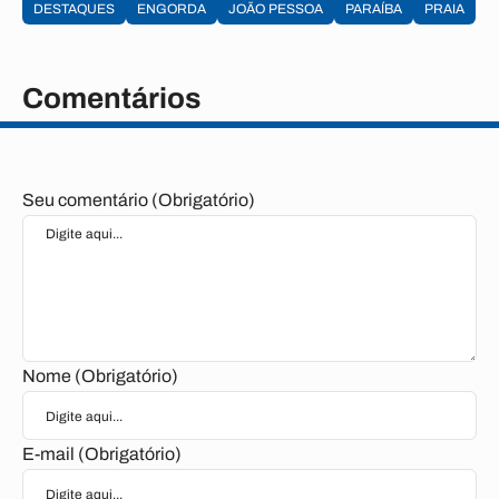
DESTAQUES
ENGORDA
JOÃO PESSOA
PARAÍBA
PRAIA
Comentários
Seu comentário (Obrigatório)
Nome (Obrigatório)
E-mail (Obrigatório)