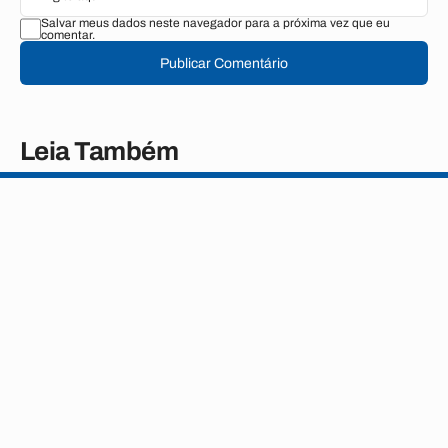
Salvar meus dados neste navegador para a próxima vez que eu
comentar.
Publicar Comentário
Leia Também