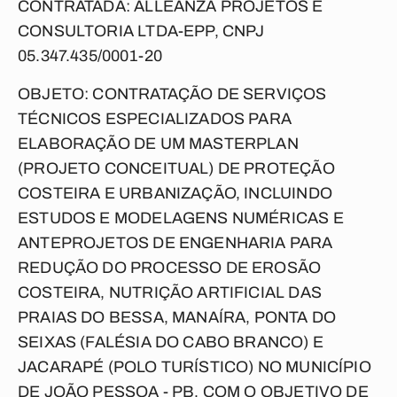
CONTRATADA: ALLEANZA PROJETOS E
CONSULTORIA LTDA-EPP, CNPJ
05.347.435/0001-20
OBJETO: CONTRATAÇÃO DE SERVIÇOS
TÉCNICOS ESPECIALIZADOS PARA
ELABORAÇÃO DE UM MASTERPLAN
(PROJETO CONCEITUAL) DE PROTEÇÃO
COSTEIRA E URBANIZAÇÃO, INCLUINDO
ESTUDOS E MODELAGENS NUMÉRICAS E
ANTEPROJETOS DE ENGENHARIA PARA
REDUÇÃO DO PROCESSO DE EROSÃO
COSTEIRA, NUTRIÇÃO ARTIFICIAL DAS
PRAIAS DO BESSA, MANAÍRA, PONTA DO
SEIXAS (FALÉSIA DO CABO BRANCO) E
JACARAPÉ (POLO TURÍSTICO) NO MUNICÍPIO
DE JOÃO PESSOA - PB, COM O OBJETIVO DE