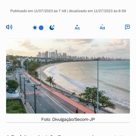
Publicado em 11/07/2023 às 7:48 | Atualizado em 11/07/2023 às 8:59
Foto: Divulgação/Secom-JP