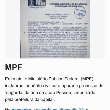
MPF
Em maio, o Ministério Público Federal (MPF)
instaurou inquérito civil para apurar o processo de
‘engorda’ da orla de João Pessoa, anunciado
pela prefeitura da capital.