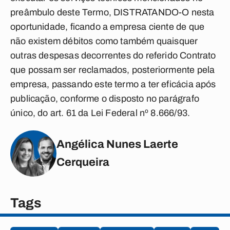
preâmbulo deste Termo, DISTRATANDO-O nesta
oportunidade, ficando a empresa ciente de que
não existem débitos como também quaisquer
outras despesas decorrentes do referido Contrato
que possam ser reclamados, posteriormente pela
empresa, passando este termo a ter eficácia após
publicação, conforme o disposto no parágrafo
único, do art. 61 da Lei Federal nº 8.666/93.
Angélica Nunes Laerte
Cerqueira
Tags