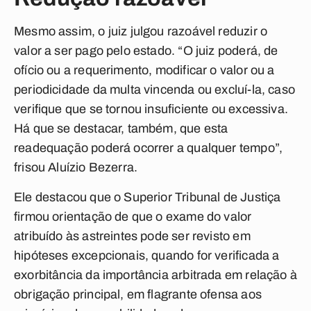
Mesmo assim, o juiz julgou razoável reduzir o
valor a ser pago pelo estado. “O juiz poderá, de
ofício ou a requerimento, modificar o valor ou a
periodicidade da multa vincenda ou excluí-la, caso
verifique que se tornou insuficiente ou excessiva.
Há que se destacar, também, que esta
readequação poderá ocorrer a qualquer tempo”,
frisou Aluízio Bezerra.
Ele destacou que o Superior Tribunal de Justiça
firmou orientação de que o exame do valor
atribuído às astreintes pode ser revisto em
hipóteses excepcionais, quando for verificada a
exorbitância da importância arbitrada em relação à
obrigação principal, em flagrante ofensa aos