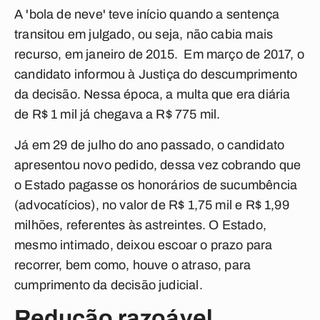
A 'bola de neve' teve início quando a sentença
transitou em julgado, ou seja, não cabia mais
recurso, em janeiro de 2015. Em março de 2017, o
candidato informou à Justiça do descumprimento
da decisão. Nessa época, a multa que era diária
de R$ 1 mil já chegava a R$ 775 mil.
Já em 29 de julho do ano passado, o candidato
apresentou novo pedido, dessa vez cobrando que
o Estado pagasse os honorários de sucumbência
(advocatícios), no valor de R$ 1,75 mil e R$ 1,99
milhões, referentes às astreintes. O Estado,
mesmo intimado, deixou escoar o prazo para
recorrer, bem como, houve o atraso, para
cumprimento da decisão judicial.
Redução razoável