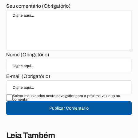
Seu comentário (Obrigatório)
Nome (Obrigatório)
E-mail (Obrigatório)
Salvar meus dados neste navegador para a próxima vez que eu
comentar.
Publicar Comentário
Leia Também