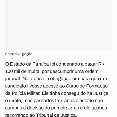
Foto: divulgação.
O Estado da Paraíba foi condenado a pagar R$
100 mil de multa, por descumprir uma ordem
judicial. Na prática, a obrigação era para que um
candidato tivesse acesso ao Curso de Formação
da Polícia Militar. Ele tinha conseguido na Justiça
o direto, mas passados três anos o estado não
cumpriu a decisão do primeiro grau e ele acabou
recorrendo ao Tribunal de Justiça.