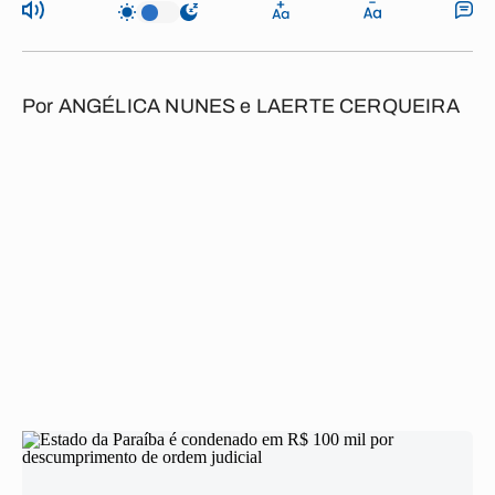
Por
ANGÉLICA NUNES
e
LAERTE CERQUEIRA