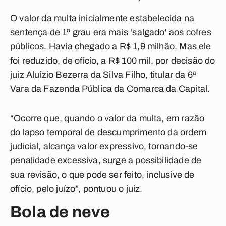
O valor da multa inicialmente estabelecida na
sentença de 1º grau era mais 'salgado' aos cofres
públicos. Havia chegado a R$ 1,9 milhão. Mas ele
foi reduzido, de ofício, a R$ 100 mil, por decisão do
juiz Aluízio Bezerra da Silva Filho, titular da 6ª
Vara da Fazenda Pública da Comarca da Capital.
“Ocorre que, quando o valor da multa, em razão
do lapso temporal de descumprimento da ordem
judicial, alcança valor expressivo, tornando-se
penalidade excessiva, surge a possibilidade de
sua revisão, o que pode ser feito, inclusive de
ofício, pelo juízo”, pontuou o juiz.
Bola de neve