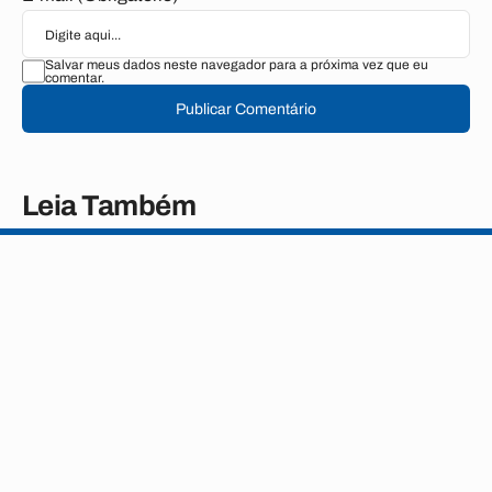
Salvar meus dados neste navegador para a próxima vez que eu
comentar.
Publicar Comentário
Leia Também