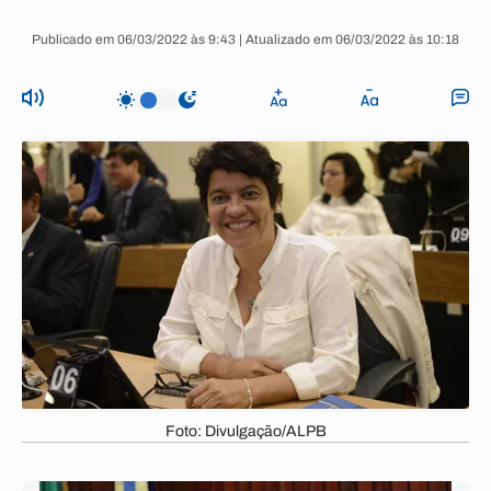
Publicado em 06/03/2022 às 9:43 | Atualizado em 06/03/2022 às 10:18
Foto: Divulgação/ALPB