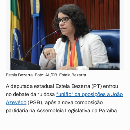
Estela Bezerra. Foto: AL/PB. Estela Bezerra
A deputada estadual Estela Bezerra (PT) entrou
no debate da ruidosa
"união" da oposições a João
Azevêdo
(PSB), após a nova composição
partidária na Assembleia Legislativa da Paraíba.