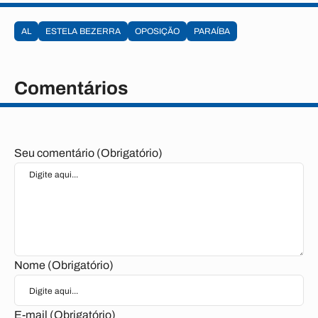
AL
ESTELA BEZERRA
OPOSIÇÃO
PARAÍBA
Comentários
Seu comentário (Obrigatório)
Nome (Obrigatório)
E-mail (Obrigatório)