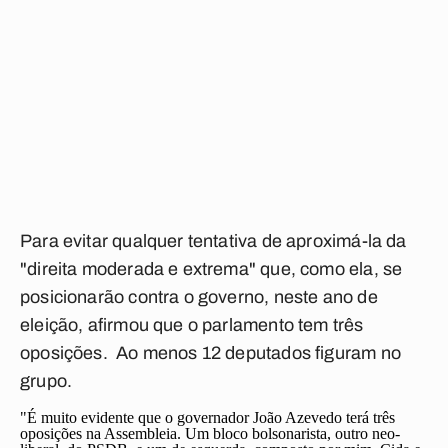
Para evitar qualquer tentativa de aproximá-la da
"direita moderada e extrema" que, como ela, se
posicionarão contra o governo, neste ano de
eleição, afirmou que o parlamento tem três
oposições. Ao menos 12 deputados figuram no
grupo.
"É muito evidente que o governador João Azevedo terá três
oposições na Assembleia. Um bloco bolsonarista, outro neo-