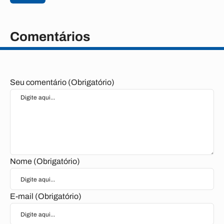
Comentários
Seu comentário (Obrigatório)
Nome (Obrigatório)
E-mail (Obrigatório)