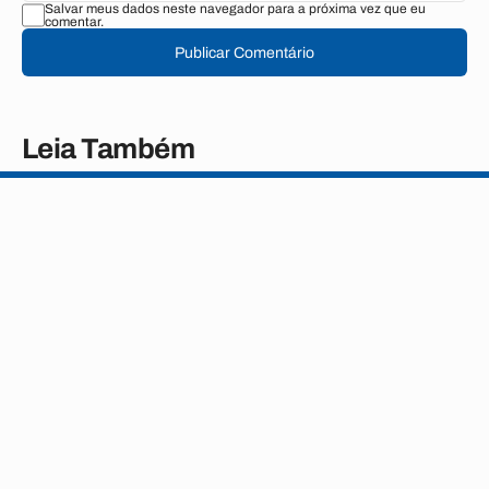
Salvar meus dados neste navegador para a próxima vez que eu
comentar.
Publicar Comentário
Leia Também