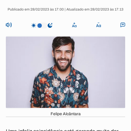
Publicado em 28/02/2023 às 17:00 | Atualizado em 28/02/2023 às 17:13
Felipe Alcântara