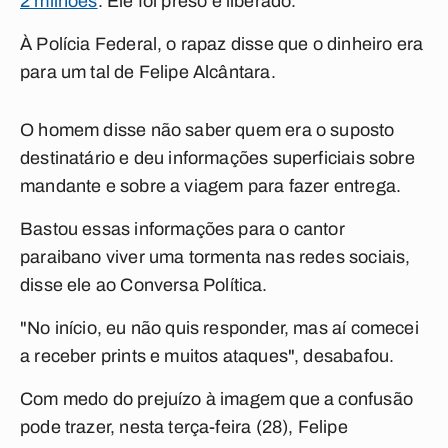
2 milhões
. Ele foi preso e liberado.
À Polícia Federal, o rapaz disse que o dinheiro era
para um tal de Felipe Alcântara.
O homem disse não saber quem era o suposto
destinatário e deu informações superficiais sobre
mandante e sobre a viagem para fazer entrega.
Bastou essas informações para o cantor
paraibano viver uma tormenta nas redes sociais,
disse ele ao
Conversa Política
.
"No início, eu não quis responder, mas aí comecei
a receber prints e muitos ataques", desabafou.
Com medo do prejuízo à imagem que a confusão
pode trazer, nesta terça-feira (28), Felipe