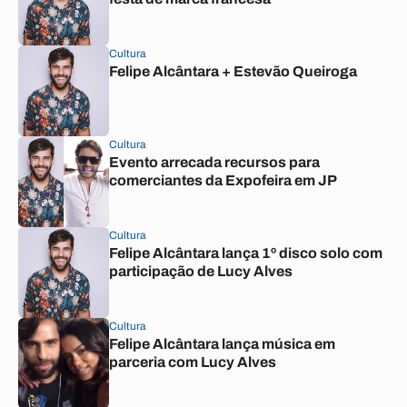
Cultura
Felipe Alcântara + Estevão Queiroga
Cultura
Evento arrecada recursos para
comerciantes da Expofeira em JP
Cultura
Felipe Alcântara lança 1º disco solo com
participação de Lucy Alves
Cultura
Felipe Alcântara lança música em
parceria com Lucy Alves