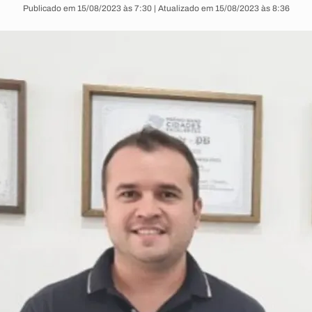
Publicado em 15/08/2023 às 7:30 | Atualizado em 15/08/2023 às 8:36