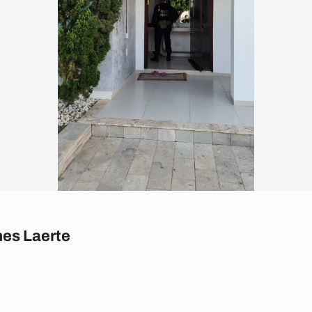
es Laerte