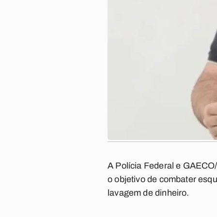
A Polícia Federal e GAECO/
o objetivo de combater esqu
lavagem de dinheiro.