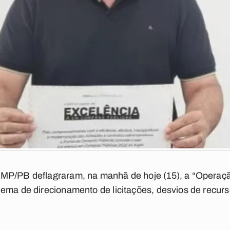
MP/PB deflagraram, na manhã de hoje (15), a “Operação
ema de direcionamento de licitações, desvios de recurs