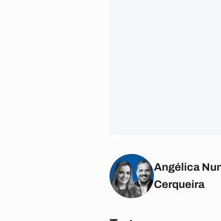
Angélica Nun
Cerqueira