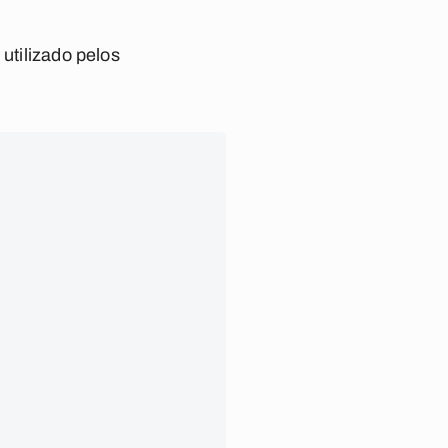
utilizado pelos