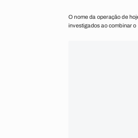
O nome da operação de hoje (
investigados ao combinar o r