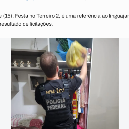
15), Festa no Terreiro 2, é uma referência ao linguajar 
esultado de licitações.