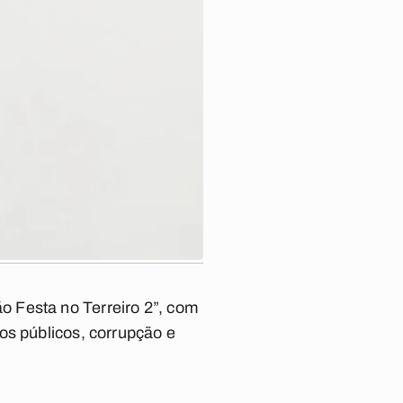
 Festa no Terreiro 2”, com
os públicos, corrupção e