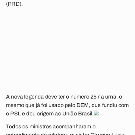
(PRD).
A nova legenda deve ter o número 25 na urna, o
mesmo que já foi usado pelo DEM, que fundiu com
o PSL e deu origem ao União Brasil.
Todos os ministros acompanharam o