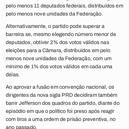
pelo menos 11 deputados federais, distribuídos em
pelo menos nove unidades da Federação.
Alternativamente, o partido pode superar a
barreira se, mesmo elegendo número menor de
deputados, obtiver 2% dos votos válidos nas
eleições para a Câmara, distribuídos em pelo
menos nove unidades da Federação, com um
mínimo de 1% dos votos válidos em cada uma
delas.
Ao aprovar a fusão em convenção nacional, os
dirigentes da nova sigla PRD decidiram também
banir Jefferson dos quadros do partido, diante do
episódio em que o político foi preso após reagir
com tiros a uma ordem de prisão preventiva, no
ano passado.