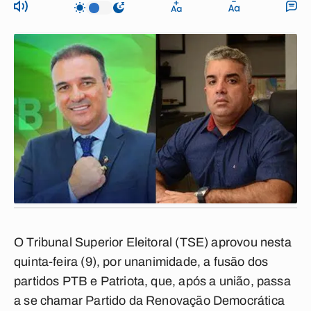
O Tribunal Superior Eleitoral (TSE) aprovou nesta
quinta-feira (9), por unanimidade, a fusão dos
partidos PTB e Patriota, que, após a união, passa
a se chamar Partido da Renovação Democrática