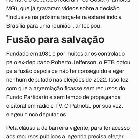
MG), que já gravaram vídeos sobre a decisão.
"Inclusive na próxima terça-feira estarei indo a
Brasília para uma reunião", antecipou.
Fusão para salvação
Fundado em 1981 e por muitos anos controlado
pelo ex-deputado Roberto Jefferson, o PTB optou
pela fusão depois de não ter conseguido eleger
nenhum deputado nas eleições de 2022. Isso fez
com que a agremiação ficasse sem recursos do
Fundo Partidário e sem tempo de propaganda
eleitoral em rádio e TV. O Patriota, por sua vez,
elegeu cinco deputados.
Pela cláusula de barreira vigente, para ter acesso
aos recursos públicos a legenda precisa eleger