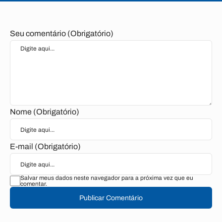
Seu comentário (Obrigatório)
Nome (Obrigatório)
E-mail (Obrigatório)
Salvar meus dados neste navegador para a próxima vez que eu
comentar.
Publicar Comentário