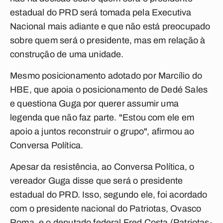
estadual do PRD será tomada pela Executiva
Nacional mais adiante e que não está preocupado
sobre quem será o presidente, mas em relação à
construção de uma unidade.
Mesmo posicionamento adotado por Marcílio do
HBE, que apoia o posicionamento de Dedé Sales
e questiona Guga por querer assumir uma
legenda que não faz parte. "Estou com ele em
apoio a juntos reconstruir o grupo", afirmou ao
Conversa Política
.
Apesar da resistência, ao
Conversa Política
, o
vereador Guga disse que será o presidente
estadual do PRD. Isso, segundo ele, foi acordado
com o presidente nacional do Patriotas, Ovasco
Roma, e o deputado federal Fred Costa (Patriotas-