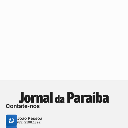
Contate-nos
João Pessoa
(83) 2106.1892