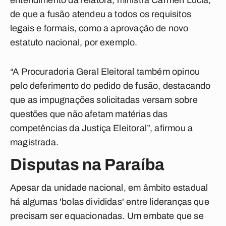
entendimento da relatora, ministra Cármen Lúcia,
de que a fusão atendeu a todos os requisitos
legais e formais, como a aprovação de novo
estatuto nacional, por exemplo.
“A Procuradoria Geral Eleitoral também opinou
pelo deferimento do pedido de fusão, destacando
que as impugnações solicitadas versam sobre
questões que não afetam matérias das
competências da Justiça Eleitoral”, afirmou a
magistrada.
Disputas na Paraíba
Apesar da unidade nacional, em âmbito estadual
há algumas 'bolas divididas' entre lideranças que
precisam ser equacionadas. Um embate que se