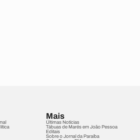
Mais
mal
Últimas Notícias
ítica
Tábuas de Marés em João Pessoa
Editais
Sobre o Jornal da Paraíba