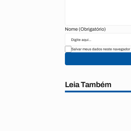
Nome (Obrigatório)
Salvar meus dados neste navegador 
Leia Também