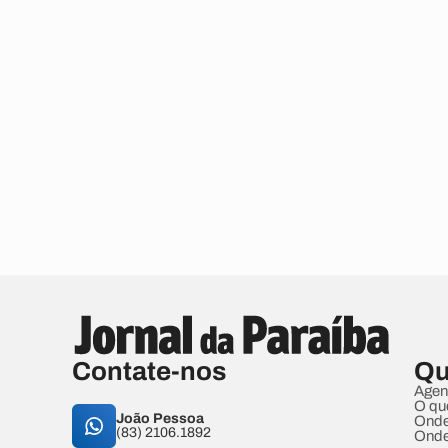
Contate-nos
Qu
Agen
O qu
João Pessoa
Onde
(83) 2106.1892
Onde