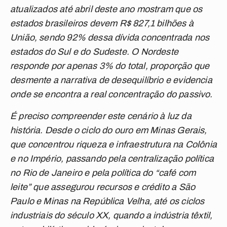
atualizados até abril deste ano mostram que os
estados brasileiros devem R$ 827,1 bilhões à
União, sendo 92% dessa dívida concentrada nos
estados do Sul e do Sudeste. O Nordeste
responde por apenas 3% do total, proporção que
desmente a narrativa de desequilíbrio e evidencia
onde se encontra a real concentração do passivo.
É preciso compreender este cenário à luz da
história. Desde o ciclo do ouro em Minas Gerais,
que concentrou riqueza e infraestrutura na Colônia
e no Império, passando pela centralização política
no Rio de Janeiro e pela política do “café com
leite” que assegurou recursos e crédito a São
Paulo e Minas na República Velha, até os ciclos
industriais do século XX, quando a indústria têxtil,