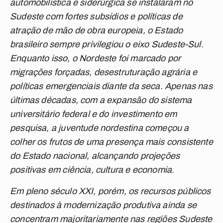
automobilística e siderúrgica se instalaram no
Sudeste com fortes subsídios e políticas de
atração de mão de obra europeia, o Estado
brasileiro sempre privilegiou o eixo Sudeste-Sul.
Enquanto isso, o Nordeste foi marcado por
migrações forçadas, desestruturação agrária e
políticas emergenciais diante da seca. Apenas nas
últimas décadas, com a expansão do sistema
universitário federal e do investimento em
pesquisa, a juventude nordestina começou a
colher os frutos de uma presença mais consistente
do Estado nacional, alcançando projeções
positivas em ciência, cultura e economia.
Em pleno século XXI, porém, os recursos públicos
destinados à modernização produtiva ainda se
concentram majoritariamente nas regiões Sudeste