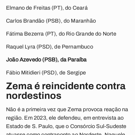
Elmano de Freitas (PT), do Ceará
Carlos Brandão (PSB), do Maranhão
Fátima Bezerra (PT), do Rio Grande do Norte
Raquel Lyra (PSD), de Pernambuco
João Azevedo (PSB), da Paraíba
Fábio Mitidieri (PSD), de Sergipe
Zema é reincidente contra
nordestinos
Não é a primeira vez que Zema provoca reação na
região. Em 2023, ele defendeu, em entrevista ao
Estado de S. Paulo, que o Consórcio Sul-Sudeste
atuasse como contraponto ao Nordeste. Naquele