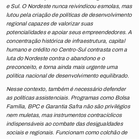
e Sul. O Nordeste nunca reivindicou esmolas, mas
lutou pela criação de políticas de desenvolvimento
regional capazes de valorizar suas
potencialidades e apoiar seus empreendedores. A
concentração histórica de infraestrutura, capital
humano e crédito no Centro-Sul contrasta com a
luta do Nordeste contra o abandono e o
preconceito, e torna ainda mais urgente uma
política nacional de desenvolvimento equilibrado.
Nesse contexto, também é necessário defender
as políticas assistenciais. Programas como Bolsa
Família, BPC e Garantia Safra não são privilégios
nem muletas, mas instrumentos contracíclicos
indispensáveis ao combate das desigualdades
sociais e regionais. Funcionam como colchão de