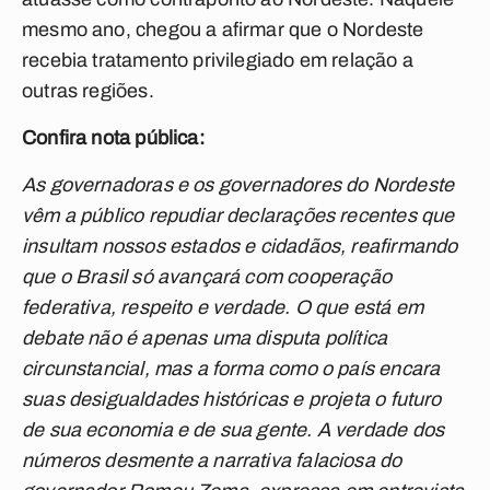
mesmo ano, chegou a afirmar que o Nordeste
recebia tratamento privilegiado em relação a
outras regiões.
Confira nota pública:
As governadoras e os governadores do Nordeste
vêm a público repudiar declarações recentes que
insultam nossos estados e cidadãos, reafirmando
que o Brasil só avançará com cooperação
federativa, respeito e verdade. O que está em
debate não é apenas uma disputa política
circunstancial, mas a forma como o país encara
suas desigualdades históricas e projeta o futuro
de sua economia e de sua gente. A verdade dos
números desmente a narrativa falaciosa do