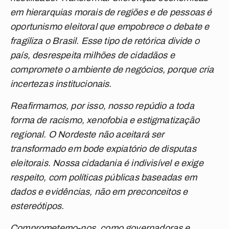
em hierarquias morais de regiões e de pessoas é
oportunismo eleitoral que empobrece o debate e
fragiliza o Brasil. Esse tipo de retórica divide o
país, desrespeita milhões de cidadãos e
compromete o ambiente de negócios, porque cria
incertezas institucionais.
Reafirmamos, por isso, nosso repúdio a toda
forma de racismo, xenofobia e estigmatização
regional. O Nordeste não aceitará ser
transformado em bode expiatório de disputas
eleitorais. Nossa cidadania é indivisível e exige
respeito, com políticas públicas baseadas em
dados e evidências, não em preconceitos e
estereótipos.
Comprometemo-nos, como governadoras e