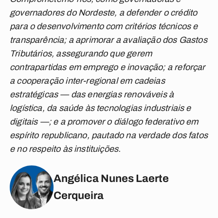
governadores do Nordeste, a defender o crédito
para o desenvolvimento com critérios técnicos e
transparência; a aprimorar a avaliação dos Gastos
Tributários, assegurando que gerem
contrapartidas em emprego e inovação; a reforçar
a cooperação inter-regional em cadeias
estratégicas — das energias renováveis à
logística, da saúde às tecnologias industriais e
digitais —; e a promover o diálogo federativo em
espírito republicano, pautado na verdade dos fatos
e no respeito às instituições.
Angélica Nunes Laerte
Cerqueira