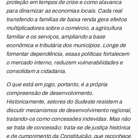
proteção em tempos de crise e como alavanca
para dinamizar as economias locais. Cada real
transferido a famílias de baixa renda gera efeitos
multiplicadores sobre o comércio, a agricultura
familiar e os serviços, ampliando a base
econômica e tributária dos municípios. Longe de
fomentar dependência, essas políticas fortalecem
o mercado interno, reduzem vulnerabilidades e
consolidam a cidadania.
O que está em jogo, portanto, é a própria
compreensão de desenvolvimento.
Historicamente, setores do Sudeste resistem a
discutir mecanismos de desenvolvimento regional,
tratando-os como concessões indevidas. Mas não
se trata de concessão: trata-se de justiça histórica
e de cumprimento da Constituição, que reconhece