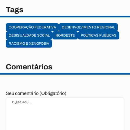
Tags
COOPERAÇÃO FEDERATIVA
DESENVOLVIMENTO REGIONAL
DESIGUALDADE SOCIAL
NORDESTE
POLÍTICAS PÚBLICAS
RACISMO E XENOFOBIA
Comentários
Seu comentário (Obrigatório)