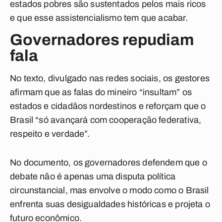
estados pobres são sustentados pelos mais ricos
e que esse assistencialismo tem que acabar.
Governadores repudiam
fala
No texto, divulgado nas redes sociais, os gestores
afirmam que as falas do mineiro “insultam” os
estados e cidadãos nordestinos e reforçam que o
Brasil “só avançará com cooperação federativa,
respeito e verdade”.
No documento, os governadores defendem que o
debate não é apenas uma disputa política
circunstancial, mas envolve o modo como o Brasil
enfrenta suas desigualdades históricas e projeta o
futuro econômico.