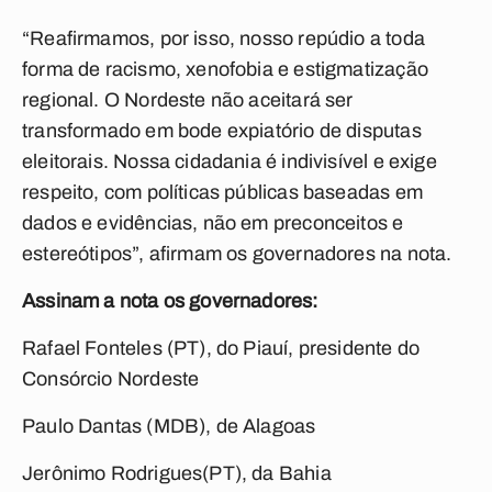
“Reafirmamos, por isso, nosso repúdio a toda
forma de racismo, xenofobia e estigmatização
regional. O Nordeste não aceitará ser
transformado em bode expiatório de disputas
eleitorais. Nossa cidadania é indivisível e exige
respeito, com políticas públicas baseadas em
dados e evidências, não em preconceitos e
estereótipos”, afirmam os governadores na nota.
Assinam a nota os governadores:
Rafael Fonteles (PT), do Piauí, presidente do
Consórcio Nordeste
Paulo Dantas (MDB), de Alagoas
Jerônimo Rodrigues(PT), da Bahia