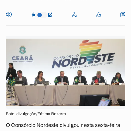
Foto: divulgação/Fátima Bezerra
O Consórcio Nordeste divulgou nesta sexta-feira