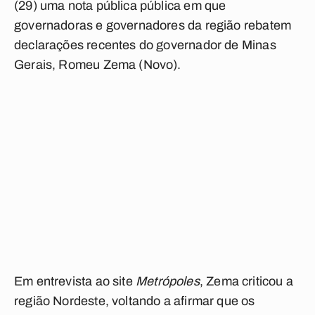
(29) uma nota pública pública em que
governadoras e governadores da região rebatem
declarações recentes do governador de Minas
Gerais, Romeu Zema (Novo).
Em entrevista ao site
Metrópoles
, Zema criticou a
região Nordeste, voltando a afirmar que os