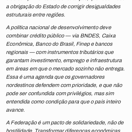
a obrigação do Estado de corrigir desigualdades
estruturais entre regiões.
A política nacional de desenvolvimento deve
combinar crédito público — via BNDES, Caixa
Econômica, Banco do Brasil, Finep e bancos
regionais — com instrumentos tributários que
garantam investimento, emprego e infraestrutura
em áreas em que o mercado sozinho não entrega.
Essa é uma agenda que os governadores
nordestinos defendem com prioridade, e que não
pode ser confundida com privilégios, mas sim
entendida como condição para que o país inteiro
avance.
A Federação é um pacto de solidariedade, não de
hostilidade. Transformar diferenças econômicas