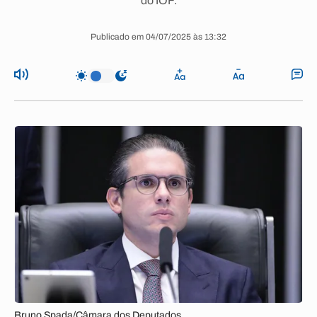
do IOF.
Publicado em 04/07/2025 às 13:32
Bruno Spada/Câmara dos Deputados