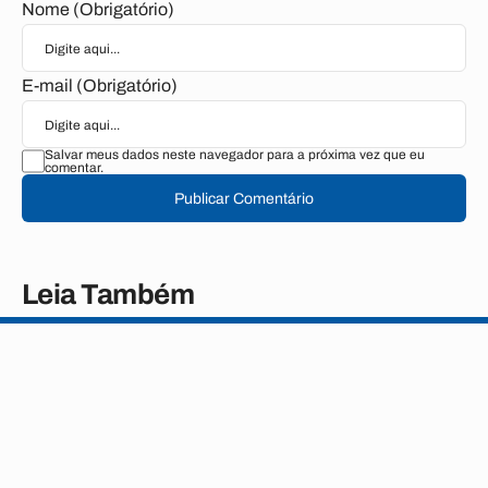
Nome (Obrigatório)
E-mail (Obrigatório)
Salvar meus dados neste navegador para a próxima vez que eu
comentar.
Publicar Comentário
Leia Também