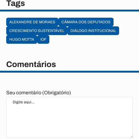
Tags
ALEXANDRE DE MORAES
CÂMARA DOS DEPUTADOS
CRESCIMENTO SUSTENTÁVEL
DIÁLOGO INSTITUCIONAL
HUGO MOTTA
IOF
Comentários
Seu comentário (Obrigatório)