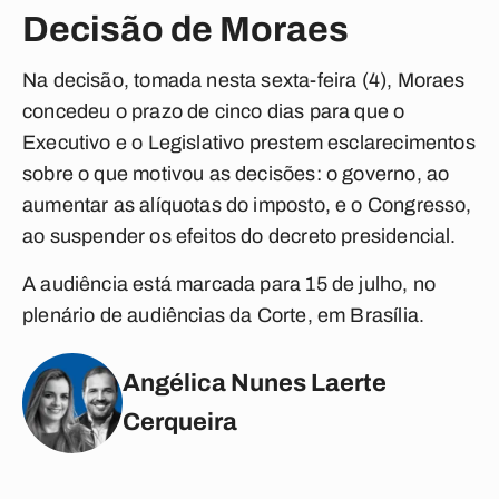
Decisão de Moraes
Na decisão, tomada nesta sexta-feira (4), Moraes
concedeu o prazo de cinco dias para que o
Executivo e o Legislativo prestem esclarecimentos
sobre o que motivou as decisões: o governo, ao
aumentar as alíquotas do imposto, e o Congresso,
ao suspender os efeitos do decreto presidencial.
A audiência está marcada para 15 de julho, no
plenário de audiências da Corte, em Brasília.
Angélica Nunes Laerte
Cerqueira