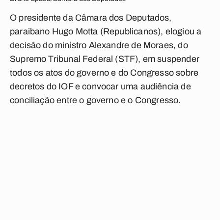
O presidente da Câmara dos Deputados,
paraibano Hugo Motta (Republicanos), elogiou a
decisão do ministro Alexandre de Moraes, do
Supremo Tribunal Federal (STF), em suspender
todos os atos do governo e do Congresso sobre
decretos do IOF e convocar uma audiência de
conciliação entre o governo e o Congresso.