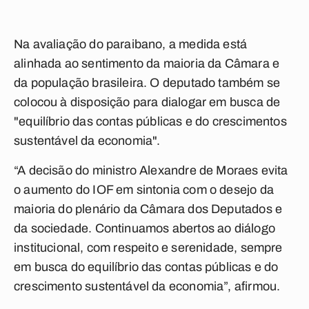
Na avaliação do paraibano, a medida está
alinhada ao sentimento da maioria da Câmara e
da população brasileira. O deputado também se
colocou à disposição para dialogar em busca de
"equilíbrio das contas públicas e do crescimentos
sustentável da economia".
“A decisão do ministro Alexandre de Moraes evita
o aumento do IOF em sintonia com o desejo da
maioria do plenário da Câmara dos Deputados e
da sociedade. Continuamos abertos ao diálogo
institucional, com respeito e serenidade, sempre
em busca do equilíbrio das contas públicas e do
crescimento sustentável da economia”, afirmou.