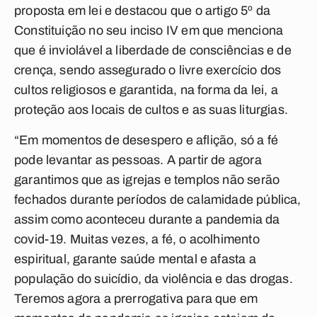
proposta em lei e destacou que o artigo 5º da
Constituição no seu inciso IV em que menciona
que é inviolável a liberdade de consciências e de
crença, sendo assegurado o livre exercício dos
cultos religiosos e garantida, na forma da lei, a
proteção aos locais de cultos e as suas liturgias.
“Em momentos de desespero e aflição, só a fé
pode levantar as pessoas. A partir de agora
garantimos que as igrejas e templos não serão
fechados durante períodos de calamidade pública,
assim como aconteceu durante a pandemia da
covid-19. Muitas vezes, a fé, o acolhimento
espiritual, garante saúde mental e afasta a
população do suicídio, da violência e das drogas.
Teremos agora a prerrogativa para que em