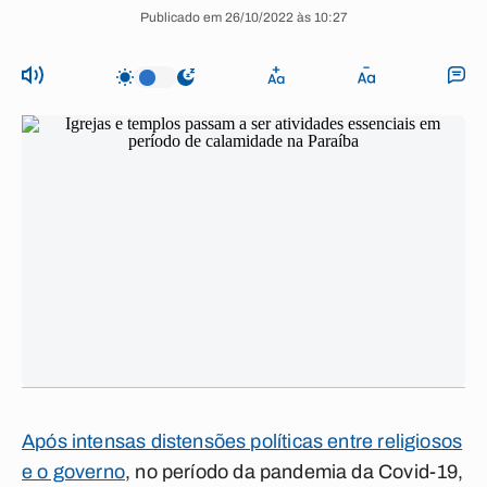
Publicado em 26/10/2022 às 10:27
Após intensas distensões políticas entre religiosos
e o governo
, no período da pandemia da Covid-19,