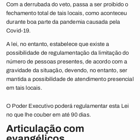
Com a derrubada do veto, passa a ser proibido o
fechamento total de tais locais, como aconteceu
durante boa parte da pandemia causada pela
Covid-19.
A lei, no entanto, estabelece que existe a
possibilidade de regulamentação da limitação do
número de pessoas presentes, de acordo com a
gravidade da situação, devendo, no entanto, ser
mantida a possibilidade de atendimento presencial
em tais locais.
O Poder Executivo poderá regulamentar esta Lei
no que lhe couber em até 90 dias.
Articulação com
evangélicos