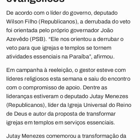
De acordo com o líder do governo, deputado
Wilson Filho (Republicanos), a derrubada do veto
foi orientada pelo próprio governador João
Azevêdo (PSB). “Ele nos orientou a derrubar o
veto para que igrejas e templos se tornem
atividades essenciais na Paraíba”, afirmou.
Em campanha à reeleição, o gestor esteve com
líderes religiosos esta semana e saiu do encontro
com o compromisso de apoio. Dentre as
lideranças estiveram o deputado Jutay Menezes
(Republicanos), líder da Igreja Universal do Reino
de Deus e autor da proposta de transformar
igrejas em templos em serviços essenciais.
Jutay Menezes comemorou a transformação da