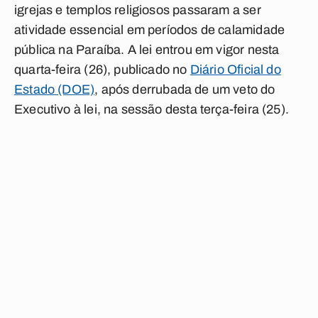
igrejas e templos religiosos passaram a ser
atividade essencial em períodos de calamidade
pública na Paraíba. A lei entrou em vigor nesta
quarta-feira (26), publicado no
Diário Oficial do
Estado (DOE)
, após derrubada de um veto do
Executivo à lei, na sessão desta terça-feira (25).