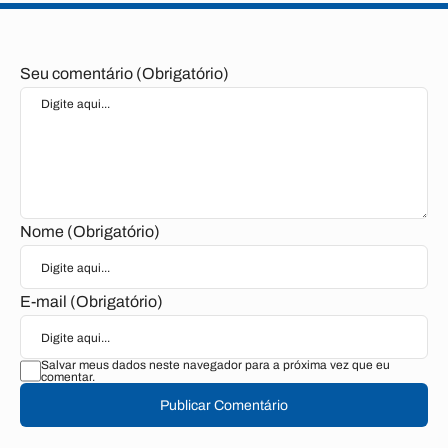
Seu comentário (Obrigatório)
Nome (Obrigatório)
E-mail (Obrigatório)
Salvar meus dados neste navegador para a próxima vez que eu
comentar.
Publicar Comentário