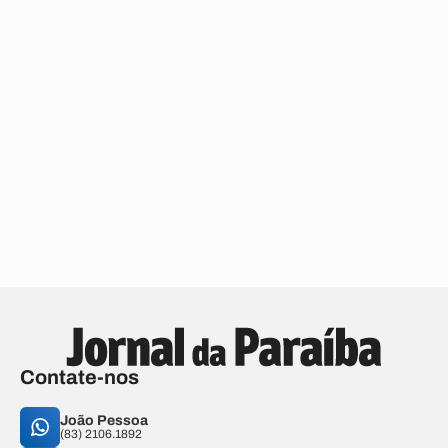
Contate-nos
João Pessoa
(83) 2106.1892