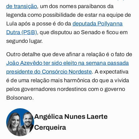
de transição
, um dos nomes paraibanos da
legenda como possibilidade de estar na equipe de
Lula após a posse é do da
deputada Pollyanna
Dutra (PSB)
, que disputou ao Senado e ficou em
segundo lugar.
Outro detalhe que deve afinar a relação é o fato de
João Azevêdo ter sido eleito na semana passada
presidente do Consórcio Nordeste
. A expectativa
é de uma relação mais harmônica do que a vivida
pelos governadores nordestinos com o governo
Bolsonaro.
Angélica Nunes Laerte
Cerqueira