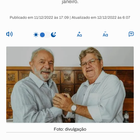
janeiro.
Publicado em 11/12/2022 às 17:09 | Atualizado em 12/12/2022 às 6:07
Foto: divulgação