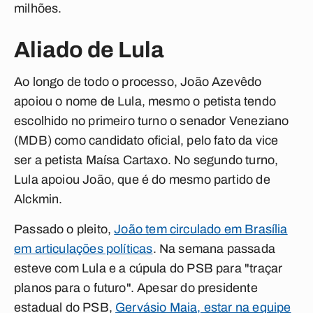
milhões.
Aliado de Lula
Ao longo de todo o processo, João Azevêdo
apoiou o nome de Lula, mesmo o petista tendo
escolhido no primeiro turno o senador Veneziano
(MDB) como candidato oficial, pelo fato da vice
ser a petista Maísa Cartaxo. No segundo turno,
Lula apoiou João, que é do mesmo partido de
Alckmin.
Passado o pleito,
João tem circulado em Brasília
em articulações políticas
. Na semana passada
esteve com Lula e a cúpula do PSB para "traçar
planos para o futuro". Apesar do presidente
estadual do PSB,
Gervásio Maia, estar na equipe