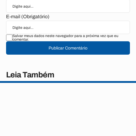
E-mail (Obrigatório)
Salvar meus dados neste navegador para a próxima vez que eu
comentar.
Publicar Comentário
Leia Também