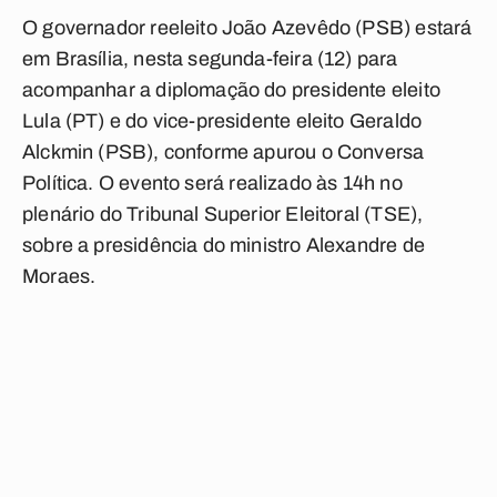
O governador reeleito João Azevêdo (PSB) estará
em Brasília, nesta segunda-feira (12) para
acompanhar a diplomação do presidente eleito
Lula (PT) e do vice-presidente eleito Geraldo
Alckmin (PSB), conforme apurou o
Conversa
Política
. O evento será realizado às 14h no
plenário do Tribunal Superior Eleitoral (TSE),
sobre a presidência do ministro Alexandre de
Moraes.