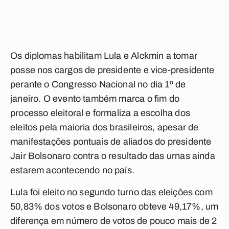
Os diplomas habilitam Lula e Alckmin a tomar
posse nos cargos de presidente e vice-presidente
perante o Congresso Nacional no dia 1º de
janeiro. O evento também marca o fim do
processo eleitoral e formaliza a escolha dos
eleitos pela maioria dos brasileiros, apesar de
manifestações pontuais de aliados do presidente
Jair Bolsonaro contra o resultado das urnas ainda
estarem acontecendo no país.
Lula foi eleito no segundo turno das eleições com
50,83% dos votos e Bolsonaro obteve 49,17%, um
diferença em número de votos de pouco mais de 2