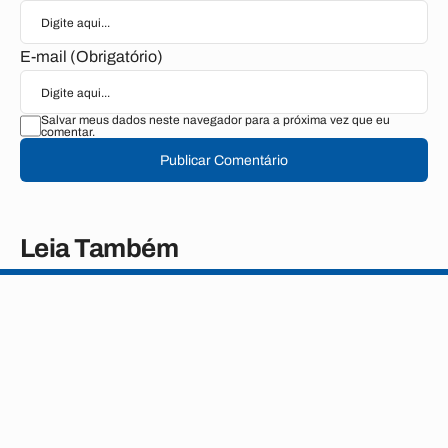
E-mail (Obrigatório)
Salvar meus dados neste navegador para a próxima vez que eu
comentar.
Publicar Comentário
Leia Também