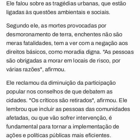
Ele falou sobre as tragédias urbanas, que estão
ligadas às questões ambientais e sociais.
Segundo ele, as mortes provocadas por
desmoronamento de terra, enchentes não são
meras fatalidades, tem a ver com a negação aos
direitos básicos, como moradia digna. "As pessoas
são obrigadas a morar em locais de risco, por
várias razões", afirmou.
Ele reclamou da diminuição da participação
popular nos conselhos de que debatem as
cidades. "Os críticos são retirados", afirmou. Ele
lembrou que incluir as pessoas das comunidades
afetadas, ou que vão sofrer intervenção, é
fundamental para tornar a implementação de
ações e políticas públicas mais eficientes.