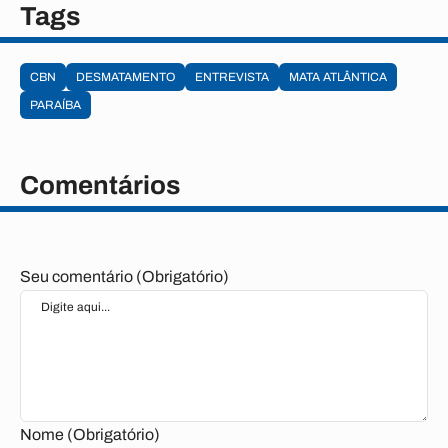
Tags
CBN
DESMATAMENTO
ENTREVISTA
MATA ATLÂNTICA
PARAÍBA
Comentários
Seu comentário (Obrigatório)
Nome (Obrigatório)