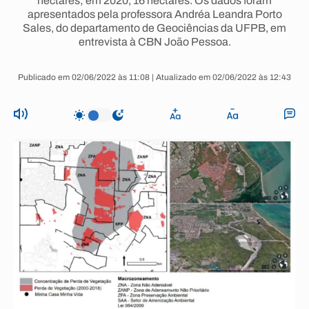
hectares; em 2020, 16 hectares. Os dados foram
apresentados pela professora Andréa Leandra Porto
Sales, do departamento de Geociências da UFPB, em
entrevista à CBN João Pessoa.
Publicado em 02/06/2022 às 11:08 | Atualizado em 02/06/2022 às 12:43