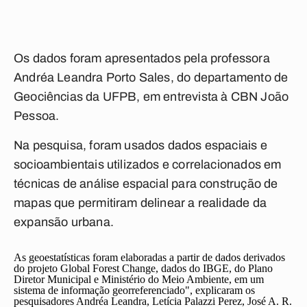
Os dados foram apresentados pela professora
Andréa Leandra Porto Sales, do departamento de
Geociências da UFPB, em entrevista à CBN João
Pessoa.
Na pesquisa, foram usados dados espaciais e
socioambientais utilizados e correlacionados em
técnicas de análise espacial para construção de
mapas que permitiram delinear a realidade da
expansão urbana.
As geoestatísticas foram elaboradas a partir de dados derivados
do projeto Global Forest Change, dados do IBGE, do Plano
Diretor Municipal e Ministério do Meio Ambiente, em um
sistema de informação georreferenciado", explicaram os
pesquisadores Andréa Leandra, Letícia Palazzi Perez, José A. R.