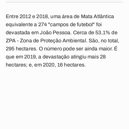
Entre 2012 e 2018, uma área de Mata Atlântica
equivalente a 274 "campos de futebol" foi
devastada em João Pessoa. Cerca de 53,1% de
ZPA - Zona de Proteção Ambiental. São, no total,
295 hectares. O número pode ser ainda maior. É
que em 2019, a devastação atingiu mais 28
hectares; e, em 2020, 16 hectares.