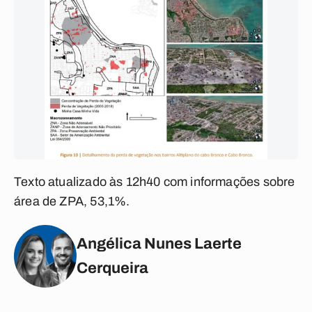
Texto atualizado às 12h40 com informações sobre
área de ZPA, 53,1%.
Angélica Nunes Laerte
Cerqueira