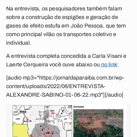
Na entrevista, os pesquisadores também falam
sobre a construção de espigões e geração de
gases de efeito estufa em João Pessoa, que tem
como principal vilão os transportes coletivo e
individual.
A entrevista completa concedida a Carla Visani e
Laerte Cerqueira você ouve abaixo ou
no link
:
[audio mp3="https://jornaldaparaiba.com.br/wp-
content/uploads/2022/06/ENTREVISTA-
ALEXANDRE-SABINO-01-06-22.mp3"][/audio]