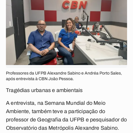
Professores da UFPB Alexandre Sabino e Andréa Porto Sales,
após entrevista à CBN João Pessoa.
Tragédias urbanas e ambientais
A entrevista, na Semana Mundial do Meio
Ambiente, também teve a participação do
professor de Geografia da UFPB e pesquisador do
Observatório das Metrópolis Alexandre Sabino.