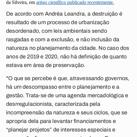
da Silveira, em
artigo científico publicado recentemente.
De acordo com Andréa Leandra, a destruição é
resultado de um processo de urbanização
desordenado, com leis ambientais sendo
rasgadas e com a exclusão, e não inclusão da
natureza no planejamento da cidade. No caso dos
anos de 2019 e 2020, não há definição de quanto
estava em área de preservação.
"O que se percebe é que, atravessando governos,
há um descompasso entre o planejamento e a
gestão. Trata-se de uma agenda mercadológica e
desrregulacionista, caracterizada pela
incompreensão da natureza e seus ciclos, que se
apropria dela para levantar financiamentos e
“planejar projetos” de interesses especiais e