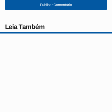
Publicar Comentário
Leia Também