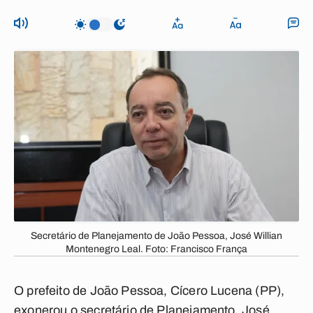
Secretário de Planejamento de João Pessoa, José Willian
Montenegro Leal. Foto: Francisco França
O prefeito de João Pessoa, Cícero Lucena (PP),
exonerou o secretário de Planejamento, José