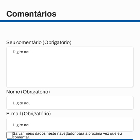
Comentários
Seu comentário (Obrigatório)
Nome (Obrigatório)
E-mail (Obrigatório)
Salvar meus dados neste navegador para a próxima vez que eu
comentar.