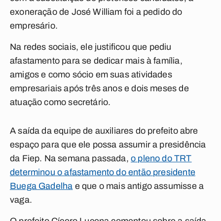
exoneração de José William foi a pedido do
empresário.
Na redes sociais, ele justificou que pediu
afastamento para se dedicar mais à família,
amigos e como sócio em suas atividades
empresariais após três anos e dois meses de
atuação como secretário.
A saída da equipe de auxiliares do prefeito abre
espaço para que ele possa assumir a presidência
da Fiep. Na semana passada,
o pleno do TRT
determinou o afastamento do então presidente
Buega Gadelha
e que o mais antigo assumisse a
vaga.