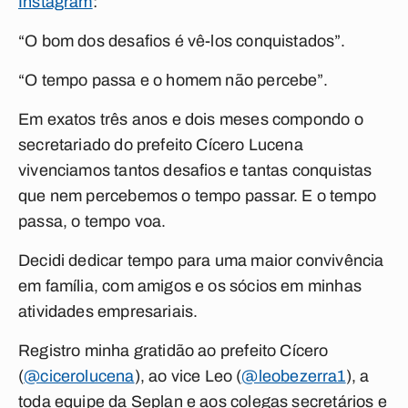
Instagram
:
“O bom dos desafios é vê-los conquistados”.
“O tempo passa e o homem não percebe”.
Em exatos três anos e dois meses compondo o
secretariado do prefeito Cícero Lucena
vivenciamos tantos desafios e tantas conquistas
que nem percebemos o tempo passar. E o tempo
passa, o tempo voa.
Decidi dedicar tempo para uma maior convivência
em família, com amigos e os sócios em minhas
atividades empresariais.
Registro minha gratidão ao prefeito Cícero
(
@cicerolucena
), ao vice Leo (
@leobezerra1
), a
toda equipe da Seplan e aos colegas secretários e