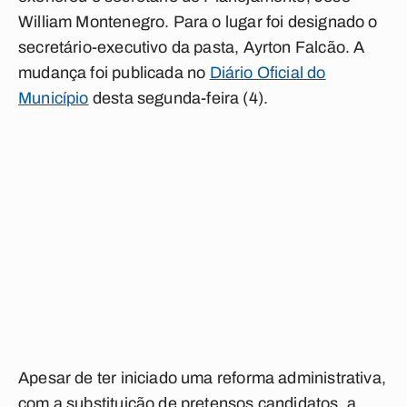
William Montenegro. Para o lugar foi designado o
secretário-executivo da pasta, Ayrton Falcão. A
mudança foi publicada no
Diário Oficial do
Município
desta segunda-feira (4).
Apesar de ter iniciado uma reforma administrativa,
com a substituição de pretensos candidatos, a