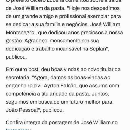
O prefeito Cícero Lucena comentou sobre a saída
de José William da pasta. "Hoje nos despedimos
de um grande amigo e profissional exemplar para
se dedicar a sua família e negócios, José William
Montenegro , que dedicou anos preciosos à nossa
gestão. Agradeço imensamente por sua
dedicação e trabalho incansável na Seplan",
publicou.
Em outro post, deu boas vindas ao novo titular da
secretaria. "Agora, damos as boas-vindas ao
engenheiro civil Ayrton Falcão, que assume com
competência a titularidade da pasta. Juntos,
seguimos em busca de um futuro melhor para
João Pessoa!", publicou.
Confira íntegra da postagem de José William no