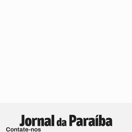
Contate-nos