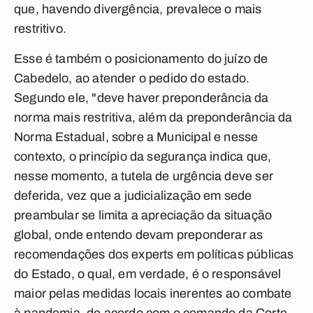
que, havendo divergência, prevalece o mais
restritivo.
Esse é também o posicionamento do juízo de
Cabedelo, ao atender o pedido do estado.
Segundo ele, "deve haver preponderância da
norma mais restritiva, além da preponderância da
Norma Estadual, sobre a Municipal e nesse
contexto, o princípio da segurança indica que,
nesse momento, a tutela de urgência deve ser
deferida, vez que a judicialização em sede
preambular se limita a apreciação da situação
global, onde entendo devam preponderar as
recomendações dos experts em políticas públicas
do Estado, o qual, em verdade, é o responsável
maior pelas medidas locais inerentes ao combate