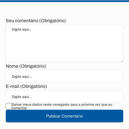
Seu comentário (Obrigatório)
Nome (Obrigatório)
E-mail (Obrigatório)
Salvar meus dados neste navegador para a próxima vez que eu
comentar.
Publicar Comentário