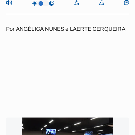
Por
ANGÉLICA NUNES
e
LAERTE CERQUEIRA