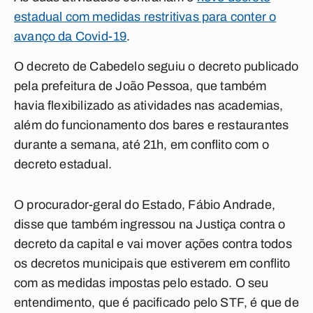
estadual com medidas restritivas para conter o
avanço da Covid-19
.
O decreto de Cabedelo seguiu o decreto publicado
pela prefeitura de João Pessoa, que também
havia flexibilizado as atividades nas academias,
além do funcionamento dos bares e restaurantes
durante a semana, até 21h, em conflito com o
decreto estadual.
O procurador-geral do Estado, Fábio Andrade,
disse que também ingressou na Justiça contra o
decreto da capital e vai mover ações contra todos
os decretos municipais que estiverem em conflito
com as medidas impostas pelo estado. O seu
entendimento, que é pacificado pelo STF, é que de