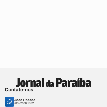
Contate-nos
João Pessoa
(83) 2106.1892