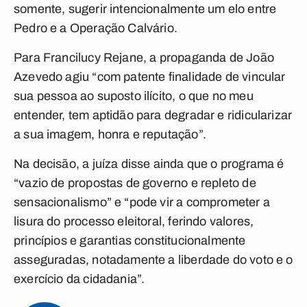
somente, sugerir intencionalmente um elo entre
Pedro e a Operação Calvário.
Para Francilucy Rejane, a propaganda de João
Azevedo agiu “com patente finalidade de vincular
sua pessoa ao suposto ilícito, o que no meu
entender, tem aptidão para degradar e ridicularizar
a sua imagem, honra e reputação”.
Na decisão, a juíza disse ainda que o programa é
“vazio de propostas de governo e repleto de
sensacionalismo” e “pode vir a comprometer a
lisura do processo eleitoral, ferindo valores,
princípios e garantias constitucionalmente
asseguradas, notadamente a liberdade do voto e o
exercício da cidadania”.