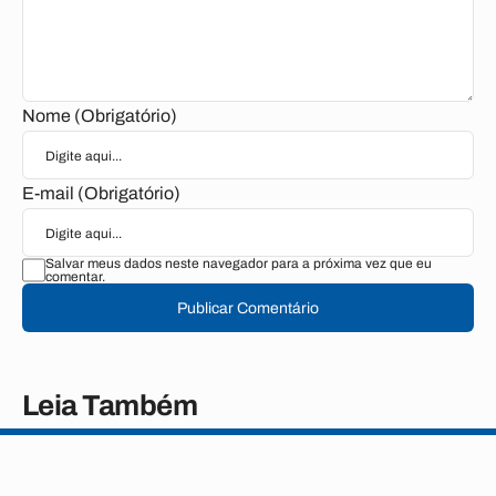
Nome (Obrigatório)
E-mail (Obrigatório)
Salvar meus dados neste navegador para a próxima vez que eu
comentar.
Publicar Comentário
Leia Também