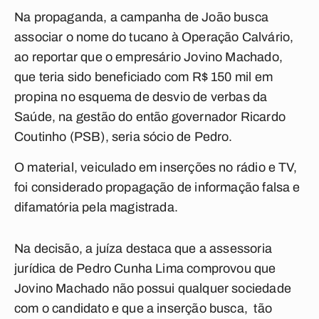
Na propaganda, a campanha de João busca
associar o nome do tucano à Operação Calvário,
ao reportar que o empresário Jovino Machado,
que teria sido beneficiado com R$ 150 mil em
propina no esquema de desvio de verbas da
Saúde, na gestão do então governador Ricardo
Coutinho (PSB), seria sócio de Pedro.
O material, veiculado em inserções no rádio e TV,
foi considerado propagação de informação falsa e
difamatória pela magistrada.
Na decisão, a juíza destaca que a assessoria
jurídica de Pedro Cunha Lima comprovou que
Jovino Machado não possui qualquer sociedade
com o candidato e que a inserção busca, tão