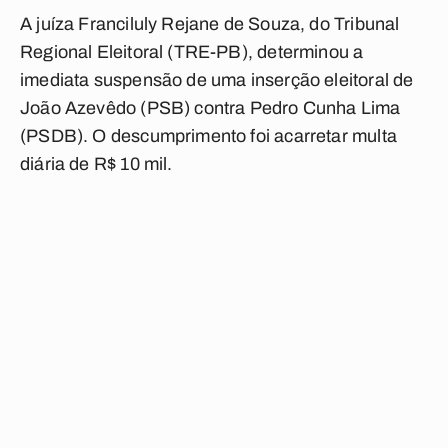
A juíza Franciluly Rejane de Souza, do Tribunal
Regional Eleitoral (TRE-PB), determinou a
imediata suspensão de uma inserção eleitoral de
João Azevêdo (PSB) contra Pedro Cunha Lima
(PSDB). O descumprimento foi acarretar multa
diária de R$ 10 mil.