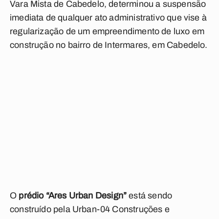
Vara Mista de Cabedelo, determinou a suspensão
imediata de qualquer ato administrativo que vise à
regularização de um empreendimento de luxo em
construção no bairro de Intermares, em Cabedelo.
O
prédio “Ares Urban Design”
está sendo
construído pela Urban-04 Construções e