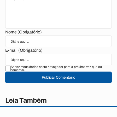
Nome (Obrigatório)
E-mail (Obrigatório)
Salvar meus dados neste navegador para a próxima vez que eu
comentar.
Publicar Comentário
Leia Também