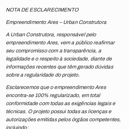
NOTA DE ESCLARECIMENTO
Empreendimento Ares – Urban Construtora
A Urban Construtora, responsável pelo
empreendimento Ares, vem a público reafirmar
seu compromisso com a transparência, a
legalidade e o respeito à sociedade, diante de
informações recentes que têm gerado dúvidas
sobre a regularidade do projeto.
Esclarecemos que o empreendimento Ares
encontra-se 100% regularizado, em total
conformidade com todas as exigências legais e
técnicas. O projeto possui todas as licenças e
autorizações emitidas pelos órgãos competentes,
incluindo: