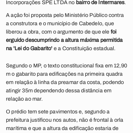
Incorporações SPE LTDA no
bairro de Intermares
.
A ação foi proposta pelo Ministério Público contra
a construtora e o município de Cabedelo, que
liberou a obra, com o argumento de que ele
foi
erguido descumprindo a altura máxima permitida
na 'Lei do Gabarito'
e a Constituição estadual.
Segundo o MP, o
texto constitucional fixa em 12,90
m o gabarito para edificações na primeira quadra
em relação à linha da preamar da costa, podendo
atingir 35m dependendo dessa distância em
relação ao mar.
O
prédio tem sete pavimentos e, segundo a
prefeitura justificou nos autos, não é frontal à orla
marítima e que a altura da edificação estaria de