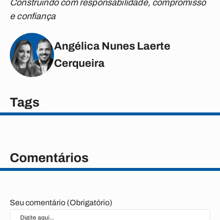
Construindo com responsabilidade, compromisso
e confiança
Angélica Nunes Laerte
Cerqueira
Tags
Comentários
Seu comentário (Obrigatório)