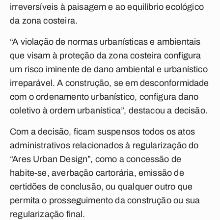
irreversíveis à paisagem e ao equilíbrio ecológico
da zona costeira.
“A violação de normas urbanísticas e ambientais
que visam à proteção da zona costeira configura
um risco iminente de dano ambiental e urbanístico
irreparável. A construção, se em desconformidade
com o ordenamento urbanístico, configura dano
coletivo à ordem urbanística”, destacou a decisão.
Com a decisão, ficam suspensos todos os atos
administrativos relacionados à regularização do
“Ares Urban Design”,
como a concessão de
habite-se, averbação cartorária, emissão de
certidões de conclusão, ou qualquer outro que
permita o prosseguimento da construção ou sua
regularização final.