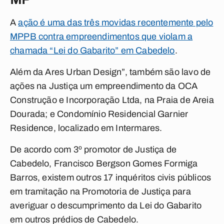
A
ação é uma das três movidas recentemente pelo
MPPB contra empreendimentos que violam a
chamada “Lei do Gabarito” em Cabedelo
.
Além da Ares Urban Design”, também são lavo de
ações na Justiça um empreendimento da OCA
Construção e Incorporação Ltda, na Praia de Areia
Dourada; e Condomínio Residencial Garnier
Residence, localizado em Intermares.
De acordo com 3º promotor de Justiça de
Cabedelo, Francisco Bergson Gomes Formiga
Barros, existem outros 17 inquéritos civis públicos
em tramitação na Promotoria de Justiça para
averiguar o descumprimento da Lei do Gabarito
em outros prédios de Cabedelo.