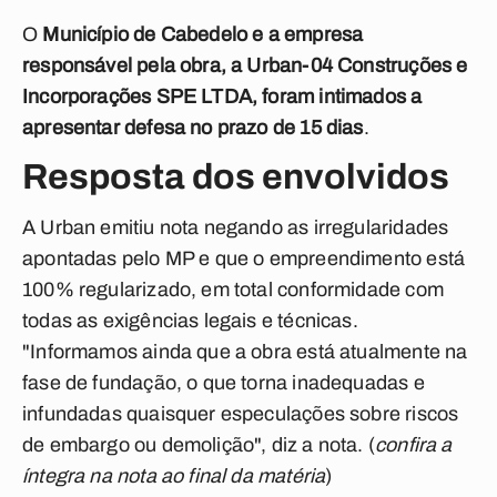
O
Município de Cabedelo e a empresa
responsável pela obra, a Urban-04 Construções e
Incorporações SPE LTDA, foram intimados a
apresentar defesa no prazo de 15 dias
.
Resposta dos envolvidos
A Urban emitiu nota negando as irregularidades
apontadas pelo MP e que o empreendimento está
100% regularizado, em total conformidade com
todas as exigências legais e técnicas.
"Informamos ainda que a obra está atualmente na
fase de fundação, o que torna inadequadas e
infundadas quaisquer especulações sobre riscos
de embargo ou demolição", diz a nota. (
confira a
íntegra na nota ao final da matéria
)