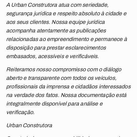
A Urban Construtora atua com seriedade,
segurança jurídica e respeito absoluto à cidade e
aos seus clientes. Nossa equipe jurídica
acompanha atentamente as publicações
relacionadas ao empreendimento e permanece à
disposição para prestar esclarecimentos
embasados, acessíveis e verificáveis.
Reiteramos nosso compromisso com o diálogo
aberto e transparente com todos os veículos,
profissionais da imprensa e cidadãos interessados
na verdade dos fatos. Nossa documentação está
integralmente disponível para análise e
verificação.
Urban Construtora