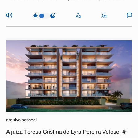
arquivo pessoal
A juíza Teresa Cristina de Lyra Pereira Veloso, 4ª