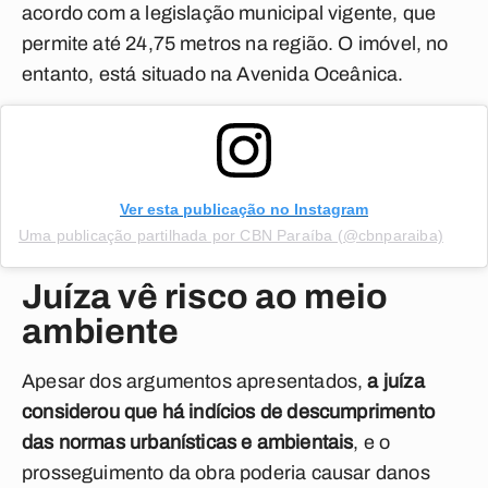
acordo com a legislação municipal vigente, que
permite até 24,75 metros na região. O imóvel, no
entanto, está situado na Avenida Oceânica.
Ver esta publicação no Instagram
Uma publicação partilhada por CBN Paraíba (@cbnparaiba)
Juíza vê risco ao meio
ambiente
Apesar dos argumentos apresentados,
a juíza
considerou que há indícios de descumprimento
das normas urbanísticas e ambientais
, e o
prosseguimento da obra poderia causar danos