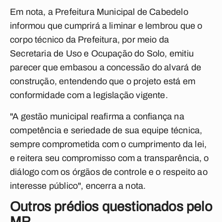
Em nota, a Prefeitura Municipal de Cabedelo
informou que cumprirá a liminar e lembrou que o
corpo técnico da Prefeitura, por meio da
Secretaria de Uso e Ocupação do Solo, emitiu
parecer que embasou a concessão do alvará de
construção, entendendo que o projeto está em
conformidade com a legislação vigente.
"
A gestão municipal reafirma a confiança na
competência e seriedade de sua equipe técnica,
sempre comprometida com o cumprimento da lei,
e reitera seu compromisso com a transparência, o
diálogo com os órgãos de controle e o respeito ao
interesse público", encerra a nota.
Outros prédios questionados pelo
MP