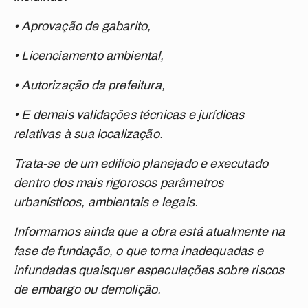
• Aprovação de gabarito,
• Licenciamento ambiental,
• Autorização da prefeitura,
• E demais validações técnicas e jurídicas
relativas à sua localização.
Trata-se de um edifício planejado e executado
dentro dos mais rigorosos parâmetros
urbanísticos, ambientais e legais.
Informamos ainda que a obra está atualmente na
fase de fundação, o que torna inadequadas e
infundadas quaisquer especulações sobre riscos
de embargo ou demolição.