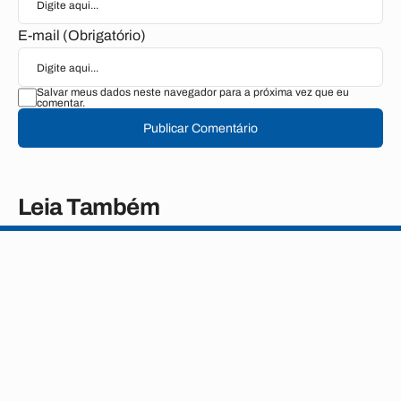
E-mail (Obrigatório)
Salvar meus dados neste navegador para a próxima vez que eu
comentar.
Publicar Comentário
Leia Também