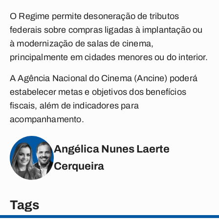
O Regime permite desoneração de tributos
federais sobre compras ligadas à implantação ou
à modernização de salas de cinema,
principalmente em cidades menores ou do interior.
A Agência Nacional do Cinema (Ancine) poderá
estabelecer metas e objetivos dos benefícios
fiscais, além de indicadores para
acompanhamento.
Angélica Nunes Laerte
Cerqueira
Tags