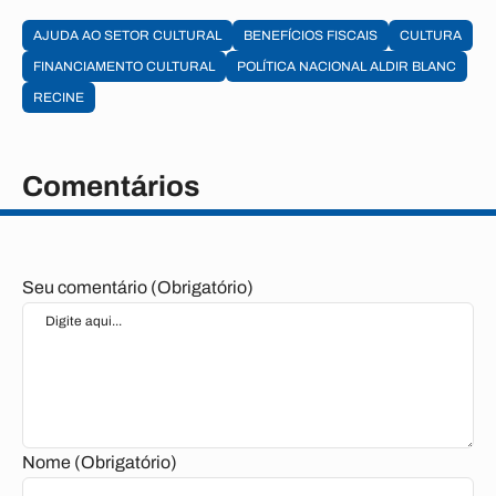
AJUDA AO SETOR CULTURAL
BENEFÍCIOS FISCAIS
CULTURA
FINANCIAMENTO CULTURAL
POLÍTICA NACIONAL ALDIR BLANC
RECINE
Comentários
Seu comentário (Obrigatório)
Nome (Obrigatório)