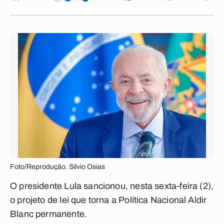
Foto/Reprodução. Silvio Osias
O presidente Lula sancionou, nesta sexta-feira (2),
o projeto de lei que torna a Política Nacional Aldir
Blanc permanente.