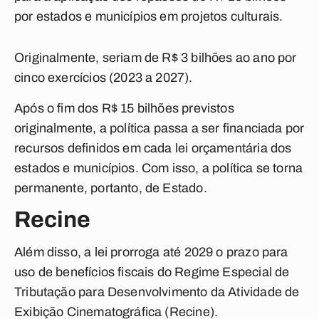
por estados e municípios em projetos culturais.
Originalmente, seriam de R$ 3 bilhões ao ano por
cinco exercícios (2023 a 2027).
Após o fim dos R$ 15 bilhões previstos
originalmente, a política passa a ser financiada por
recursos definidos em cada lei orçamentária dos
estados e municípios. Com isso, a política se torna
permanente, portanto, de Estado.
Recine
Além disso, a lei prorroga até 2029 o prazo para
uso de benefícios fiscais do Regime Especial de
Tributação para Desenvolvimento da Atividade de
Exibição Cinematográfica (Recine).