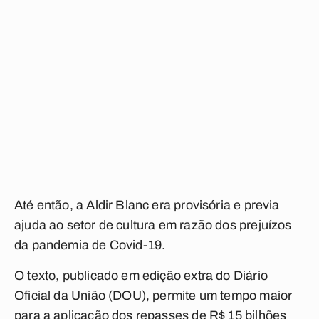
Até então, a Aldir Blanc era provisória e previa
ajuda ao setor de cultura em razão dos prejuízos
da pandemia de Covid-19.
O texto, publicado em edição extra do Diário
Oficial da União (DOU), permite um tempo maior
para a aplicação dos repasses de R$ 15 bilhões