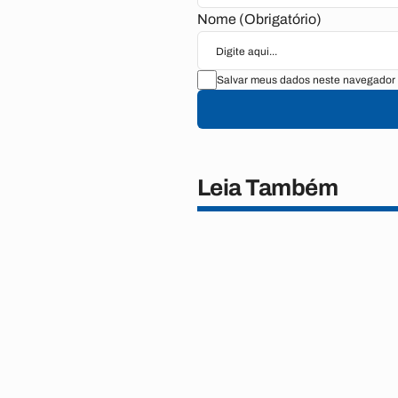
Nome (Obrigatório)
Salvar meus dados neste navegador 
Leia Também