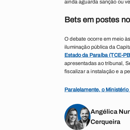
ainda aguarda sanção ou ve
Bets em postes no 
O debate ocorre em meio às 
iluminação pública da Capit
Estado da Paraíba (TCE-PB)
apresentadas ao tribunal, S
fiscalizar a instalação e a 
Paralelamente, o Ministério
Angélica Nun
Cerqueira