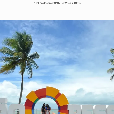
Publicado em 08/07/2026 às 18:02