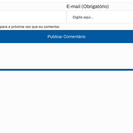
E-mail (Obrigatório)
para a próxima vez que eu comentar.
Publicar Comentário