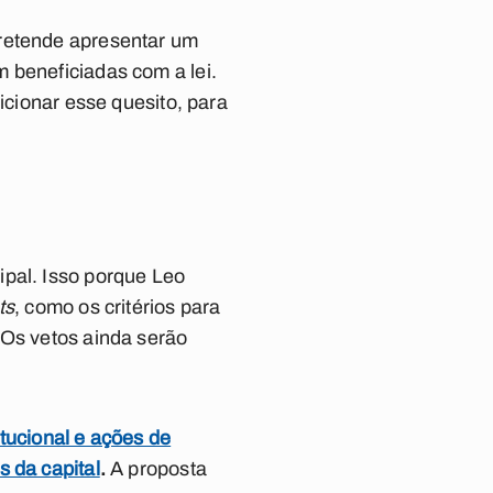
pretende apresentar um
 beneficiadas com a lei.
icionar esse quesito, para
ipal.
Isso porque Leo
ts
, como os critérios para
 Os vetos ainda serão
tucional e ações de
s da capital
.
A proposta